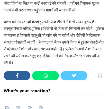
और दोषियों के खिलाफ कड़ी कार्रवाई की मांग की। वहीं पूर्व विधायक गुलाब
कमरो ने भी घटनास्थल पहुंचकर मामले की जानकारी ली।
घटना की गंभीरता को देखते हुए फॉरेंसिक टीम ने मौके से साक्ष्य जुटाए हैं।
सरगुजा रेंज के वरिष्ठ पुलिस अधिकारी भी जांच की निगरानी कर रहे हैं। पुलिस
का कहना है कि सभी पहलुओं की जांच की जा रही है और दोषियों के खिलाफ
सख्त कार्रवाई की जाएगी। रेत घाट को लेकर उपजे विवाद में हुई इस दोहरी मौत
से पूरे क्षेत्र में शोक और आक्रोश का माहौल है। पुलिस ने लोगों से शांति बनाए
रखने की अपील करते हुए कहा है कि मामले की निष्पक्ष और गहन जांच की जा
रही है।
What's your reaction?