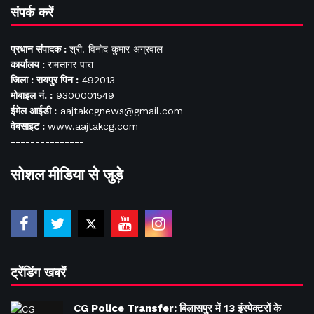
संपर्क करें
प्रधान संपादक :
श्री. विनोद कुमार अग्रवाल
कार्यालय :
रामसागर पारा
जिला : रायपुर पिन :
492013
मोबाइल नं. :
9300001549
ईमेल आईडी :
aajtakcgnews@gmail.com
वेबसाइट :
www.aajtakcg.com
---------------
सोशल मीडिया से जुड़े
ट्रेंडिंग खबरें
CG Police Transfer: बिलासपुर में 13 इंस्पेक्टरों के