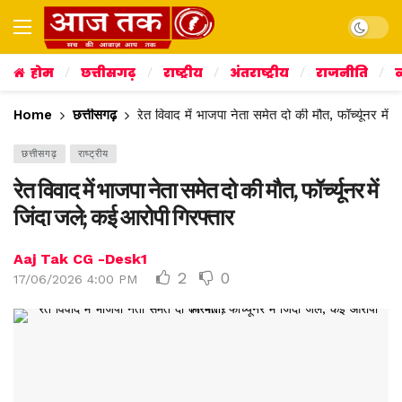
Dark mo
होम
छत्तीसगढ़
राष्ट्रीय
अंतराष्ट्रीय
राजनीति
व
Home
छत्तीसगढ़
रेत विवाद में भाजपा नेता समेत दो की मौत, फॉर्च्यूनर में
छत्तीसगढ़
राष्ट्रीय
रेत विवाद में भाजपा नेता समेत दो की मौत, फॉर्च्यूनर में
जिंदा जले; कई आरोपी गिरफ्तार
Aaj Tak CG -Desk1
2
0
17/06/2026 4:00 PM