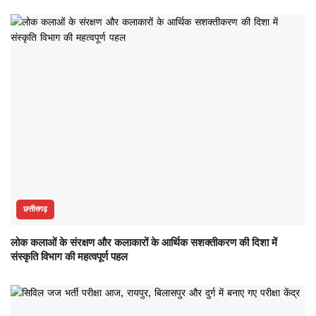
छत्तीसगढ़
लोक कलाओं के संरक्षण और कलाकारों के आर्थिक सशक्तीकरण की दिशा में
संस्कृति विभाग की महत्वपूर्ण पहल