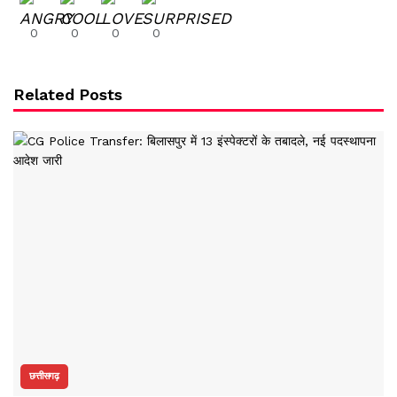
0
0
0
0
Related Posts
छत्तीसगढ़