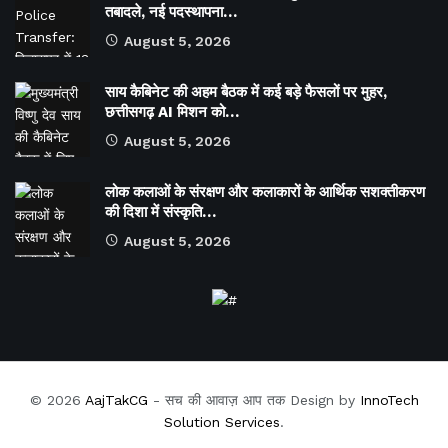
तबादले, नई पदस्थापना…
August 5, 2026
साय कैबिनेट की अहम बैठक में कई बड़े फैसलों पर मुहर,
छत्तीसगढ़ AI मिशन को…
August 5, 2026
लोक कलाओं के संरक्षण और कलाकारों के आर्थिक सशक्तीकरण
की दिशा में संस्कृति…
August 5, 2026
© 2026
AajTakCG
- सच की आवाज़ आप तक Design by
InnoTech
Solution Services
.