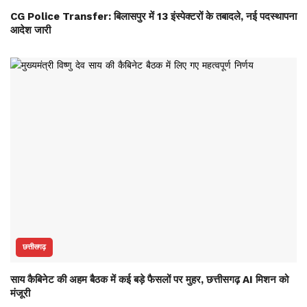
CG Police Transfer: बिलासपुर में 13 इंस्पेक्टरों के तबादले, नई पदस्थापना
आदेश जारी
छत्तीसगढ़
साय कैबिनेट की अहम बैठक में कई बड़े फैसलों पर मुहर, छत्तीसगढ़ AI मिशन को
मंजूरी