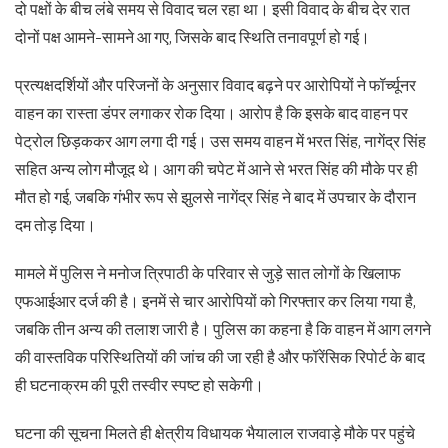
दो पक्षों के बीच लंबे समय से विवाद चल रहा था। इसी विवाद के बीच देर रात
दोनों पक्ष आमने-सामने आ गए, जिसके बाद स्थिति तनावपूर्ण हो गई।
प्रत्यक्षदर्शियों और परिजनों के अनुसार विवाद बढ़ने पर आरोपियों ने फॉर्च्यूनर
वाहन का रास्ता डंपर लगाकर रोक दिया। आरोप है कि इसके बाद वाहन पर
पेट्रोल छिड़ककर आग लगा दी गई। उस समय वाहन में भरत सिंह, नागेंद्र सिंह
सहित अन्य लोग मौजूद थे। आग की चपेट में आने से भरत सिंह की मौके पर ही
मौत हो गई, जबकि गंभीर रूप से झुलसे नागेंद्र सिंह ने बाद में उपचार के दौरान
दम तोड़ दिया।
मामले में पुलिस ने मनोज त्रिपाठी के परिवार से जुड़े सात लोगों के खिलाफ
एफआईआर दर्ज की है। इनमें से चार आरोपियों को गिरफ्तार कर लिया गया है,
जबकि तीन अन्य की तलाश जारी है। पुलिस का कहना है कि वाहन में आग लगने
की वास्तविक परिस्थितियों की जांच की जा रही है और फॉरेंसिक रिपोर्ट के बाद
ही घटनाक्रम की पूरी तस्वीर स्पष्ट हो सकेगी।
घटना की सूचना मिलते ही क्षेत्रीय विधायक भैयालाल राजवाड़े मौके पर पहुंचे