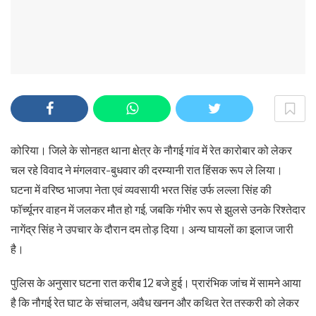
कोरिया। जिले के सोनहत थाना क्षेत्र के नौगई गांव में रेत कारोबार को लेकर
चल रहे विवाद ने मंगलवार-बुधवार की दरम्यानी रात हिंसक रूप ले लिया।
घटना में वरिष्ठ भाजपा नेता एवं व्यवसायी भरत सिंह उर्फ लल्ला सिंह की
फॉर्च्यूनर वाहन में जलकर मौत हो गई, जबकि गंभीर रूप से झुलसे उनके रिश्तेदार
नागेंद्र सिंह ने उपचार के दौरान दम तोड़ दिया। अन्य घायलों का इलाज जारी
है।
पुलिस के अनुसार घटना रात करीब 12 बजे हुई। प्रारंभिक जांच में सामने आया
है कि नौगई रेत घाट के संचालन, अवैध खनन और कथित रेत तस्करी को लेकर