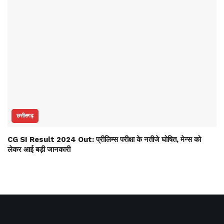
छत्तीसगढ़
CG SI Result 2024 Out: प्रीलिम्स परीक्षा के नतीजे घोषित, मेन्स को
लेकर आई बड़ी जानकारी