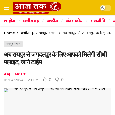
Dark mo
होम
छत्तीसगढ़
राष्ट्रीय
अंतराष्ट्रीय
राजनीति
व
Home
छत्तीसगढ़
रायपुर संभाग
अब रायपुर से जगदलपुर के लिए आपको 
रायपुर संभाग
अब रायपुर से जगदलपुर के लिए आपको मिलेगी सीधी
फ्लाइट, जाने टाईम
Aaj Tak CG
0
0
01/04/2024 3:23 PM