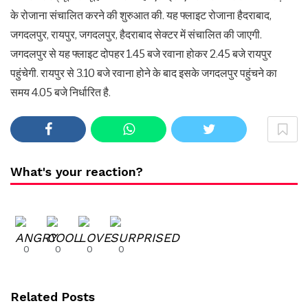
के रोजाना संचालित करने की शुरुआत की. यह फ्लाइट रोजाना हैदराबाद,
जगदलपुर, रायपुर, जगदलपुर, हैदराबाद सेक्टर में संचालित की जाएगी.
जगदलपुर से यह फ्लाइट दोपहर 1.45 बजे रवाना होकर 2.45 बजे रायपुर
पहुंचेगी. रायपुर से 3.10 बजे रवाना होने के बाद इसके जगदलपुर पहुंचने का
समय 4.05 बजे निर्धारित है.
What's your reaction?
0
0
0
0
Related Posts