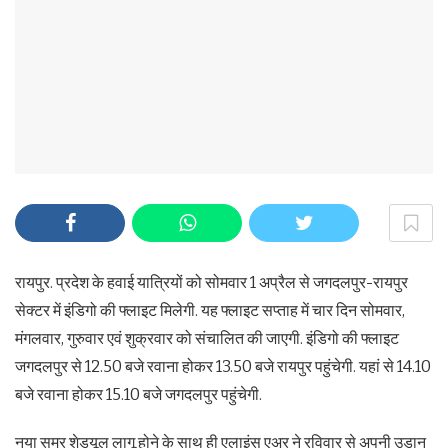
रायपुर. प्रदेश के हवाई यात्रियों को सोमवार 1 अप्रैल से जगदलपुर-रायपुर
सेक्टर में इंडिगो की फ्लाइट मिलेगी. यह फ्लाइट सप्ताह में चार दिन सोमवार,
मंगलवार, गुरुवार एवं शुक्रवार को संचालित की जाएगी. इंडिगो की फ्लाइट
जगदलपुर से 12.50 बजे रवाना होकर 13.50 बजे रायपुर पहुंचेगी. यहां से 14.10
बजे रवाना होकर 15.10 बजे जगदलपुर पहुंचेगी.
नया समर शेड्यूल लागू होने के साथ ही एलाइंस एअर ने रविवार से अपनी उड़ान