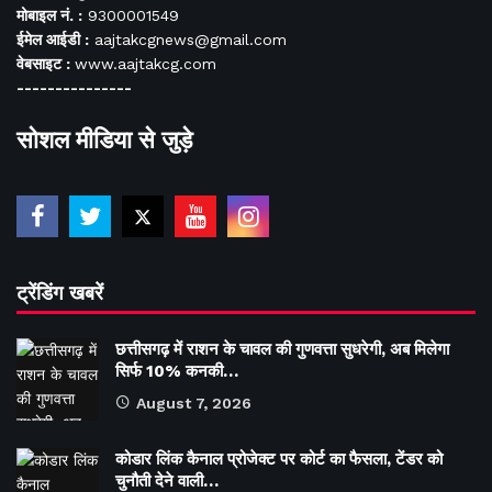
मोबाइल नं. :
9300001549
ईमेल आईडी :
aajtakcgnews@gmail.com
वेबसाइट :
www.aajtakcg.com
---------------
सोशल मीडिया से जुड़े
ट्रेंडिंग खबरें
छत्तीसगढ़ में राशन के चावल की गुणवत्ता सुधरेगी, अब मिलेगा
सिर्फ 10% कनकी…
August 7, 2026
कोडार लिंक कैनाल प्रोजेक्ट पर कोर्ट का फैसला, टेंडर को
चुनौती देने वाली…