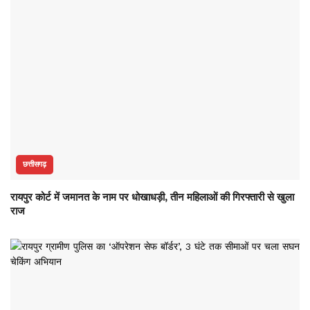
छत्तीसगढ़
रायपुर कोर्ट में जमानत के नाम पर धोखाधड़ी, तीन महिलाओं की गिरफ्तारी से खुला
राज