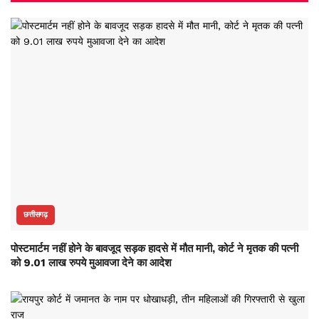
छत्तीसगढ़
पोस्टमार्टम नहीं होने के बावजूद सड़क हादसे में मौत मानी, कोर्ट ने मृतक की पत्नी
को 9.01 लाख रुपये मुआवजा देने का आदेश