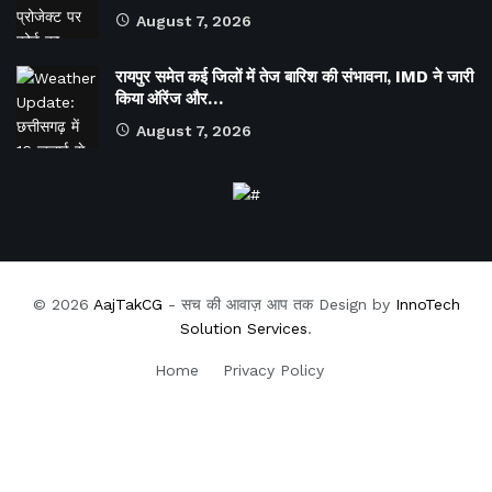
August 7, 2026
रायपुर समेत कई जिलों में तेज बारिश की संभावना, IMD ने जारी
किया ऑरेंज और…
August 7, 2026
© 2026
AajTakCG
- सच की आवाज़ आप तक Design by
InnoTech
Solution Services
.
Home
Privacy Policy