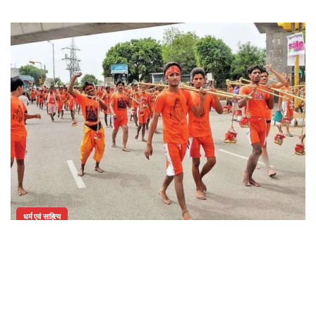
धर्म एवं साहित्य
भगवान शिव से जुड़ी है कांवड़ यात्रा की परंपरा, जानिए कैसे हुई इसकी शुरुआत