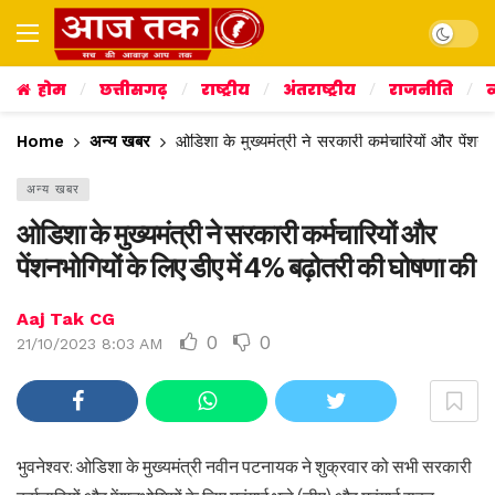
Dark mo
होम
छत्तीसगढ़
राष्ट्रीय
अंतराष्ट्रीय
राजनीति
व
Home
अन्य खबर
ओडिशा के मुख्यमंत्री ने सरकारी कर्मचारियों और पेंशन
अन्य खबर
ओडिशा के मुख्यमंत्री ने सरकारी कर्मचारियों और
पेंशनभोगियों के लिए डीए में 4% बढ़ोतरी की घोषणा की
Aaj Tak CG
0
0
21/10/2023 8:03 AM
भुवनेश्वर: ओडिशा के मुख्यमंत्री नवीन पटनायक ने शुक्रवार को सभी सरकारी