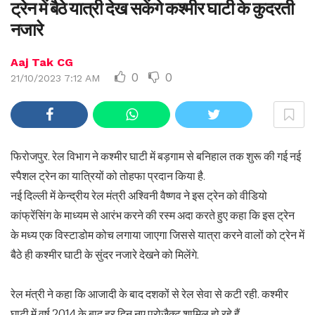
ट्रेन में बैठे यात्री देख सकेंगे कश्मीर घाटी के कुदरती
नजारे
Aaj Tak CG
0
0
21/10/2023 7:12 AM
फिरोजपुर. रेल विभाग ने कश्मीर घाटी में बड़गाम से बनिहाल तक शुरू की गई नई
स्पैशल ट्रेन का यात्रियों को तोहफा प्रदान किया है.
नई दिल्ली में केन्द्रीय रेल मंत्री अश्विनी वैष्णव ने इस ट्रेन को वीडियो
कांफ्रेंसिंग के माध्यम से आरंभ करने की रस्म अदा करते हुए कहा कि इस ट्रेन
के मध्य एक विस्टाडोम कोच लगाया जाएगा जिससे यात्रा करने वालों को ट्रेन में
बैठे ही कश्मीर घाटी के सुंदर नजारे देखने को मिलेंगे.
रेल मंत्री ने कहा कि आजादी के बाद दशकों से रेल सेवा से कटी रही. कश्मीर
घाटी में वर्ष 2014 के बाद हर दिन नए प्रोजैक्ट शामिल हो रहे हैं.