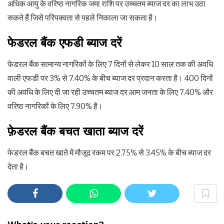
अधिक आयु के वरिष्ठ नागरिक जमा राशि पर उच्चतम ब्याज दर का लाभ उठा
सकते हैं जिसे परिपक्वता से पहले निकाला जा सकता है।
फेडरल बैंक एफडी ब्याज दरें
फेडरल बैंक सामान्य नागरिकों के लिए 7 दिनों से लेकर 10 साल तक की अवधि
वाली एफडी पर 3% से 7.40% के बीच ब्याज दर प्रदान करता है। 400 दिनों
की अवधि के लिए दी जा रही उच्चतम ब्याज दर आम जनता के लिए 7.40% और
वरिष्ठ नागरिकों के लिए 7.90% है।
फ़ेडरल बैंक बचत खाता ब्याज दरें
फेडरल बैंक बचत खाते में मौजूद रकम पर 2.75% से 3.45% के बीच ब्याज दर
देता है।