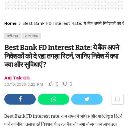
Home
Best Bank FD Interest Rate: ये बैंक अपने निवेशकों को दे रहा तग
छत्तीसगढ़
अन्य खबर
Best Bank FD Interest Rate: ये बैंक अपने
निवेशकों को दे रहा तगड़ा रिटर्न, जानिए निवेश में क्या
क्या और सुविधाएं ?
Aaj Tak CG
0
0
20/10/2023 2:22 PM
Best Bank FD interest rate: कम समय में अधिक और गारंटीशुदा रिटर्न
पाने का मौका तलाश रहे निवेशक फेडरल बैंक की जमा योजना का लाभ उठा