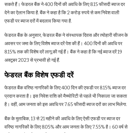
सकते हैं। फेडरल बैंक ने 400 दिनों की अवधि के लिए 8.15 फीसदी ब्याज दर
देने का ऐलान किया है. बैंक ने कहा है कि 2 करोड़ रुपये से कम निवेश वाली
एफडी पर ब्याज दरों में बदलाव किया गया है.
फेडरल बैंक के अनुसार, फेडरल बैंक ने संस्थापक दिवस और त्योहारी सीजन के
अवसर पर जमा के लिए विशेष ब्याज दरें पेश की हैं। 400 दिनों की अवधि पर
8.15% तक की विशेष दरें लागू की गई हैं। बैंक ने कहा है कि नई ब्याज दरें 19
अक्टूबर 2023 से प्रभावी हो गई हैं.
फेडरल बैंक विशेष एफडी दरें
फेडरल बैंक वरिष्ठ नागरिकों के लिए 400 दिन की एफडी पर 8.15% ब्याज दर
प्रदान करता है। इस निवेश राशि को मैच्योरिटी से पहले भी निकाला जा सकता
है। वहीं, आम जनता को इस अवधि पर 7.65 फीसदी ब्याज दरों का लाभ मिलेगा.
बैंक के मुताबिक, 13 से 21 महीने की अवधि के लिए ऐसी एफडी पर ब्याज दर
वरिष्ठ नागरिकों के लिए 8.05% और आम जनता के लिए 7.55% है। 60 वर्ष से