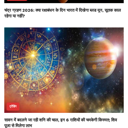
चंद्र ग्रहण 2026: क्या रक्षाबंधन के दिन भारत में दिखेगा ब्लड मून, सूतक काल
रहेगा या नहीं?
ट्रेंडिंग
सावन में बदलने जा रही शनि की चाल, इन 6 राशियों की चमकेगी किस्मत; शिव
पूजा से मिलेगा लाभ