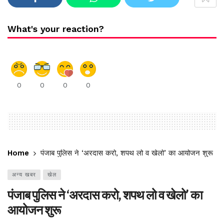
What's your reaction?
0
0
0
0
Home
पंजाब पुलिस ने ‘अरदास करो, शपथ लो व खेलो’ का आयोजन शुरू
अन्य खबर
खेल
पंजाब पुलिस ने ‘अरदास करो, शपथ लो व खेलो’ का
आयोजन शुरू