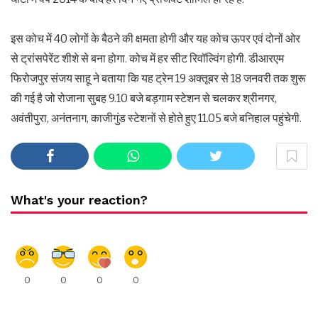
इस कोच में 40 लोगों के बैठने की क्षमता होगी और यह कोच ऊपर एवं दोनों ओर
से ट्रांसपेरेंट शीशे से बना होगा. कोच में हर सीट रिवॉल्विंग होगी. डीआरएम
फिरोजपुर संजय साहू ने बताया कि यह ट्रेन 19 अक्तूबर से 18 जनवरी तक शुरू
की गई है जो रोजाना सुबह 9.10 बजे बड़गाम स्टेशन से चलकर श्रीनगर,
अवंतीपुरा, अनंतनाग, काजीगुंड स्टेशनों से होते हुए 11.05 बजे बनिहाल पहुंचेगी.
What's your reaction?
0
0
0
0