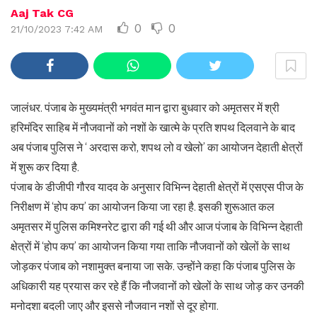
Aaj Tak CG
0
0
21/10/2023 7:42 AM
जालंधर. पंजाब के मुख्यमंत्री भगवंत मान द्वारा बुधवार को अमृतसर में श्री
हरिमंदिर साहिब में नौजवानों को नशों के खात्मे के प्रति शपथ दिलवाने के बाद
अब पंजाब पुलिस ने ‘ अरदास करो, शपथ लो व खेलो’ का आयोजन देहाती क्षेत्रों
में शुरू कर दिया है.
पंजाब के डीजीपी गौरव यादव के अनुसार विभिन्न देहाती क्षेत्रों में एसएस पीज के
निरीक्षण में ‘होप कप’ का आयोजन किया जा रहा है. इसकी शुरूआत कल
अमृतसर में पुलिस कमिश्नरेट द्वारा की गई थी और आज पंजाब के विभिन्न देहाती
क्षेत्रों में ‘होप कप’ का आयोजन किया गया ताकि नौजवानों को खेलों के साथ
जोड़कर पंजाब को नशामुक्त बनाया जा सके. उन्होंने कहा कि पंजाब पुलिस के
अधिकारी यह प्रयास कर रहे हैं कि नौजवानों को खेलों के साथ जोड़ कर उनकी
मनोदशा बदली जाए और इससे नौजवान नशों से दूर होगा.