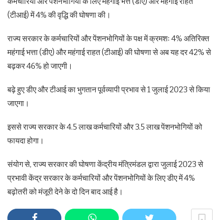
कर्मचारियों और पेंशनभोगियों के लिए महंगाई भत्ते (डीए) और महंगाई राहत
(टीआई) में 4% की वृद्धि की घोषणा की।
राज्य सरकार के कर्मचारियों और पेंशनभोगियों के पक्ष में क्रमशः 4% अतिरिक्त
महंगाई भत्ता (डीए) और महंगाई राहत (टीआई) की घोषणा से अब यह दर 42% से
बढ़कर 46% हो जाएगी।
बढ़े हुए डीए और टीआई का भुगतान पूर्वव्यापी प्रभाव से 1 जुलाई 2023 से किया
जाएगा।
इससे राज्य सरकार के 4.5 लाख कर्मचारियों और 3.5 लाख पेंशनभोगियों को
फायदा होगा।
संयोग से, राज्य सरकार की घोषणा केंद्रीय मंत्रिमंडल द्वारा जुलाई 2023 से
प्रभावी केंद्र सरकार के कर्मचारियों और पेंशनभोगियों के लिए डीए में 4%
बढ़ोतरी को मंजूरी देने के दो दिन बाद आई है।