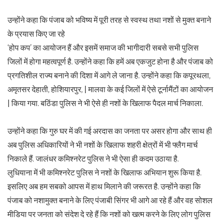
उन्होंने कहा कि पंजाब को भविष्य में पूरी तरह से स्वस्थ तथा नशों से मुक्त बनाने
के प्रयास किए जा रहे
‘होप कप’ का आयोजन हैं और इसमें समाज की भागीदारी सबसे सभी पुलिस
जिलों में होगा महत्वपूर्ण है. उन्होंने कहा कि हमें अब एकजुट होना है और पंजाब को
प्रगतिशील राज्य बनाने की दिशा में आगे ले जाना है. उन्होंने कहा कि कपूरथला,
अमृतसर देहाती, होशियारपुर, | मालवा के कई जिलों में ऐसे टूर्नामैंटों का आयोजन
| किया गया. बठिंडा पुलिस ने भी ऐसे ही नशों के खिलाफ पैदल मार्च निकाला.
उन्होंने कहा कि गुरु घर में की गई अरदास का जनता पर असर होगा और साथ ही
अब पुलिस अधिकारियों ने भी नशों के खिलाफ शहरी क्षेत्रों में भी फ्लैग मार्च
निकाले हैं. जालंधर कमिश्नरेट पुलिस ने भी ऐसा ही कदम उठाया है.
लुधियाना में भी कमिश्नरेट पुलिस ने नशों के खिलाफ अभियान शुरू किया है.
इसलिए अब हम सबको आपस में हाथ मिलाने की जरूरत है. उन्होंने कहा कि
पंजाब को नशामुक्त बनाने के लिए पंजाबी सिंगर भी आगे आ रहे हैं और वह सोशल
मीडिया पर जनता को संदेश दे रहे हैं कि नशों को खत्म करने के लिए लोग पुलिस