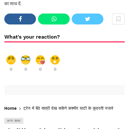
का साथ दें.
What's your reaction?
0
0
0
0
Home
ट्रेन में बैठे यात्री देख सकेंगे कश्मीर घाटी के कुदरती नजारे
अन्य खबर