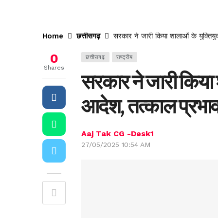
Home
छत्तीसगढ़
सरकार ने जारी किया शालाओं के युक्तिय
0
छत्तीसगढ़
राष्ट्रीय
Shares
सरकार ने जारी किया 
आदेश, तत्काल प्रभाव
Aaj Tak CG -Desk1
27/05/2025 10:54 AM