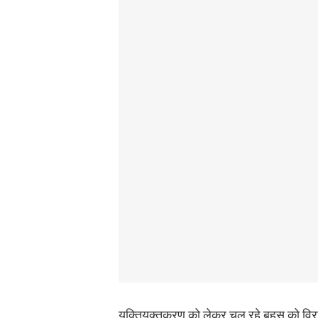
युक्तियुक्तकरण को लेकर चल रहे बहस को विराम