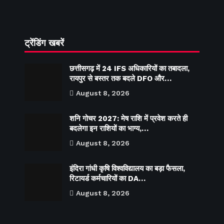
ट्रेंडिंग खबरें
छत्तीसगढ़ में 24 IFS अधिकारियों का तबादला,
रायपुर से बस्तर तक बदले DFO और…
August 8, 2026
शनि गोचर 2027: मेष राशि में प्रवेश करते ही
बदलेगा इन राशियों का भाग्य,…
August 8, 2026
इंदिरा गांधी कृषि विश्वविद्यालय का बड़ा फैसला,
रिटायर्ड कर्मचारियों का DA…
August 8, 2026