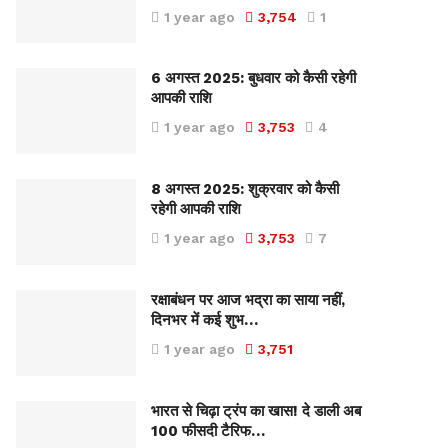
1 year ago
3,754
1
6 अगस्त 2025: बुधवार को कैसी रहेगी
आपकी राशि
1 year ago
3,753
4
8 अगस्त 2025: शुक्रवार को कैसी
रहेगी आपकी राशि
1 year ago
3,753
7
रक्षाबंधन पर आज भद्रा का साया नहीं,
दिनभर में कई शुभ…
1 year ago
3,751
भारत से चिढ़ा ट्रंप का खास! दे डाली अब
100 फीसदी टैरिफ…