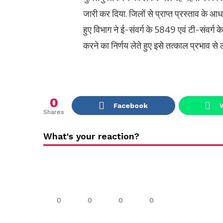
जारी कर दिया. जिलों से प्राप्त प्रस्ताव के आ
हुए विभाग ने ई-संवर्ग के 5849 एवं टी-संवर
करने का निर्णय लेते हुए इसे तत्काल प्रभाव से ल
0
Facebook
Shares
What's your reaction?
0
0
0
0