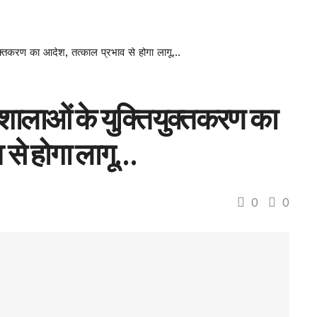
ुक्तकरण का आदेश, तत्काल प्रभाव से होगा लागू…
शालाओं के युक्तियुक्तकरण का
 से होगा लागू…
0
0