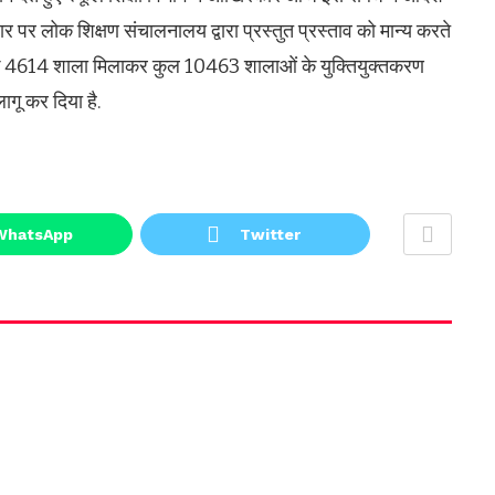
धार पर लोक शिक्षण संचालनालय द्वारा प्रस्तुत प्रस्ताव को मान्य करते
्ग के 4614 शाला मिलाकर कुल 10463 शालाओं के युक्तियुक्तकरण
ागू कर दिया है.
WhatsApp
Twitter