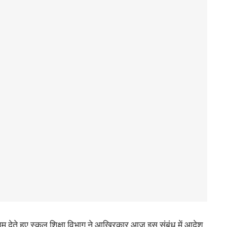
 देते हुए स्कूल शिक्षा विभाग ने आखिरकार आज इस संबंध में आदेश