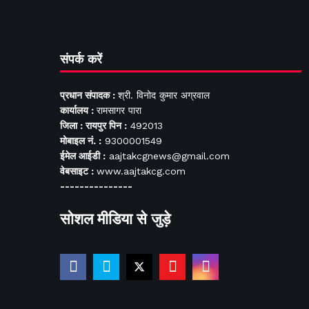
संपर्क करें
प्रधान संपादक :
श्री. विनोद कुमार अग्रवाल
कार्यालय :
रामसागर पारा
जिला : रायपुर पिन :
492013
मोबाइल नं. :
9300001549
ईमेल आईडी :
aajtakcgnews@gmail.com
वेबसाइट :
www.aajtakcg.com
---------------
सोशल मीडिया से जुड़े