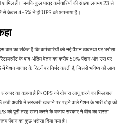
 भी शामिल हैं। जबकि कुल पात्र कर्मचारियों की संख्या लगभग 23 से
 में से केवल 4–5% ने ही UPS को अपनाया है।
 कहा
 बात का संकेत है कि कर्मचारियों को नई पेंशन व्यवस्था पर भरोसा
को रिटायरमेंट के बाद अंतिम वेतन का करीब 50% पेंशन और उस पर
ं पेंशन बाजार के रिटर्न पर निर्भर करती है, जिससे भविष्य की आय
 सरकार का कहना है कि OPS को दोबारा लागू करने का फिलहाल
 लंबी अवधि में सरकारी खजाने पर पड़ने वाले पेंशन के भारी बोझ को
PS को पूरी तरह खत्म करने के बजाय सरकार ने बीच का रास्ता
ूनतम पेंशन का कुछ भरोसा दिया गया है।