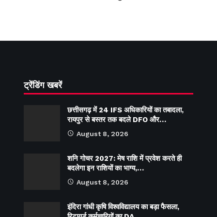
ट्रेंडिंग खबरें
छत्तीसगढ़ में 24 IFS अधिकारियों का तबादला,
रायपुर से बस्तर तक बदले DFO और…
August 8, 2026
शनि गोचर 2027: मेष राशि में प्रवेश करते ही
बदलेगा इन राशियों का भाग्य,…
August 8, 2026
इंदिरा गांधी कृषि विश्वविद्यालय का बड़ा फैसला,
रिटायर्ड कर्मचारियों का DA…