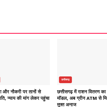
छत्तीसगढ़
ंग और नौकरी पर तानों से
छत्तीसगढ़ में राशन वितरण का
ति, न्याय की मांग लेकर पहुंचा
मॉडल, अब ग्रीन ATM से मि
मुफ्त अनाज