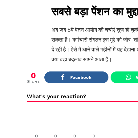
सबसे बड़ा पेंशन का मुद्द
अब जब 8वें वेतन आयोग की चर्चाएं शुरू हो चुकी 
सकता है। कर्मचारी संगठन इस मुद्दे को जोर-शोर
दे रही है। ऐसे में आने वाले महीनों में यह देख
क्या बड़ा बदलाव सामने आता है।
0
Facebook
Shares
What's your reaction?
0
0
0
0