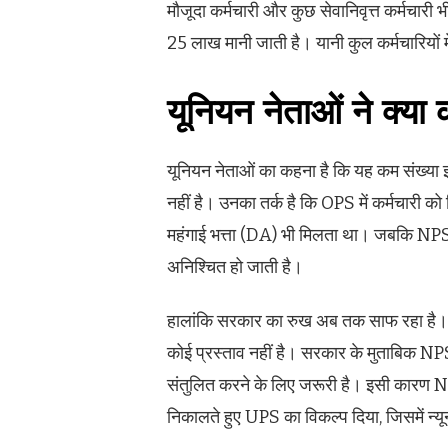
मौजूदा कर्मचारी और कुछ सेवानिवृत्त कर्मचारी
25 लाख मानी जाती है। यानी कुल कर्मचारियों
यूनियन नेताओं ने क्या
यूनियन नेताओं का कहना है कि यह कम संख्या इस
नहीं है। उनका तर्क है कि OPS में कर्मचारी 
महंगाई भत्ता (DA) भी मिलता था। जबकि NPS मे
अनिश्चित हो जाती है।
हालांकि सरकार का रुख अब तक साफ रहा है।
कोई प्रस्ताव नहीं है। सरकार के मुताबिक NPS
संतुलित करने के लिए जरूरी है। इसी कारण N
निकालते हुए UPS का विकल्प दिया, जिसमें न्य