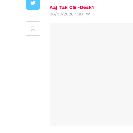
Aaj Tak CG -Desk1
06/03/2026 1:30 PM