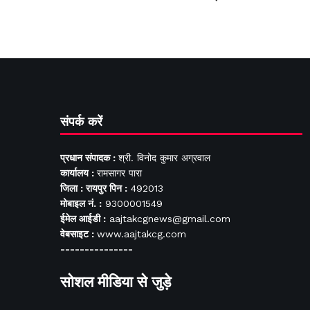
संपर्क करें
प्रधान संपादक :
श्री. विनोद कुमार अग्रवाल
कार्यालय :
रामसागर पारा
जिला : रायपुर पिन :
492013
मोबाइल नं. :
9300001549
ईमेल आईडी :
aajtakcgnews@gmail.com
वेबसाइट :
www.aajtakcg.com
---------------
सोशल मीडिया से जुड़े