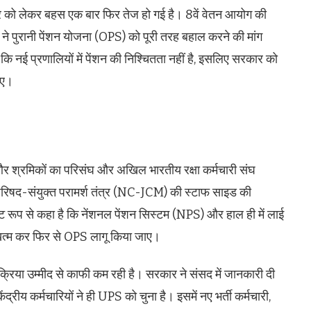
ुधार को लेकर बहस एक बार फिर तेज हो गई है। 8वें वेतन आयोग की
ों ने पुरानी पेंशन योजना (OPS) को पूरी तरह बहाल करने की मांग
 कि नई प्रणालियों में पेंशन की निश्चितता नहीं है, इसलिए सरकार को
िए।
ं और श्रमिकों का परिसंघ और अखिल भारतीय रक्षा कर्मचारी संघ
ीय परिषद-संयुक्त परामर्श तंत्र (NC-JCM) की स्टाफ साइड की
स्पष्ट रूप से कहा है कि नेंशनल पेंशन सिस्टम (NPS) और हाल ही में लाई
खत्म कर फिर से OPS लागू किया जाए।
रिया उम्मीद से काफी कम रही है। सरकार ने संसद में जानकारी दी
रीय कर्मचारियों ने ही UPS को चुना है। इसमें नए भर्ती कर्मचारी,