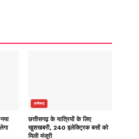
छत्तीसगढ़
 नया
छत्तीसगढ़ के यात्रियों के लिए
लेगा
खुशखबरी, 240 इलेक्ट्रिक बसों को
मिली मंजूरी