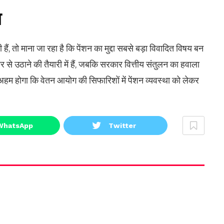
ा
हैं, तो माना जा रहा है कि पेंशन का मुद्दा सबसे बड़ा विवादित विषय बन
 से उठाने की तैयारी में हैं, जबकि सरकार वित्तीय संतुलन का हवाला
ना अहम होगा कि वेतन आयोग की सिफारिशों में पेंशन व्यवस्था को लेकर
WhatsApp
Twitter