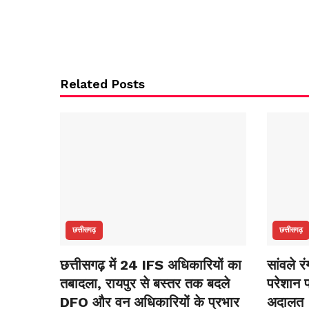
Related Posts
छत्तीसगढ़
छत्तीसगढ़
छत्तीसगढ़ में 24 IFS अधिकारियों का
सांवले र
तबादला, रायपुर से बस्तर तक बदले
परेशान प
DFO और वन अधिकारियों के प्रभार
अदालत