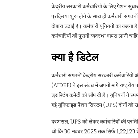
केंद्रीय सरकारी कर्मचारियों के लिए पेंशन स
प्रक्रिया शुरू होने के साथ ही कर्मचारी संगठन
दोबारा उठाई है। कर्मचारी यूनियनों का कहना है
कर्मचारियों की पुरानी व्यवस्था वापस लानी चाह
क्या है डिटेल
कर्मचारी संगठनों केंद्रीय सरकारी कर्मचारियो
(AIDEF) ने इस संबंध में अपनी मांगें राष्ट्र
ड्राफ्टिंग कमेटी को सौंप दी हैं। यूनियनों ने 
गई यूनिफाइड पेंशन सिस्टम (UPS) दोनों को 
दरअसल, UPS को लेकर कर्मचारियों की प्रतिक्
थी कि 30 नवंबर 2025 तक सिर्फ 1,22,123 केंद्