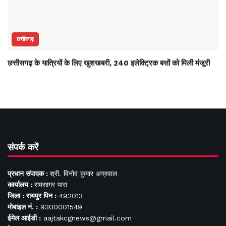
छत्तीसगढ़
छत्तीसगढ़ के यात्रियों के लिए खुशखबरी, 240 इलेक्ट्रिक बसों को मिली मंजूरी
संपर्क करें
प्रधान संपादक :
श्री. विनोद कुमार अग्रवाल
कार्यालय :
रामसागर पारा
जिला : रायपुर पिन :
492013
मोबाइल नं. :
9300001549
ईमेल आईडी :
aajtakcgnews@gmail.com