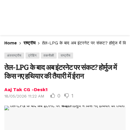
Home
राष्ट्रीय
तेल-LPG के बाद अब इंटरनेट पर संकट? होर्मुज में किस 
अंतराष्ट्रीय
ट्रेंडिंग
तकनीकी
राष्ट्रीय
तेल-LPG के बाद अब इंटरनेट पर संकट? होर्मुज में
किस नए हथियार की तैयारी में ईरान
Aaj Tak CG -Desk1
0
1
18/05/2026 11:22 AM