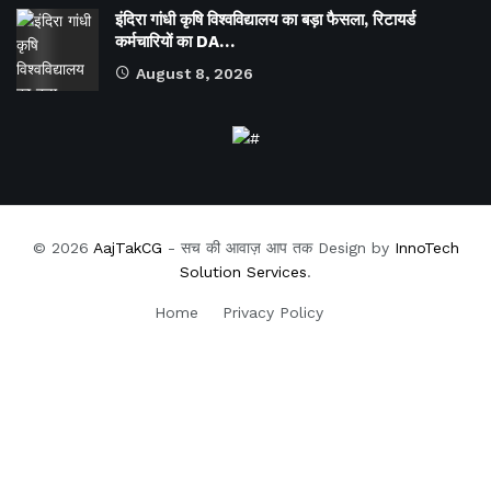
इंदिरा गांधी कृषि विश्वविद्यालय का बड़ा फैसला, रिटायर्ड
कर्मचारियों का DA…
August 8, 2026
© 2026
AajTakCG
- सच की आवाज़ आप तक Design by
InnoTech
Solution Services
.
Home
Privacy Policy