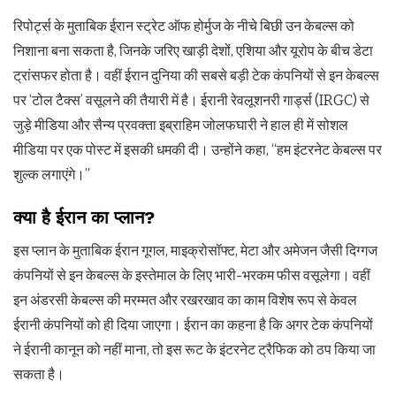
रिपोर्ट्स के मुताबिक ईरान स्ट्रेट ऑफ होर्मुज के नीचे बिछी उन केबल्स को
निशाना बना सकता है, जिनके जरिए खाड़ी देशों, एशिया और यूरोप के बीच डेटा
ट्रांसफर होता है। वहीं ईरान दुनिया की सबसे बड़ी टेक कंपनियों से इन केबल्स
पर ‘टोल टैक्स’ वसूलने की तैयारी में है। ईरानी रेवलूशनरी गार्ड्स (IRGC) से
जुड़े मीडिया और सैन्य प्रवक्ता इब्राहिम जोलफघारी ने हाल ही में सोशल
मीडिया पर एक पोस्ट में इसकी धमकी दी। उन्होंने कहा, “हम इंटरनेट केबल्स पर
शुल्क लगाएंगे।”
क्या है ईरान का प्लान?
इस प्लान के मुताबिक ईरान गूगल, माइक्रोसॉफ्ट, मेटा और अमेजन जैसी दिग्गज
कंपनियों से इन केबल्स के इस्तेमाल के लिए भारी-भरकम फीस वसूलेगा। वहीं
इन अंडरसी केबल्स की मरम्मत और रखरखाव का काम विशेष रूप से केवल
ईरानी कंपनियों को ही दिया जाएगा। ईरान का कहना है कि अगर टेक कंपनियों
ने ईरानी कानून को नहीं माना, तो इस रूट के इंटरनेट ट्रैफिक को ठप किया जा
सकता है।