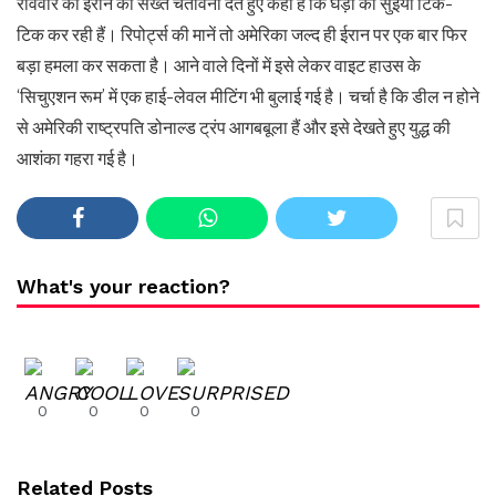
रविवार को ईरान को सख्त चेतावनी देते हुए कहा है कि घड़ी की सुइयां टिक-
टिक कर रही हैं। रिपोर्ट्स की मानें तो अमेरिका जल्द ही ईरान पर एक बार फिर
बड़ा हमला कर सकता है। आने वाले दिनों में इसे लेकर वाइट हाउस के
‘सिचुएशन रूम’ में एक हाई-लेवल मीटिंग भी बुलाई गई है। चर्चा है कि डील न होने
से अमेरिकी राष्ट्रपति डोनाल्ड ट्रंप आगबबूला हैं और इसे देखते हुए युद्ध की
आशंका गहरा गई है।
What's your reaction?
0
0
0
0
Related Posts