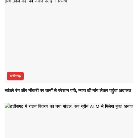
छत्तीसगढ़
सांवले रंग और नौकरी पर तानों से परेशान पति, न्याय की मांग लेकर पहुंचा अदालत