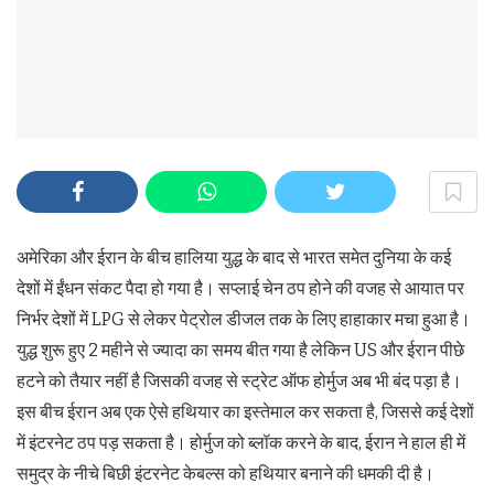
अमेरिका और ईरान के बीच हालिया युद्ध के बाद से भारत समेत दुनिया के कई
देशों में ईंधन संकट पैदा हो गया है। सप्लाई चेन ठप होने की वजह से आयात पर
निर्भर देशों में LPG से लेकर पेट्रोल डीजल तक के लिए हाहाकार मचा हुआ है।
युद्ध शुरू हुए 2 महीने से ज्यादा का समय बीत गया है लेकिन US और ईरान पीछे
हटने को तैयार नहीं है जिसकी वजह से स्ट्रेट ऑफ होर्मुज अब भी बंद पड़ा है।
इस बीच ईरान अब एक ऐसे हथियार का इस्तेमाल कर सकता है, जिससे कई देशों
में इंटरनेट ठप पड़ सकता है। होर्मुज को ब्लॉक करने के बाद, ईरान ने हाल ही में
समुद्र के नीचे बिछी इंटरनेट केबल्स को हथियार बनाने की धमकी दी है।