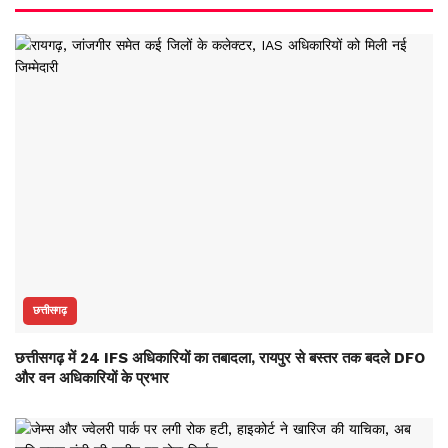
छत्तीसगढ़
छत्तीसगढ़ में 24 IFS अधिकारियों का तबादला, रायपुर से बस्तर तक बदले DFO
और वन अधिकारियों के प्रभार