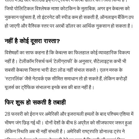
जियो पोलिटिकल विश्लेषक माशा कोटकिन के मुताबिक, अगर इन केबल्स को
नुकसान पहुंचता है, तो इंटरनेट की स्पीड कम हो सकती है, ऑनलाइन बैंकिंग ठप
हो जाएगी और वैश्विक स्तर पर अरबों डॉलर का आर्थिक नुकसान हो सकता है।
नहीं है कोई दूसरा रास्ता?
विशेषज्ञों का साफ कहना है कि केबल्स का फिलहाल कोई व्यावहारिक विकल्प
नहीं है। टेलीकॉम रिसर्च फर्म ‘टेलीग्राफी’ के अनुसार, सैटेलाइट्स कभी भी
सबसी केबल्स जितना भारी डेटा लोड नहीं संभाल सकते। एलन मस्क के
‘स्टारलिंक’ जैसे नेटवर्क एक सीमित समाधान तो हो सकते हैं, लेकिन करोड़ों
यूजर्स का ट्रैफिक संभालना इनके बस की बात नहीं है।
फिर शुरू हो सकती है तबाही
28 फरवरी को ईरान पर अमेरिकी और इजरायली हमलों के बाद पश्चिम एशिया में
भीषण जंग छिड़ गई थी। दोनों देशों के बीच 8 अप्रैल को सीजफायर जरूर हुआ
लेकिन स्थिति अब भी नहीं संभली है। अमेरिकी राष्ट्रपति डोनाल्ड ट्रंप ने