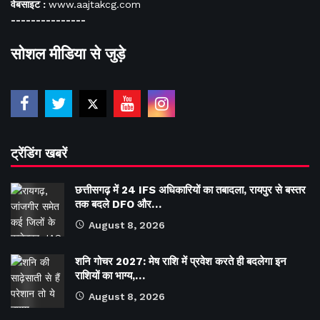
वेबसाइट :
www.aajtakcg.com
---------------
सोशल मीडिया से जुड़े
ट्रेंडिंग खबरें
छत्तीसगढ़ में 24 IFS अधिकारियों का तबादला, रायपुर से बस्तर
तक बदले DFO और…
August 8, 2026
शनि गोचर 2027: मेष राशि में प्रवेश करते ही बदलेगा इन
राशियों का भाग्य,…
August 8, 2026