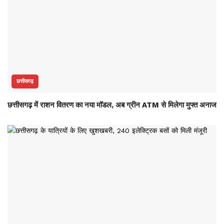
छत्तीसगढ़
छत्तीसगढ़ में राशन वितरण का नया मॉडल, अब ग्रीन ATM से मिलेगा मुफ्त अनाज