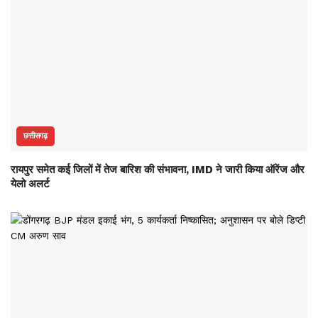
छत्तीसगढ़
रायपुर समेत कई जिलों में तेज बारिश की संभावना, IMD ने जारी किया ऑरेंज और
येलो अलर्ट