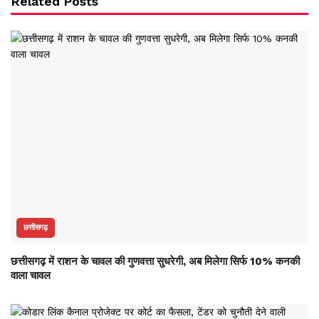
Related Posts
छत्तीसगढ़
छत्तीसगढ़ में राशन के चावल की गुणवत्ता सुधरेगी, अब मिलेगा सिर्फ 10% कनकी
वाला चावल