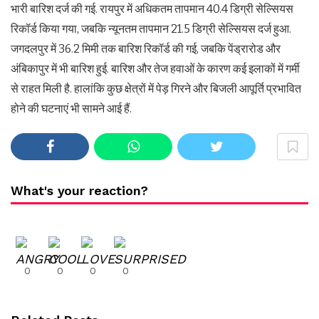
भारी बारिश दर्ज की गई. रायपुर में अधिकतम तापमान 40.4 डिग्री सेल्सियस
रिकॉर्ड किया गया, जबकि न्यूनतम तापमान 21.5 डिग्री सेल्सियस दर्ज हुआ.
जगदलपुर में 36.2 मिमी तक बारिश रिकॉर्ड की गई, जबकि पेंड्रारोड और
अंबिकापुर में भी बारिश हुई. बारिश और तेज हवाओं के कारण कई इलाकों में गर्मी
से राहत मिली है. हालांकि कुछ क्षेत्रों में पेड़ गिरने और बिजली आपूर्ति प्रभावित
होने की घटनाएं भी सामने आई हैं.
What's your reaction?
0
0
0
0