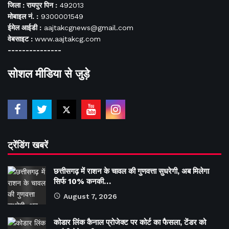
जिला : रायपुर पिन :
492013
मोबाइल नं. :
9300001549
ईमेल आईडी :
aajtakcgnews@gmail.com
वेबसाइट :
www.aajtakcg.com
---------------
सोशल मीडिया से जुड़े
ट्रेंडिंग खबरें
छत्तीसगढ़ में राशन के चावल की गुणवत्ता सुधरेगी, अब मिलेगा
सिर्फ 10% कनकी…
August 7, 2026
कोडार लिंक कैनाल प्रोजेक्ट पर कोर्ट का फैसला, टेंडर को