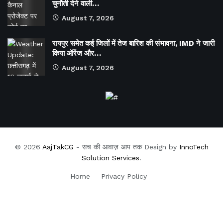
चुनौती देने वाली…
August 7, 2026
रायपुर समेत कई जिलों में तेज बारिश की संभावना, IMD ने जारी
किया ऑरेंज और…
August 7, 2026
© 2026
AajTakCG
- सच की आवाज़ आप तक Design by
InnoTech
Solution Services
.
Home
Privacy Policy