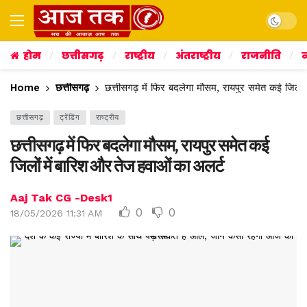
Dark mo
होम
छत्तीसगढ़
राष्ट्रीय
अंतराष्ट्रीय
राजनीति
व
Home
छत्तीसगढ़
छत्तीसगढ़ में फिर बदलेगा मौसम, रायपुर समेत कई जिलों
छत्तीसगढ़
ट्रेंडिंग
राष्ट्रीय
छत्तीसगढ़ में फिर बदलेगा मौसम, रायपुर समेत कई
जिलों में बारिश और तेज हवाओं का अलर्ट
Aaj Tak CG -Desk1
0
0
18/05/2026 11:31 AM