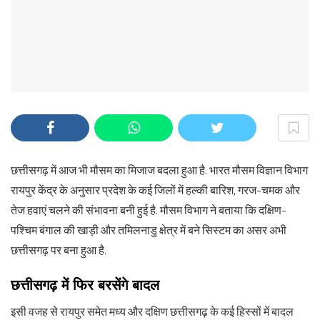
छत्तीसगढ़ में आज भी मौसम का मिजाज बदला हुआ है. भारत मौसम विज्ञान विभाग
रायपुर केंद्र के अनुसार प्रदेश के कई जिलों में हल्की बारिश, गरज-चमक और
तेज हवाएं चलने की संभावना बनी हुई है. मौसम विभाग ने बताया कि दक्षिण-
पश्चिम बंगाल की खाड़ी और तमिलनाडु क्षेत्र में बने सिस्टम का असर अभी
छत्तीसगढ़ पर बना हुआ है.
छत्तीसगढ़ में फिर बरसेंगे बादल
इसी वजह से रायपुर समेत मध्य और दक्षिण छत्तीसगढ़ के कई हिस्सों में बादल