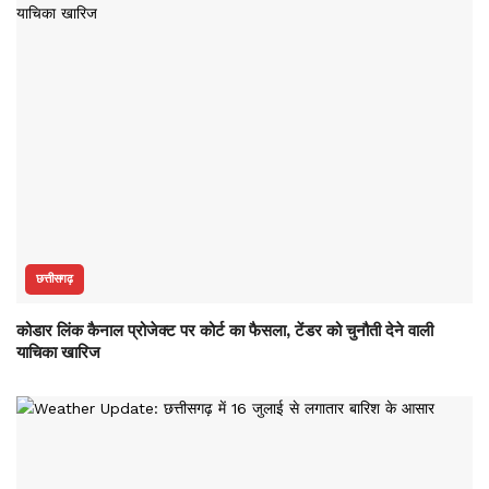
छत्तीसगढ़
कोडार लिंक कैनाल प्रोजेक्ट पर कोर्ट का फैसला, टेंडर को चुनौती देने वाली
याचिका खारिज