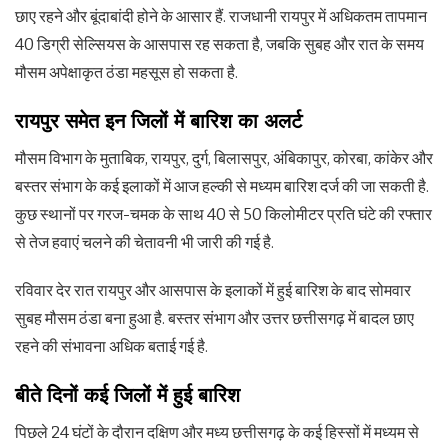
छाए रहने और बूंदाबांदी होने के आसार हैं. राजधानी रायपुर में अधिकतम तापमान
40 डिग्री सेल्सियस के आसपास रह सकता है, जबकि सुबह और रात के समय
मौसम अपेक्षाकृत ठंडा महसूस हो सकता है.
रायपुर समेत इन जिलों में बारिश का अलर्ट
मौसम विभाग के मुताबिक, रायपुर, दुर्ग, बिलासपुर, अंबिकापुर, कोरबा, कांकेर और
बस्तर संभाग के कई इलाकों में आज हल्की से मध्यम बारिश दर्ज की जा सकती है.
कुछ स्थानों पर गरज-चमक के साथ 40 से 50 किलोमीटर प्रति घंटे की रफ्तार
से तेज हवाएं चलने की चेतावनी भी जारी की गई है.
रविवार देर रात रायपुर और आसपास के इलाकों में हुई बारिश के बाद सोमवार
सुबह मौसम ठंडा बना हुआ है. बस्तर संभाग और उत्तर छत्तीसगढ़ में बादल छाए
रहने की संभावना अधिक बताई गई है.
बीते दिनों कई जिलों में हुई बारिश
पिछले 24 घंटों के दौरान दक्षिण और मध्य छत्तीसगढ़ के कई हिस्सों में मध्यम से