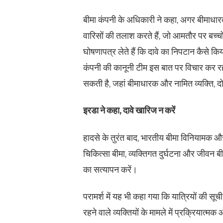
बीमा कंपनी के अधिकारी ने कहा, अगर बीमाधारक औ
वारिसों की तलाश करते हैं, जो आमतौर पर बच्चों ज
घोषणापत्र लेते हैं कि दावे का निपटान कैसे कि
कंपनी की कानूनी टीम इस बात पर विचार कर रही ह
सकती है, जहां बीमाधारक और नामित व्यक्ति, दोन
इरडा ने कहा, दावे खारिज न करें
हादसे के तुरंत बाद, भारतीय बीमा विनियामक और
चिकित्सा बीमा, व्यक्तिगत दुर्घटना और जीवन ब
का सत्यापन करें।
परामर्श में यह भी कहा गया कि यात्रियों की सूची म
रहने वाले व्यक्तियों के मामले में प्रक्रियात