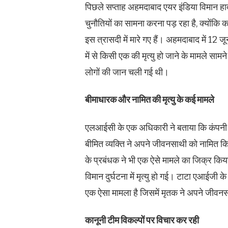
पिछले सप्ताह अहमदाबाद एयर इंडिया विमान हादसे
चुनौतियों का सामना करना पड़ रहा है, क्योंकि 
इस त्रासदी में मारे गए हैं। अहमदाबाद में 12 जू
में से किसी एक की मृत्यु हो जाने के मामले स
लोगों की जान चली गई थी।
बीमाधारक और नामित की मृत्यु के कई मामले
एलआईसी के एक अधिकारी ने बताया कि कंपनी को 
बीमित व्यक्ति ने अपने जीवनसाथी को नामित किया
के प्रबंधक ने भी एक ऐसे मामले का जिक्र किय
विमान दुर्घटना में मृत्यु हो गई। टाटा एआईजी के
एक ऐसा मामला है जिसमें मृतक ने अपने जीवनसा
कानूनी टीम विकल्पों पर विचार कर रही