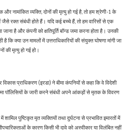
र नामांकित व्यक्ति, दोनों की मृत्यु हो गई है, तो हम श्रेणी-1 के
ैसे रक्त संबंधी होते हैं। यदि कई बच्चे हैं, तो हम वारिसों से एक
या जाना है और कंपनी को क्षतिपूर्ति बॉन्ड जमा करना होता है। उनकी
ै कि क्या उन मामलों में उत्तराधिकारियों की संयुक्त घोषणा मांगी जा
ों की मृत्यु हो गई हो।
 विकास प्राधिकरण (इरडा) ने बीमा कंपनियों से कहा कि वे विदेशी
ीमा पॉलिसियों के जारी करने संबंधी अपने आंकड़ों से मृतक के विवरण
ें शामिल पुष्टिकृत मृत व्यक्तियों तथा दुर्घटना से प्रभावित इमारतों में
्मक औपचारिकताओं के कारण किसी भी दावे को अस्वीकार या विलंबित नहीं