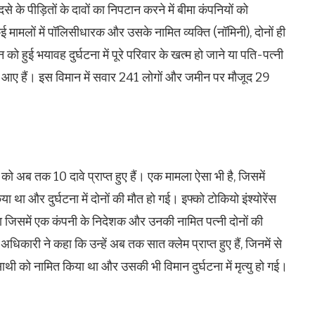
 के पीड़ितों के दावों का निपटान करने में बीमा कंपनियों को
कई मामलों में पॉलिसीधारक और उसके नामित व्यक्ति (नॉमिनी), दोनों ही
न को हुई भयावह दुर्घटना में पूरे परिवार के खत्म हो जाने या पति-पत्नी
ामने आए हैं। इस विमान में सवार 241 लोगों और जमीन पर मौजूद 29
अब तक 10 दावे प्राप्त हुए हैं। एक मामला ऐसा भी है, जिसमें
 था और दुर्घटना में दोनों की मौत हो गई। इफ्को टोकियो इंश्योरेंस
ा जिसमें एक कंपनी के निदेशक और उनकी नामित पत्नी दोनों की
 अधिकारी ने कहा कि उन्हें अब तक सात क्लेम प्राप्त हुए हैं, जिनमें से
थी को नामित किया था और उसकी भी विमान दुर्घटना में मृत्यु हो गई।