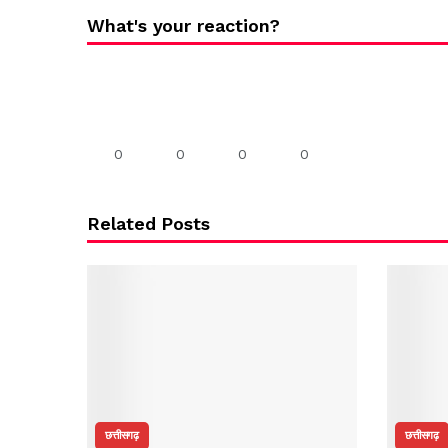
What's your reaction?
0
0
0
0
Related Posts
छत्तीसगढ़
छत्तीसगढ़