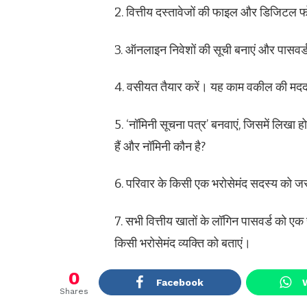
2. वित्तीय दस्तावेजों की फाइल और डिजिटल फ
3. ऑनलाइन निवेशों की सूची बनाएं और पासवर्
4. वसीयत तैयार करें। यह काम वकील की मदद 
5. ‘नॉमिनी सूचना पत्र’ बनवाएं, जिसमें लिखा ह
हैं और नॉमिनी कौन है?
6. परिवार के किसी एक भरोसेमंद सदस्य को जर
7. सभी वित्तीय खातों के लॉगिन पासवर्ड को एक
किसी भरोसेमंद व्यक्ति को बताएं।
0
Facebook
Shares