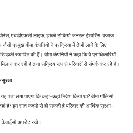
एश्योरेंस, एचडीएफसी लाइफ, इफ्को टोकियो जनरल इंश्योरेंस, बजाज
ी प्रमुख बीमा कंपनियों ने प्रक्रिया में तेजी लाने के लिए
़की स्थापित की हैं। बीमा कंपनियों ने कहा कि वे प्राधिकारियों
 मिलान कर रही हैं तथा सक्रिय रूप से परिवारों से संपर्क कर रहे हैं।
सुरक्षा
यह पता लगा पाएगा कि कहां-कहां निवेश किया था? बीमा पॉलिसी
हां हैं? इन सात कदमों से हो सकती है परिवार की आर्थिक सुरक्षा-
ो, केवाईसी अपडेट रखें।