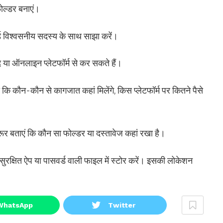
ोल्डर बनाएं।
ड विश्वसनीय सदस्य के साथ साझा करें।
या ऑनलाइन प्लेटफॉर्म से कर सकते हैं।
ो कि कौन-कौन से कागजात कहां मिलेंगे, किस प्लेटफॉर्म पर कितने पैसे
ूर बताएं कि कौन सा फोल्डर या दस्तावेज कहां रखा है।
 सुरक्षित ऐप या पासवर्ड वाली फाइल में स्टोर करें। इसकी लोकेशन
WhatsApp
Twitter