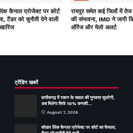
ंक कैनाल प्रोजेक्ट पर कोर्ट
रायपुर समेत कई जिलों में तेज
, टेंडर को चुनौती देने वाली
की संभावना, IMD ने जारी क
 खारिज
ऑरेंज और येलो अलर्ट
ट्रेंडिंग खबरें
छत्तीसगढ़ में राशन के चावल की गुणवत्ता सुधरेगी,
अब मिलेगा सिर्फ 10% कनकी…
August 7, 2026
कोडार लिंक कैनाल प्रोजेक्ट पर कोर्ट का फैसला,