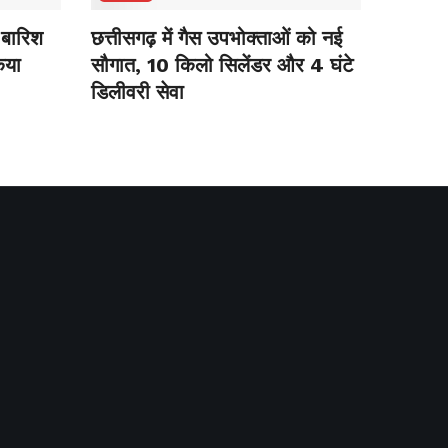
 बारिश
छत्तीसगढ़ में गैस उपभोक्ताओं को नई
िया
सौगात, 10 किलो सिलेंडर और 4 घंटे
डिलीवरी सेवा