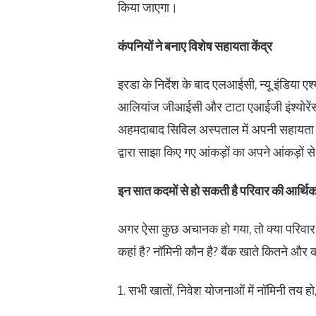
किया जाएगा।
कंपनियों ने बनाए विशेष सहायता केंद्र
इरडा के निर्देश के बाद एलआईसी, न्यू इंडिया 
आलियांज जीआईसी और टाटा एआईजी इंश्योरेंस जैस
अहमदाबाद सिविल अस्पताल में अपनी सहायता खिड
द्वारा साझा किए गए आंकड़ों का अपने आंकड़ों से
इन सात कदमों से हो सकती है परिवार की आर्थिक 
अगर ऐसा कुछ अचानक हो गया, तो क्या परिवार 
कहां है? नॉमिनी कौन है? बैंक खाते कितने और क
1. सभी खातों, निवेश योजनाओं में नॉमिनी तय ह