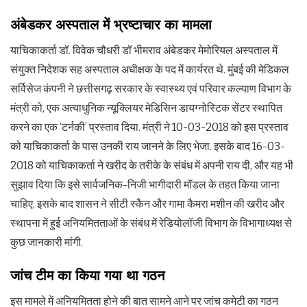
अंबेडकर अस्पताल में भ्रष्टाचार का मामला
याचिकाकर्ता डॉ. विवेक चौधरी डॉ भीमराव अंबेडकर मेमोरियल अस्पताल में
संयुक्त निदेशक सह अस्पताल अधीक्षक के पद में कार्यरत थे. मुंबई की मेडिकल
सर्विसेज कंपनी ने छत्तीसगढ़ सरकार के स्वास्थ्य एवं परिवार कल्याण विभाग के
मंत्री को, एक अत्याधुनिक न्यूक्लियर मेडिसिन डायग्नोस्टिक सेंटर स्थापित
करने का एक ‘टर्नकी’ प्रस्ताव दिया. मंत्री ने 10-03-2018 को इस प्रस्ताव
को याचिकाकर्ता के पास उनकी राय जानने के लिए भेजा. इसके बाद 16-03-
2018 को याचिकाकर्ता ने खरीद के तरीके के संबंध में अपनी राय दी, और यह भी
सुझाव दिया कि इसे सार्वजनिक-निजी भागीदारी मॉडल के तहत किया जाना
चाहिए. इसके बाद शासन ने सीटी स्कैन और गामा कैमरा मशीन की खरीद और
स्थापना में हुई अनियमितताओं के संबंध में रेडियोलॉजी विभाग के विभागाध्यक्ष से
कुछ जानकारी मांगी.
जांच टीम का किया गया था गठन
इस मामले में अनियमितता होने की बात सामने आने पर जांच कमेटी का गठन