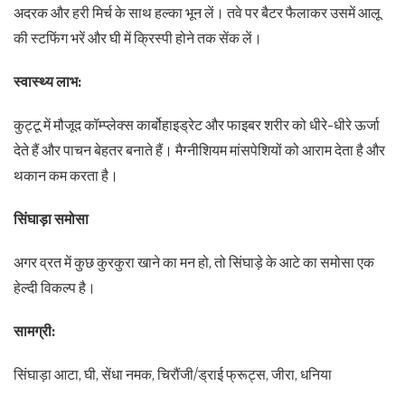
अदरक और हरी मिर्च के साथ हल्का भून लें। तवे पर बैटर फैलाकर उसमें आलू
की स्टफिंग भरें और घी में क्रिस्पी होने तक सेंक लें।
स्वास्थ्य लाभ:
कुट्टू में मौजूद कॉम्प्लेक्स कार्बोहाइड्रेट और फाइबर शरीर को धीरे-धीरे ऊर्जा
देते हैं और पाचन बेहतर बनाते हैं। मैग्नीशियम मांसपेशियों को आराम देता है और
थकान कम करता है।
सिंघाड़ा समोसा
अगर व्रत में कुछ कुरकुरा खाने का मन हो, तो सिंघाड़े के आटे का समोसा एक
हेल्दी विकल्प है।
सामग्री:
सिंघाड़ा आटा, घी, सेंधा नमक, चिरौंजी/ड्राई फ्रूट्स, जीरा, धनिया