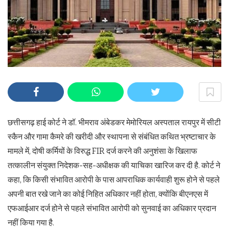
छत्तीसगढ़ हाई कोर्ट ने डॉ. भीमराव अंबेडकर मेमोरियल अस्पताल रायपुर में सीटी
स्कैन और गामा कैमरे की खरीदी और स्थापना से संबंधित कथित भ्रष्टाचार के
मामले में, दोषी कर्मियों के विरुद्ध FIR दर्ज करने की अनुशंसा के खिलाफ
तत्कालीन संयुक्त निदेशक-सह-अधीक्षक की याचिका खारिज कर दी है. कोर्ट ने
कहा, कि किसी संभावित आरोपी के पास आपराधिक कार्यवाही शुरू होने से पहले
अपनी बात रखे जाने का कोई निहित अधिकार नहीं होता, क्योंकि बीएनएस में
एफआईआर दर्ज होने से पहले संभावित आरोपी को सुनवाई का अधिकार प्रदान
नहीं किया गया है.