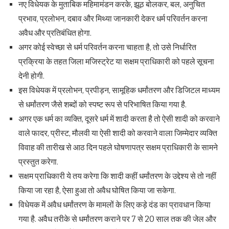
नए विधेयक के मुताबिक महिमामंडन करके, झूठ बोलकर, बल, अनुचित
प्रभाव, प्रलोभन, दबाव और मिथ्या जानकारी देकर धर्म परिवर्तन करना
अवैध और प्रतिबंधित होगा.
अगर कोई स्वेच्छा से धर्म परिवर्तन करना चाहता है, तो उसे निर्धारित
प्रक्रिया के तहत जिला मजिस्ट्रेट या सक्षम प्राधिकारी को पहले सूचना
देनी होगी.
इस विधेयक में प्रलोभन, प्रपीड़न, सामूहिक धर्मांतरण और डिजिटल माध्यम
से धर्मांतरण जैसे शब्दों को स्पष्ट रूप से परिभाषित किया गया है.
अगर एक धर्म का व्यक्ति, दूसरे धर्म में शादी करता है तो ऐसी शादी को करवाने
वाले फादर, प्रीस्ट, मौलवी या ऐसी शादी को करवाने वाला जिम्मेदार व्यक्ति
विवाह की तारीख से आठ दिन पहले घोषणापत्र सक्षम प्राधिकारी के सामने
प्रस्तुत करेगा.
सक्षम प्राधिकारी ये तय करेगा कि शादी कहीं धर्मांतरण के उद्देश्य से तो नहीं
किया जा रहा है, ऐसा हुआ तो अवैध घोषित किया जा सकेगा.
विधेयक में अवैध धर्मांतरण के मामलों के लिए कड़े दंड का प्रावधान किया
गया है. अवैध तरीके से धर्मांतरण कराने पर 7 से 20 साल तक की जेल और