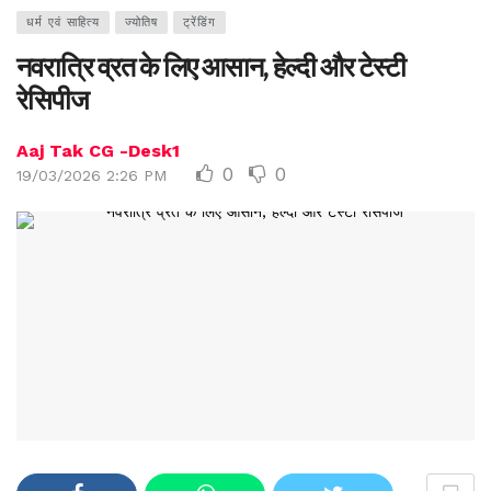
धर्म एवं साहित्य
ज्योतिष
ट्रेंडिंग
नवरात्रि व्रत के लिए आसान, हेल्दी और टेस्टी
रेसिपीज
Aaj Tak CG -Desk1
0
0
19/03/2026 2:26 PM