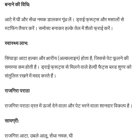
बनाने की विधि:
आटे में घी और सेंधा नमक डालकर गूंध लें। ड्राई फ्रूट्स और मसालों से
स्टफिंग तैयार करें। समोसा बनाकर हल्के तेल में शैलो फ्राई करें।
स्वास्थ्य लाभ:
सिंघाड़ा आटा हल्का और क्षारीय (अल्कलाइन) होता है, जिससे पेट फूलने की
समस्या कम होती है। ड्राई फ्रूट्स से मिलने वाले हेल्दी फैट्स ब्लड शुगर को
संतुलित रखने में मदद करते हैं।
राजगिरा पराठा
राजगिरा पराठा व्रत में ऊर्जा देने वाला और पेट भरने वाला शानदार विकल्प है।
सामग्री:
राजगिरा आटा, उबले आलू, सेंधा नमक, घी