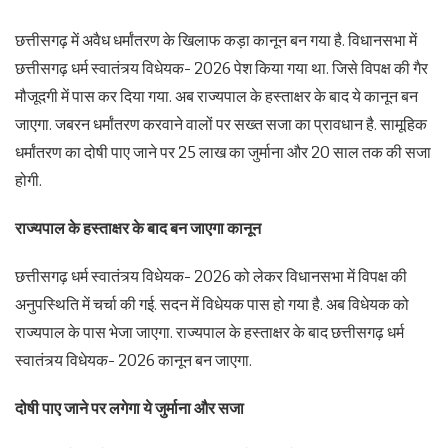
छत्तीसगढ़ में अवैध धर्मांतरण के खिलाफ कड़ा कानून बन गया है. विधानसभा में
छत्तीसगढ़ धर्म स्वातंत्र्य विधेयक- 2026 पेश किया गया था. जिसे विपक्ष की गैर
मौजूदगी में पास कर दिया गया. अब राज्यपाल के हस्ताक्षर के बाद ये कानून बन
जाएगा. जबरन धर्मांतरण करवाने वालों पर सख्त सजा का प्रावधान है. सामूहिक
धर्मांतरण का दोषी पाए जाने पर 25 लाख का जुर्माना और 20 साल तक की सजा
होगी.
राज्यपाल के हस्ताक्षर के बाद बन जाएगा कानून
छत्तीसगढ़ धर्म स्वातंत्र्य विधेयक- 2026 को लेकर विधानसभा में विपक्ष की
अनुपस्थिति में चर्चा की गई. सदन में विधेयक पास हो गया है. अब विधेयक को
राज्यपाल के पास भेजा जाएगा. राज्यपाल के हस्ताक्षर के बाद छत्तीसगढ़ धर्म
स्वातंत्र्य विधेयक- 2026 कानून बन जाएगा.
दोषी पाए जाने पर लगेगा ये जुर्माना और सजा