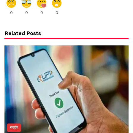
0
0
0
0
Related Posts
राष्ट्रीय