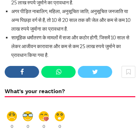
25 लाख रुपये जुर्माने का प्रावधान है.
अगर पीड़ित नाबालिग, महिला, अनुसूचित जाति, अनुसूचित जनजाति या
अन्य पिछड़ा वर्ग से है, तो 10 से 20 साल तक की जेल और कम से कम 10
लाख रुपये जुर्माना का प्रावधान है.
सामूहिक धर्मांतरण के मामलों में सजा और कठोर होगी, जिसमें 10 साल से
लेकर आजीवन कारावास और कम से कम 25 लाख रुपये जुर्माने का
प्रावधान किया गया है.
What's your reaction?
0
0
0
0