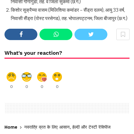
निवासी गोगागुडा, तह. व जिला सुकमा (छ.ग.)
किशोर सुक्रैय्या वासम (मिलिशिया कमांडर – सैंड्रा दलम), आयु 33 वर्ष,
निवासी सैंड्रा (पोस्ट परसेगड), तह. भोपालपट्टनम, जिला बीजापुर (छ.ग.)
What's your reaction?
0
0
0
0
Home
नवरात्रि व्रत के लिए आसान, हेल्दी और टेस्टी रेसिपीज