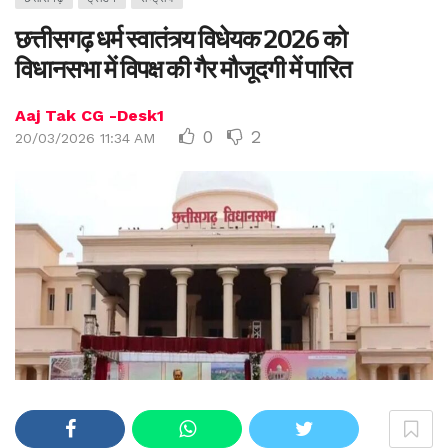
छत्तीसगढ़ धर्म स्वातंत्र्य विधेयक 2026 को
विधानसभा में विपक्ष की गैर मौजूदगी में पारित
Aaj Tak CG -Desk1
0
2
20/03/2026 11:34 AM