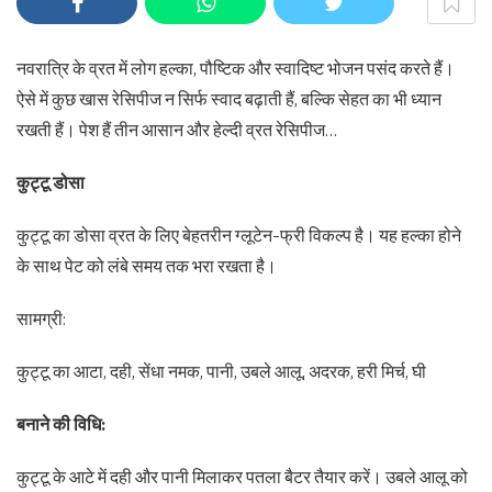
नवरात्रि के व्रत में लोग हल्का, पौष्टिक और स्वादिष्ट भोजन पसंद करते हैं।
ऐसे में कुछ खास रेसिपीज न सिर्फ स्वाद बढ़ाती हैं, बल्कि सेहत का भी ध्यान
रखती हैं। पेश हैं तीन आसान और हेल्दी व्रत रेसिपीज…
कुट्टू डोसा
कुट्टू का डोसा व्रत के लिए बेहतरीन ग्लूटेन-फ्री विकल्प है। यह हल्का होने
के साथ पेट को लंबे समय तक भरा रखता है।
सामग्री:
कुट्टू का आटा, दही, सेंधा नमक, पानी, उबले आलू, अदरक, हरी मिर्च, घी
बनाने की विधि:
कुट्टू के आटे में दही और पानी मिलाकर पतला बैटर तैयार करें। उबले आलू को