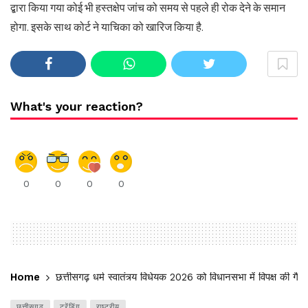
द्बारा किया गया कोई भी हस्तक्षेप जांच को समय से पहले ही रोक देने के समान
होगा. इसके साथ कोर्ट ने याचिका को खारिज किया है.
What's your reaction?
0
0
0
0
Home
छत्तीसगढ़ धर्म स्वातंत्र्य विधेयक 2026 को विधानसभा में विपक्ष की गैर 
छत्तीसगढ़
ट्रेंडिंग
राष्ट्रीय