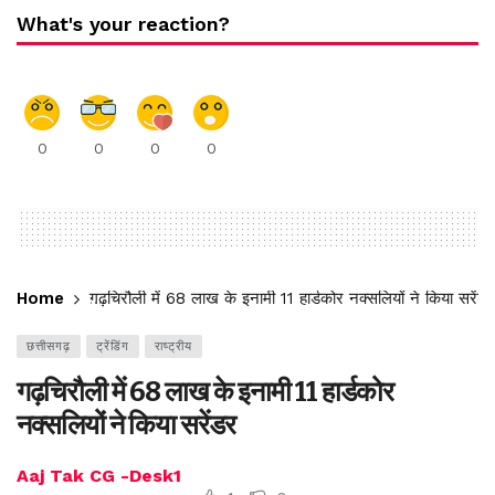
What's your reaction?
0
0
0
0
Home
गढ़चिरौली में 68 लाख के इनामी 11 हार्डकोर नक्सलियों ने किया सरेंडर
छत्तीसगढ़
ट्रेंडिंग
राष्ट्रीय
गढ़चिरौली में 68 लाख के इनामी 11 हार्डकोर
नक्सलियों ने किया सरेंडर
Aaj Tak CG -Desk1