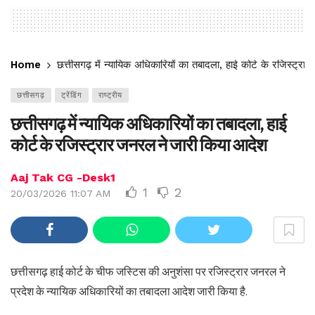
Home
छत्तीसगढ़ में न्यायिक अधिकारियों का तबादला, हाई कोर्ट के रजिस्ट्
छत्तीसगढ़
ट्रेंडिंग
राष्ट्रीय
छत्तीसगढ़ में न्यायिक अधिकारियों का तबादला, हाई
कोर्ट के रजिस्ट्रार जनरल ने जारी किया आदेश
Aaj Tak CG -Desk1
1
2
20/03/2026 11:07 AM
छत्तीसगढ़ हाई कोर्ट के चीफ जस्टिस की अनुशंसा पर रजिस्ट्रार जनरल ने
प्रदेश के न्यायिक अधिकारियों का तबादला आदेश जारी किया है.