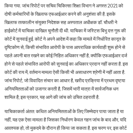
किया गया. जांच रिपोर्ट पर सचिव चिकित्सा शिक्षा विभाग ने अगस्त 2021 को
दोषी कर्मचारियों के खिलाफ एफआईआर करने की अनुशंसा की है. इसके
खिलाफ तत्कालीन संयुक्त निदेशक सह अस्पताल अधीक्षक डॉ. चौधरी ने
हाईकोर्ट में याचिका दाखिल चुनौती दी थी. याचिका में जस्टिस बिभु दत्त गुरू की
कोर्ट में सुनवाई हुई. कोर्ट ने अपने आदेश में कहा कि मामले में निर्धारित कानून के
दृष्टिकोण से, किसी संभावित आरोपी के पास आपराधिक कार्यवाही शुरू होने से
पहले अपनी बात रखने का कोई निहित अधिकार नहीं है, क्योंकि एफआईआर दर्ज
होने से पहले संभावित आरोपी को सुनवाई का अधिकार प्रदान नहीं करता है. इस
कोर्ट की राय में, वर्तमान मामला ऐसी किसी भी असाधारण श्रेणी में नहीं आता है.
जांच रिपोर्ट, जो विवादित संचार का आधार है, खरीद प्रक्रिया में प्रथम दृष्टया
अनियमितताओं को उजागर करती है, जिसमें भारी मात्रा में सार्वजनिक धन
शामिल है; इस प्रकार, यह आगे की जांच को उचित ठहराती है.
याचिकाकर्ता अंतत: कथित अनियमितताओं के लिए जिम्मेदार पाया जाता है या
नहीं, यह एक ऐसा मामला है जिसका निर्धारण केवल गहन जांच के बाद और, यदि
आवश्यक हो, तो मुकदमे के दौरान ही किया जा सकता है. इस चरण पर, इस कोर्ट