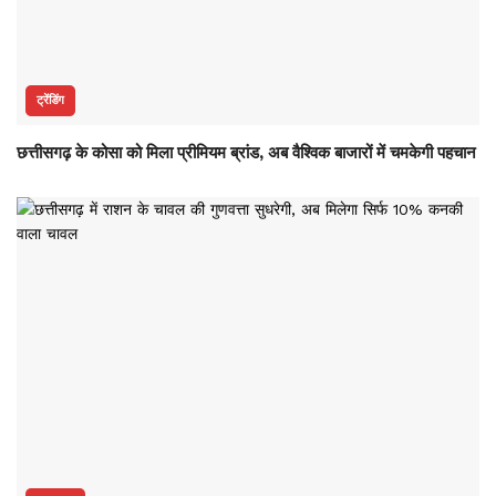
ट्रेंडिंग
छत्तीसगढ़ के कोसा को मिला प्रीमियम ब्रांड, अब वैश्विक बाजारों में चमकेगी पहचान