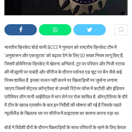
भारतीय क्रिकेट बोर्ड यानी BCCI ने गुरुवार को राष्ट्रीय क्रिकेट टीम में
‘अनुशासन और एकजुटता’ को बढ़ावा देने के लिए 10 सख्त नियम लागू किए हैं,
जिसमें डोमेस्टिक क्रिकेट में खेलना अनिवार्य, टूर पर परिवार और निजी स्टाफ
की मौजूदगी पर पाबंदी और सीरीज के दौरान पर्सनल एड शूट पर बैन जैसे कई
नियम शामिल हैं. इनका पालन नहीं करने पर खिलाड़ियों पर जुर्माना लगाया
जाएगा जिसमें सेंट्रल कॉन्ट्रैक्ट से उनकी रिटेनर फीस में कटौती और इंडियन
प्रीमियर लीग यानी आईपीएल में भाग लेने पर रोक शामिल है. ऑस्ट्रेलिया के दौरे
में टीम के खराब प्रदर्शन के बाद इन निर्देशों की घोषणा की गई है जिसके पहले
न्यूजीलैंड के खिलाफ घर पर सीरीज में वाइटवाश का सामना करना पड़ा था.
बोर्ड ने विदेशी दौरों के दौरान खिलाड़ियों के साथ परिवारों के रहने के लिए केवल