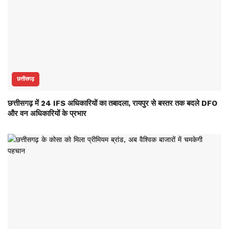
छत्तीसगढ़
छत्तीसगढ़ में 24 IFS अधिकारियों का तबादला, रायपुर से बस्तर तक बदले DFO
और वन अधिकारियों के प्रभार