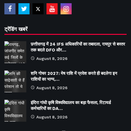
ट्रेंडिंग खबरें
छत्तीसगढ़ में 24 IFS अधिकारियों का तबादला, रायपुर से बस्तर
तक बदले DFO और…
August 8, 2026
शनि गोचर 2027: मेष राशि में प्रवेश करते ही बदलेगा इन
राशियों का भाग्य,…
August 8, 2026
इंदिरा गांधी कृषि विश्वविद्यालय का बड़ा फैसला, रिटायर्ड
कर्मचारियों का DA…
August 8, 2026