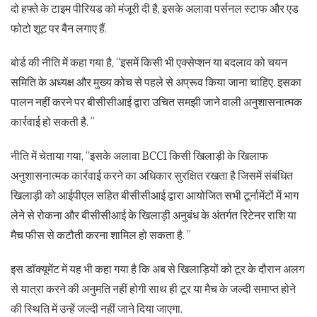
दो हफ्ते के टाइम पीरियड को मंजूरी दी है, इसके अलावा पर्सनल स्टाफ और एड
फोटो शूट पर बैन लगाए हैं.
बोर्ड की नीति में कहा गया है, ‘‘इसमें किसी भी एक्सेप्शन या बदलाव को चयन
समिति के अध्यक्ष और मुख्य कोच से पहले से अप्रूव किया जाना चाहिए. इसका
पालन नहीं करने पर बीसीसीआई द्वारा उचित समझी जाने वाली अनुशासनात्मक
कार्रवाई हो सकती है. ’’
नीति में चेताया गया, ‘‘इसके अलावा BCCI किसी खिलाड़ी के खिलाफ
अनुशासनात्मक कार्रवाई करने का अधिकार सुरक्षित रखता है जिसमें संबंधित
खिलाड़ी को आईपीएल सहित बीसीसीआई द्वारा आयोजित सभी टूर्नामेंटों में भाग
लेने से रोकना और बीसीसीआई के खिलाड़ी अनुबंध के अंतर्गत रिटेनर राशि या
मैच फीस से कटौती करना शामिल हो सकता है. ’’
इस डॉक्यूमेंट में यह भी कहा गया है कि अब से खिलाड़ियों को टूर के दौरान अलग
से यात्रा करने की अनुमति नहीं होगी साथ ही टूर या मैच के जल्दी समाप्त होने
की स्थिति में उन्हें जल्दी नहीं जाने दिया जाएगा.