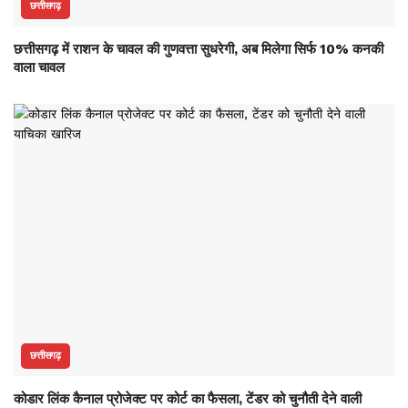
छत्तीसगढ़
छत्तीसगढ़ में राशन के चावल की गुणवत्ता सुधरेगी, अब मिलेगा सिर्फ 10% कनकी
वाला चावल
छत्तीसगढ़
कोडार लिंक कैनाल प्रोजेक्ट पर कोर्ट का फैसला, टेंडर को चुनौती देने वाली