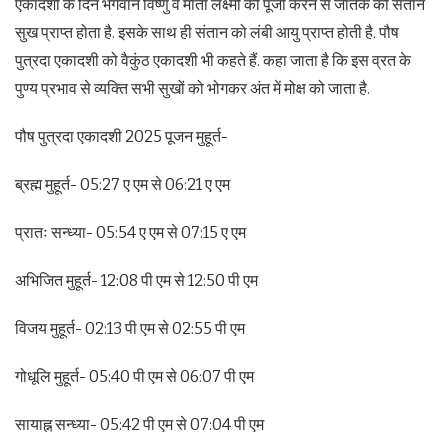
एकादशी के दिन भगवान विष्णु व माता लक्ष्मी की पूजा करने से जातक को संतान
सुख प्राप्त होता है. इसके साथ ही संतान को लंबी आयु प्राप्त होती है. पौष
पुत्रदा एकादशी को वैकुंठ एकादशी भी कहते हैं. कहा जाता है कि इस व्रत के
पुण्य प्रभाव से व्यक्ति सभी सुखों को भोगकर अंत में मोक्ष को जाता है.
पौष पुत्रदा एकादशी 2025 पूजन मुहूर्त-
ब्रह्म मुहूर्त- 05:27 ए एम से 06:21 ए एम
प्रातः सन्ध्या- 05:54 ए एम से 07:15 ए एम
अभिजित मुहूर्त- 12:08 पी एम से 12:50 पी एम
विजय मुहूर्त- 02:13 पी एम से 02:55 पी एम
गोधूलि मुहूर्त- 05:40 पी एम से 06:07 पी एम
सायाह्न सन्ध्या- 05:42 पी एम से 07:04 पी एम