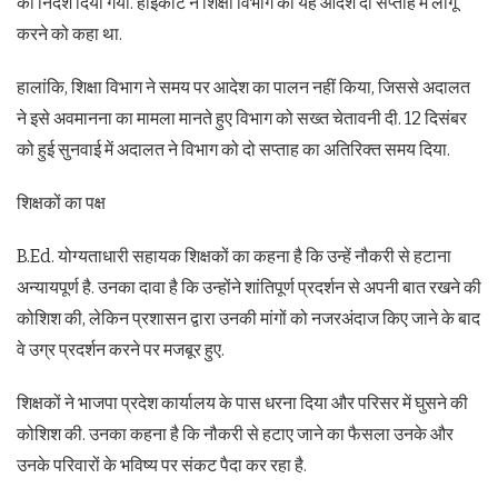
का निर्देश दिया गया. हाईकोर्ट ने शिक्षा विभाग को यह आदेश दो सप्ताह में लागू
करने को कहा था.
हालांकि, शिक्षा विभाग ने समय पर आदेश का पालन नहीं किया, जिससे अदालत
ने इसे अवमानना का मामला मानते हुए विभाग को सख्त चेतावनी दी. 12 दिसंबर
को हुई सुनवाई में अदालत ने विभाग को दो सप्ताह का अतिरिक्त समय दिया.
शिक्षकों का पक्ष
B.Ed. योग्यताधारी सहायक शिक्षकों का कहना है कि उन्हें नौकरी से हटाना
अन्यायपूर्ण है. उनका दावा है कि उन्होंने शांतिपूर्ण प्रदर्शन से अपनी बात रखने की
कोशिश की, लेकिन प्रशासन द्वारा उनकी मांगों को नजरअंदाज किए जाने के बाद
वे उग्र प्रदर्शन करने पर मजबूर हुए.
शिक्षकों ने भाजपा प्रदेश कार्यालय के पास धरना दिया और परिसर में घुसने की
कोशिश की. उनका कहना है कि नौकरी से हटाए जाने का फैसला उनके और
उनके परिवारों के भविष्य पर संकट पैदा कर रहा है.