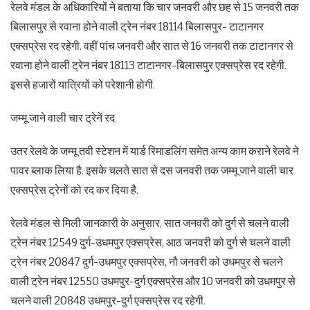
रेलवे मंडल के अधिकारियों ने बताया कि चार जनवरी और छह से 15 जनवरी तक
बिलासपुर से रवाना होने वाली ट्रेन नंबर 18114 बिलासपुर- टाटानगर
एक्सप्रेस रद रहेगी. वहीं पांच जनवरी और सात से 16 जनवरी तक टाटानगर से
रवाना होने वाली ट्रेन नंबर 18113 टाटानगर-बिलासपुर एक्सप्रेस रद रहेगी.
इससे हजारों यात्रियों को परेशानी होगी.
जम्मू जाने वाली चार ट्रेनें रद
उतर रेलवे के जम्मू तवी स्टेशन में यार्ड रिमाडलिंग समेत अन्य काम कराने रेलवे ने
पावर ब्लाक लिया है. इसके चलते सात से दस जनवरी तक जम्मू जाने वाली चार
एक्सप्रेस ट्रेनों को रद कर दिया है.
रेलवे मंडल से मिली जानकारी के अनुसार, सात जनवरी को दुर्ग से चलने वाली
ट्रेन नंबर 12549 दुर्ग-उधमपुर एक्सप्रेस, आठ जनवरी को दुर्ग से चलने वाली
ट्रेन नंबर 20847 दुर्ग-उधमपुर एक्सप्रेस, नौ जनवरी को उधमपुर से चलने
वाली ट्रेन नंबर 12550 उधमपुर-दुर्ग एक्सप्रेस और 10 जनवरी को उधमपुर से
चलने वाली 20848 उधमपुर-दुर्ग एक्सप्रेस रद रहेगी.