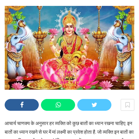
आचार्य चाणक्य के अनुसार हर व्यक्ति को कुछ बातों का ध्यान रखना चाहिए. इन
बातों का ध्यान रखने से घर में मां लक्ष्मी का प्रवेश होता है. जो व्यक्ति इन बातों का