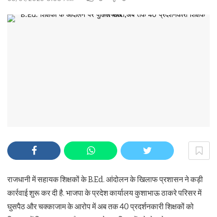
राजधानी में सहायक शिक्षकों के B.Ed. आंदोलन के खिलाफ प्रशासन ने कड़ी
कार्रवाई शुरू कर दी है. भाजपा के प्रदेश कार्यालय कुशाभाऊ ठाकरे परिसर में
घुसपैठ और चक्काजाम के आरोप में अब तक 40 प्रदर्शनकारी शिक्षकों को