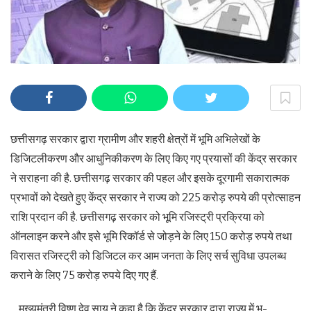
छत्तीसगढ़ सरकार द्वारा ग्रामीण और शहरी क्षेत्रों में भूमि अभिलेखों के
डिजिटलीकरण और आधुनिकीकरण के लिए किए गए प्रयासों की केंद्र सरकार
ने सराहना की है. छत्तीसगढ़ सरकार की पहल और इसके दूरगामी सकारात्मक
प्रभावों को देखते हुए केंद्र सरकार ने राज्य को 225 करोड़ रुपये की प्रोत्साहन
राशि प्रदान की है. छत्तीसगढ़ सरकार को भूमि रजिस्ट्री प्रक्रिया को
ऑनलाइन करने और इसे भूमि रिकॉर्ड से जोड़ने के लिए 150 करोड़ रुपये तथा
विरासत रजिस्ट्री को डिजिटल कर आम जनता के लिए सर्च सुविधा उपलब्ध
कराने के लिए 75 करोड़ रुपये दिए गए हैं.
मुख्यमंत्री विष्णु देव साय ने कहा है कि केंद्र सरकार द्वारा राज्य में भू-