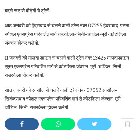
बदले रूट से दौड़ेंगी ये ट्रेनें
आठ जनवरी को हैदराबाद से चलने वाली ट्रेन नंबर 07255 हैदराबाद-पटना
स्पेशल एक्सप्रेस परिवर्तित मार्ग राउरकेला-सिनी-चांडिल-मूरी-कोटशिला
जंक्शन होकर चलेगी.
11 जनवरी को मालदा डाऊन से चलने वाली ट्रेन नंबर 13425 मालदाडाऊन-
सूरत एक्सप्रेस परिवर्तित मार्ग से कोटशिला जंक्शन-मूरी-चांडिल-सिनी-
राउरकेला होकर चलेगी.
सात जनवरी को रक्सौल से चलने वाली ट्रेन नंबर 07052 रक्सौल-
सिकंदराबाद स्पेशल एक्सप्रेस परिवर्तित मार्ग से कोटशिला जंक्शन-मूरी-
चांडिल-सिनी-राउरकेला होकर चलेगी.