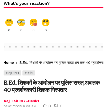
What's your reaction?
0
0
0
0
Home
B.Ed. शिक्षकों के आंदोलन पर पुलिस सख्त,अब तक 40 प्रदर्शनकारी 
रायपुर संभाग
राष्ट्रीय
B.Ed. शिक्षकों के आंदोलन पर पुलिस सख्त,अब तक
40 प्रदर्शनकारी शिक्षक गिरफ्तार
Aaj Tak CG -Desk1
0
0
03/01/2025 9:09 AM