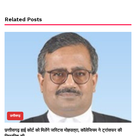
Related Posts
छत्तीसगढ़
छत्तीसगढ़ हाई कोर्ट को मिलेंगे जस्टिस मोहपात्रा, कॉलेजियम ने ट्रांसफर की