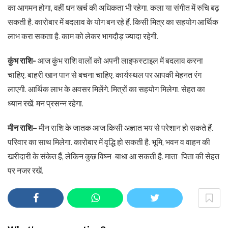
का आगमन होगा, वहीं धन खर्च की अधिकता भी रहेगा. कला या संगीत में रुचि बढ़
सकती है. कारोबार में बदलाव के योग बन रहे हैं. किसी मित्र का सहयोग आर्थिक
लाभ करा सकता है. काम को लेकर भागदौड़ ज्यादा रहेगी.
कुंभ राशि-
आज कुंभ राशि वालों को अपनी लाइफस्टाइल में बदलाव करना
चाहिए. बाहरी खान पान से बचना चाहिए. कार्यस्थल पर आपकी मेहनत रंग
लाएगी. आर्थिक लाभ के अवसर मिलेंगे. मित्रों का सहयोग मिलेगा. सेहत का
ध्यान रखें. मन प्रसन्न रहेगा.
मीन राशि
– मीन राशि के जातक आज किसी अज्ञात भय से परेशान हो सकते हैं.
परिवार का साथ मिलेगा. कारोबार में वृद्धि हो सकती है. भूमि, भवन व वाहन की
खरीदारी के संकेत हैं, लेकिन कुछ विघ्न-बाधा आ सकती है. माता-पिता की सेहत
पर नजर रखें.