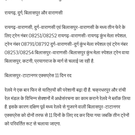
रायगढ़, दुर्ग, बिलासपुर और वाराणसी
रायगढ़-वाराणसी, दुर्ग-वाराणसी एवं बिलासपुर-वाराणसी के मध्य तीन फेरे के
लिए ट्रेन नंबर 08251/08252 रायगढ़-वाराणसी-रायगढ़ कुंभ मेला स्पेशल,
ट्रेन नंबर 08791/08792 दुर्ग-वाराणसी-दुर्ग कुंभ मेला स्पेशल एवं ट्रेन नंबर
08253/08254 बिलासपुर-वाराणसी-बिलासपुर कुंभ मेला स्पेशल ट्रेन वाया
बिलासपुर, कटनी, प्रयागराज के मार्ग से चलाई जा रही है.
बिलासपुर-टाटानगर एक्सप्रेस 11 दिन रद
रेलवे ने एक बार फिर से यात्रियों की परेशानी बढ़ा दी है. चक्रधरपुर और रांची
रेल मंडल के विभिन्न सेक्शनों में अधोसंरचना का काम कराने रेलवे ने ब्लॉक लिया
है. इसके कारण दक्षिण पूर्व मध्य रेलवे से गुजरने वाली बिलासपुर-टाटानगर
एक्सप्रेस को दोनों तरफ से 11 दिनों के लिए रद कर दिया गया जबकि तीन ट्रेनों
को परिवर्तित रूट से चलाया जाएगा.