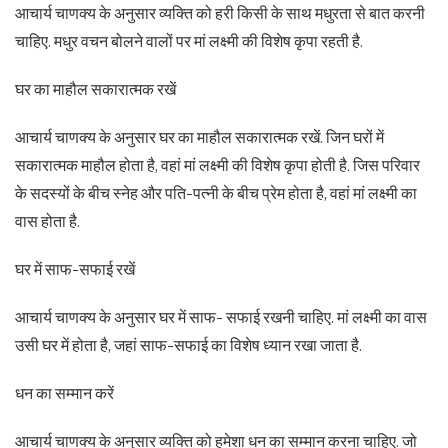
आचार्य चाणक्य के अनुसार व्यक्ति को हरी किसी के साथ मधुरता से बात करनी
चाहिए. मधुर वचन बोलने वालों पर मां लक्ष्मी की विशेष कृपा रहती है.
घर का माहौल सकारात्मक रखें
आचार्य चाणक्य के अनुसार घर का माहौल सकारात्मक रखें. जिन घरों में
सकारात्मक माहौल होता है, वहां मां लक्ष्मी की विशेष कृपा होती है. जिस परिवार
के सदस्यों के बीच स्नेह और पति-पत्नी के बीच प्रेम होता है, वहां मां लक्ष्मी का
वास होता है.
घर में साफ-सफाई रखें
आचार्य चाणक्य के अनुसार घर में साफ- सफाई रखनी चाहिए. मां लक्ष्मी का वास
उसी घर में होता है, जहां साफ-सफाई का विशेष ध्यान रखा जाता है.
धन का सम्मान करें
आचार्य चाणक्य के अनुसार व्यक्ति को हमेशा धन का सम्मान करना चाहिए. जो