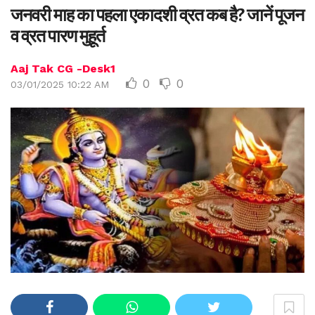
जनवरी माह का पहला एकादशी व्रत कब है? जानें पूजन
व व्रत पारण मुहूर्त
Aaj Tak CG -Desk1
0
0
03/01/2025 10:22 AM