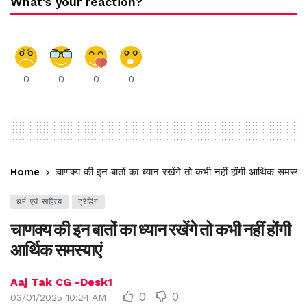
What's your reaction?
0
0
0
0
Home
चाणक्य की इन बातों का ध्यान रखेंगे तो कभी नहीं होंगी आर्थिक समस्याएं
धर्म एवं साहित्य
ट्रेंडिंग
चाणक्य की इन बातों का ध्यान रखेंगे तो कभी नहीं होंगी
आर्थिक समस्याएं
Aaj Tak CG -Desk1
0
0
03/01/2025 10:24 AM