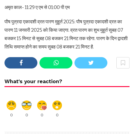
अमृत काल- 11:29 ए एम से 01:00 पी एम
पौष पुत्रदा एकादशी व्रत पारण मुहूर्त 2025: पौष पुत्रदा एकादशी व्रत का
पारण 11 जनवरी 2025 को किया जाएगा. व्रत पारण का शुभ मुहूर्त सुबह 07
बजकर 15 मिनट से सुबह 08 बजकर 21 मिनट तक रहेगा. पारण के दिन द्वादशी
तिथि समाप्त होने का समय सुबह 08 बजकर 21 मिनट है.
What's your reaction?
0
0
0
0