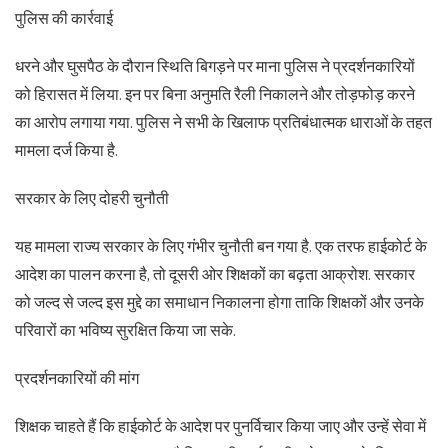
पुलिस की कार्रवाई
धरने और घुसपैठ के दौरान स्थिति बिगड़ने पर माना पुलिस ने प्रदर्शनकारियों
को हिरासत में लिया. इन पर बिना अनुमति रैली निकालने और तोड़फोड़ करने
का आरोप लगाया गया. पुलिस ने सभी के खिलाफ प्रतिबंधात्मक धाराओं के तहत
मामला दर्ज किया है.
सरकार के लिए दोहरी चुनौती
यह मामला राज्य सरकार के लिए गंभीर चुनौती बन गया है. एक तरफ हाईकोर्ट के
आदेश का पालन करना है, तो दूसरी ओर शिक्षकों का बढ़ता आक्रोश. सरकार
को जल्द से जल्द इस मुद्दे का समाधान निकालना होगा ताकि शिक्षकों और उनके
परिवारों का भविष्य सुरक्षित किया जा सके.
प्रदर्शनकारियों की मांग
शिक्षक चाहते हैं कि हाईकोर्ट के आदेश पर पुनर्विचार किया जाए और उन्हें सेवा में