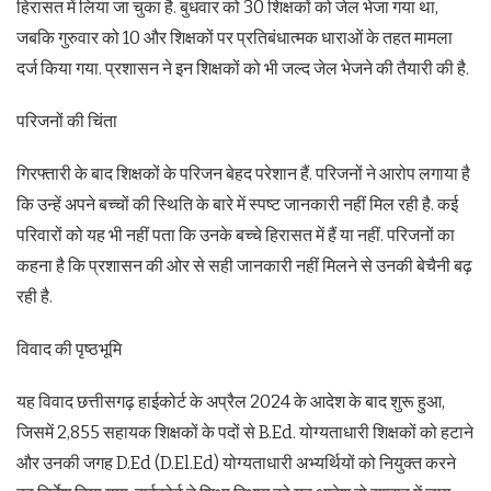
हिरासत में लिया जा चुका है. बुधवार को 30 शिक्षकों को जेल भेजा गया था,
जबकि गुरुवार को 10 और शिक्षकों पर प्रतिबंधात्मक धाराओं के तहत मामला
दर्ज किया गया. प्रशासन ने इन शिक्षकों को भी जल्द जेल भेजने की तैयारी की है.
परिजनों की चिंता
गिरफ्तारी के बाद शिक्षकों के परिजन बेहद परेशान हैं. परिजनों ने आरोप लगाया है
कि उन्हें अपने बच्चों की स्थिति के बारे में स्पष्ट जानकारी नहीं मिल रही है. कई
परिवारों को यह भी नहीं पता कि उनके बच्चे हिरासत में हैं या नहीं. परिजनों का
कहना है कि प्रशासन की ओर से सही जानकारी नहीं मिलने से उनकी बेचैनी बढ़
रही है.
विवाद की पृष्ठभूमि
यह विवाद छत्तीसगढ़ हाईकोर्ट के अप्रैल 2024 के आदेश के बाद शुरू हुआ,
जिसमें 2,855 सहायक शिक्षकों के पदों से B.Ed. योग्यताधारी शिक्षकों को हटाने
और उनकी जगह D.Ed (D.El.Ed) योग्यताधारी अभ्यर्थियों को नियुक्त करने