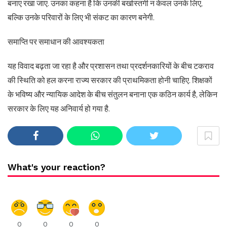
बनाए रखा जाए. उनका कहना है कि उनकी बर्खास्तगी न केवल उनके लिए,
बल्कि उनके परिवारों के लिए भी संकट का कारण बनेगी.
समाप्ति पर समाधान की आवश्यकता
यह विवाद बढ़ता जा रहा है और प्रशासन तथा प्रदर्शनकारियों के बीच टकराव
की स्थिति को हल करना राज्य सरकार की प्राथमिकता होनी चाहिए. शिक्षकों
के भविष्य और न्यायिक आदेश के बीच संतुलन बनाना एक कठिन कार्य है, लेकिन
सरकार के लिए यह अनिवार्य हो गया है.
What's your reaction?
0
0
0
0