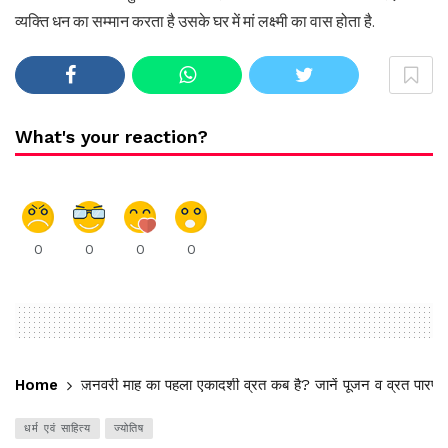
व्यक्ति धन का सम्मान करता है उसके घर में मां लक्ष्मी का वास होता है.
What's your reaction?
0
0
0
0
Home
जनवरी माह का पहला एकादशी व्रत कब है? जानें पूजन व व्रत पारण मुह
धर्म एवं साहित्य
ज्योतिष