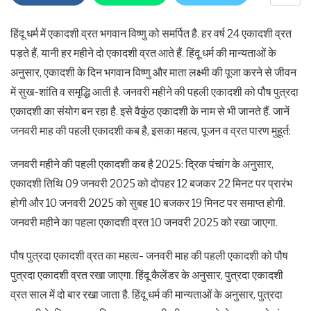
हिंदू धर्म में एकादशी व्रत भगवान विष्णु को समर्पित है. हर वर्ष 24 एकादशी व्रत
पड़ते हैं, यानी हर महीने दो एकादशी व्रत आते हैं. हिंदू धर्म की मान्यताओं के
अनुसार, एकादशी के दिन भगवान विष्णु और माता लक्ष्मी की पूजा करने से जीवन
में सुख-शांति व समृद्धि आती है. जनवरी महीने की पहली एकादशी को पौष पुत्रदा
एकादशी का संयोग बन रहा है. इसे वैकुंठ एकादशी के नाम से भी जानते हैं. जानें
जनवरी माह की पहली एकादशी कब है, इसका महत्व, पूजन व व्रत पारण मुहूर्त:
जनवरी महीने की पहली एकादशी कब है 2025: द्रिक पंचांग के अनुसार,
एकादशी तिथि 09 जनवरी 2025 को दोपहर 12 बजकर 22 मिनट पर प्रारंभ
होगी और 10 जनवरी 2025 को सुबह 10 बजकर 19 मिनट पर समाप्त होगी.
जनवरी महीने का पहला एकादशी व्रत 10 जनवरी 2025 को रखा जाएगा.
पौष पुत्रदा एकादशी व्रत का महत्व- जनवरी माह की पहली एकादशी को पौष
पुत्रदा एकादशी व्रत रखा जाएगा. हिंदू कैलेंडर के अनुसार, पुत्रदा एकादशी
व्रत साल में दो बार रखा जाता है. हिंदू धर्म की मान्यताओं के अनुसार, पुत्रदा