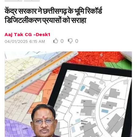
केंद्र सरकार ने छत्तीसगढ़ के भूमि रिकॉर्ड
डिजिटलीकरण प्रयासों को सराहा
Aaj Tak CG -Desk1
0
0
04/01/2025 6:15 AM