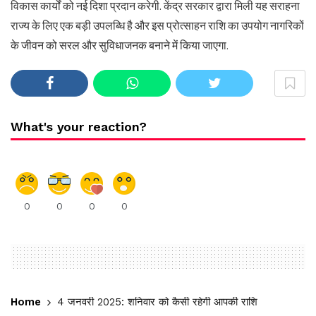
विकास कार्यों को नई दिशा प्रदान करेगी. केंद्र सरकार द्वारा मिली यह सराहना
राज्य के लिए एक बड़ी उपलब्धि है और इस प्रोत्साहन राशि का उपयोग नागरिकों
के जीवन को सरल और सुविधाजनक बनाने में किया जाएगा.
What's your reaction?
0
0
0
0
Home
4 जनवरी 2025: शनिवार को कैसी रहेगी आपकी राशि