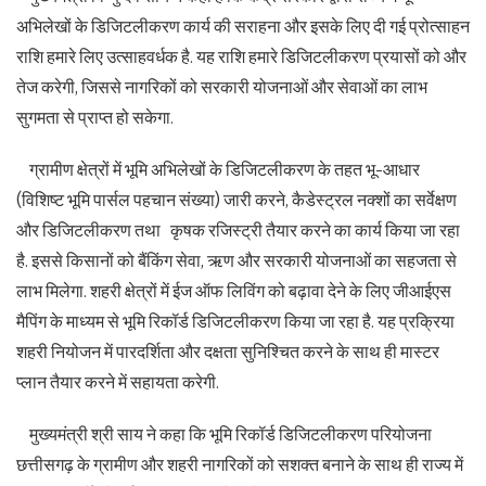
अभिलेखों के डिजिटलीकरण कार्य की सराहना और इसके लिए दी गई प्रोत्साहन
राशि हमारे लिए उत्साहवर्धक है. यह राशि हमारे डिजिटलीकरण प्रयासों को और
तेज करेगी, जिससे नागरिकों को सरकारी योजनाओं और सेवाओं का लाभ
सुगमता से प्राप्त हो सकेगा.
ग्रामीण क्षेत्रों में भूमि अभिलेखों के डिजिटलीकरण के तहत भू-आधार
(विशिष्ट भूमि पार्सल पहचान संख्या) जारी करने, कैडेस्ट्रल नक्शों का सर्वेक्षण
और डिजिटलीकरण तथा कृषक रजिस्ट्री तैयार करने का कार्य किया जा रहा
है. इससे किसानों को बैंकिंग सेवा, ऋण और सरकारी योजनाओं का सहजता से
लाभ मिलेगा. शहरी क्षेत्रों में ईज ऑफ लिविंग को बढ़ावा देने के लिए जीआईएस
मैपिंग के माध्यम से भूमि रिकॉर्ड डिजिटलीकरण किया जा रहा है. यह प्रक्रिया
शहरी नियोजन में पारदर्शिता और दक्षता सुनिश्चित करने के साथ ही मास्टर
प्लान तैयार करने में सहायता करेगी.
मुख्यमंत्री श्री साय ने कहा कि भूमि रिकॉर्ड डिजिटलीकरण परियोजना
छत्तीसगढ़ के ग्रामीण और शहरी नागरिकों को सशक्त बनाने के साथ ही राज्य में