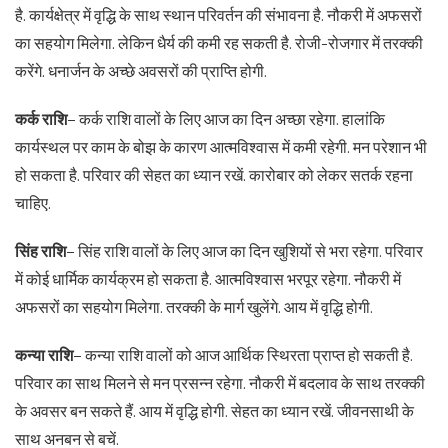
है. कार्यक्षेत्र में वृद्धि के साथ स्थान परिवर्तन की संभावना है. नौकरी में अफसरों
का सहयोग मिलेगा. लेकिन धैर्य की कमी रह सकती है. रोजी-रोजगार में तरक्की
करेंगे. धनार्जन के अच्छे अवसरों की प्राप्ति होगी.
कर्क राशि
– कर्क राशि वालों के लिए आज का दिन अच्छा रहेगा. हालांकि
कार्यस्थल पर काम के बोझ के कारण आत्मविश्वास में कमी रहेगी. मन परेशान भी
हो सकता है. परिवार की सेहत का ध्यान रखें. कारोबार को लेकर सतर्क रहना
चाहिए.
सिंह राशि
– सिंह राशि वालों के लिए आज का दिन खुशियों से भरा रहेगा. परिवार
में कोई धार्मिक कार्यक्रम हो सकता है. आत्मविश्वास भरपूर रहेगा. नौकरी में
अफसरों का सहयोग मिलेगा. तरक्की के मार्ग खुलेंगे. आय में वृद्धि होगी.
कन्या राशि
– कन्या राशि वालों को आज आर्थिक स्थिरता प्राप्त हो सकती है.
परिवार का साथ मिलने से मन प्रसन्न रहेगा. नौकरी में बदलाव के साथ तरक्की
के अवसर बन सकते हैं. आय में वृद्धि होगी. सेहत का ध्यान रखें. जीवनसाथी के
साथ अनबन से बचें.