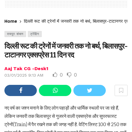
Home
दिल्ली रूट की ट्रेनों में जनवरी तक नो बर्थ, बिलासपुर-टाटानगर एक्स
रायपुर संभाग
ट्रेंडिंग
दिल्ली रूट की ट्रेनों में जनवरी तक नो बर्थ, बिलासपुर-
टाटानगर एक्सप्रेस 11 दिन रद
Aaj Tak CG -Desk1
0
0
03/01/2025 9:13 AM
नए वर्ष का जश्न मनाने के लिए लोग पहाड़ों और धार्मिक स्थलों पर जा रहे हैं,
लेकिन जनवरी तक बिलासपुर से गुजरने वाली एक्सप्रेस और सुपरफास्ट
ट्रेनों(Train) में पैर रखने तक की जगह नहीं है. वेटिंग लिस्ट 100 से 250 तक