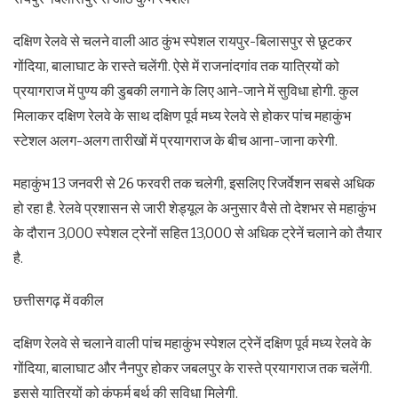
दक्षिण रेलवे से चलने वाली आठ कुंभ स्पेशल रायपुर-बिलासपुर से छूटकर
गोंदिया, बालाघाट के रास्ते चलेंगी. ऐसे में राजनांदगांव तक यात्रियों को
प्रयागराज में पुण्य की डुबकी लगाने के लिए आने-जाने में सुविधा होगी. कुल
मिलाकर दक्षिण रेलवे के साथ दक्षिण पूर्व मध्य रेलवे से होकर पांच महाकुंभ
स्टेशल अलग-अलग तारीखों में प्रयागराज के बीच आना-जाना करेगी.
महाकुंभ 13 जनवरी से 26 फरवरी तक चलेगी, इसलिए रिजर्वेशन सबसे अधिक
हो रहा है. रेलवे प्रशासन से जारी शेड्यूल के अनुसार वैसे तो देशभर से महाकुंभ
के दौरान 3,000 स्पेशल ट्रेनों सहित 13,000 से अधिक ट्रेनें चलाने को तैयार
है.
छत्तीसगढ़ में वकील
दक्षिण रेलवे से चलाने वाली पांच महाकुंभ स्पेशल ट्रेनें दक्षिण पूर्व मध्य रेलवे के
गोंदिया, बालाघाट और नैनपुर होकर जबलपुर के रास्ते प्रयागराज तक चलेंगी.
इससे यात्रियों को कंफर्म बर्थ की सुविधा मिलेगी.