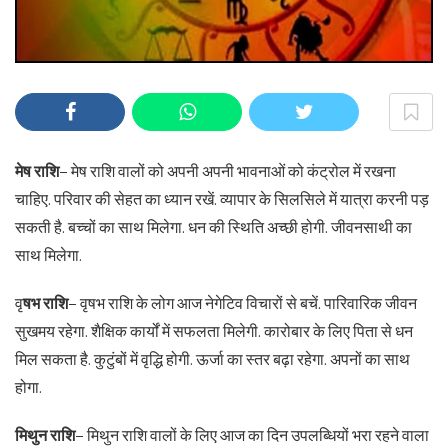
मेष राशि
– मेष राशि वालों को अपनी अपनी भावनाओं को कंट्रोल में रखना
चाहिए. परिवार की सेहत का ध्यान रखें. व्यापार के सिलसिले में यात्रा करनी पड़
सकती है. बच्चों का साथ मिलेगा. धन की स्थिति अच्छी होगी. जीवनसाथी का
साथ मिलेगा.
वृ
षभ राशि
– वृषभ राशि के लोग आज नेगेटिव विचारों से बचें. पारिवारिक जीवन
सुखमय रहेगा. शैक्षिक कार्यों में सफलता मिलेगी. कारोबार के लिए पिता से धन
मिल सकता है. कुटुंबों में वृद्धि होगी. ऊर्जा का स्तर बढ़ा रहेगा. अपनों का साथ
होगा.
मिथुन राशि
– मिथुन राशि वालों के लिए आज का दिन उपलब्धियों भरा रहने वाला