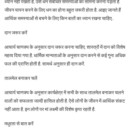
ध्यान नहीं रखता है, उसे धन संबंधित समस्याओं का सामना करना पड़ता है.
जीवन यापन करने के लिए धन का होना बहुत जरूरी होता है. आइए जानते हैं
आर्थिक समस्याओं से बचने के लिए किन बातों का ध्यान रखना चाहिए..
दान जरूर करें
आचार्य चाणक्य के अनुसार दान जरूर करना चाहिए. शास्त्रों में दान को विशेष
महत्व दिया गया है. धार्मिक मान्यताओं के अनुसार दान करने से कई गुना अधिक
फल की प्राप्ति होती है. सामर्थ अनुसार ही दान करें.
तालमेल बनाकर चलें
आचार्य चाणक्य के अनुसार कार्यक्षेत्र में सभी के साथ तालमेल बनाकर चलने
वालों को सफलता जल्दी हासिल होती है. ऐसे लोगों के जीवन में आर्थिक संकट
नहीं आता है. इन लोगों पर मां लक्ष्मी की विशेष कृपा रहती है.
मधुरता से बात करें