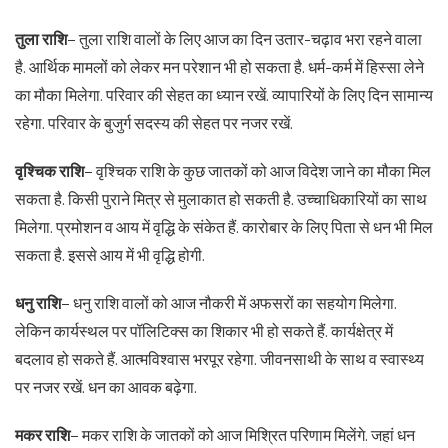
तुला राशि
– तुला राशि वालों के लिए आज का दिन उतार-चढ़ाव भरा रहने वाला
है. आर्थिक मामलों को लेकर मन परेशान भी हो सकता है. धर्म-कर्म में हिस्सा लेने
का मौका मिलेगा. परिवार की सेहत का ध्यान रखें. व्यापारियों के लिए दिन सामान्य
रहेगा. परिवार के बुजुर्ग सदस्य की सेहत पर नजर रखें.
वृश्चिक राशि
– वृश्चिक राशि के कुछ जातकों को आज विदेश जाने का मौका मिल
सकता है. किसी पुराने मित्र से मुलाकात हो सकती है. उच्चाधिकारियों का साथ
मिलेगा. प्रमोशन व आय में वृद्धि के संकेत हैं. कारोबार के लिए पिता से धन भी मिल
सकता है. इससे आय में भी वृद्धि होगी.
धनु राशि
– धनु राशि वालों को आज नौकरी में अफसरों का सहयोग मिलेगा.
लेकिन कार्यस्थल पर पॉलिटिक्स का शिकार भी हो सकते हैं. कार्यक्षेत्र में
बदलाव हो सकते हैं. आत्मविश्वास भरपूर रहेगा. जीवनसाथी के साथ व स्वास्थ्य
पर नजर रखें. धन का आवक बढ़ेगा.
मकर राशि
– मकर राशि के जातकों को आज मिश्रित परिणाम मिलेंगे. जहां धन