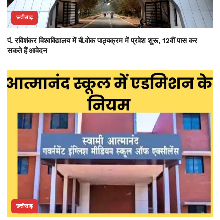
छत्तीसगढ़
पं. रविशंकर विश्वविद्यालय में बी.वोक पाठ्यक्रम में प्रवेश शुरू, 12वीं पास कर
सकते हैं आवेदन
छत्तीसगढ़