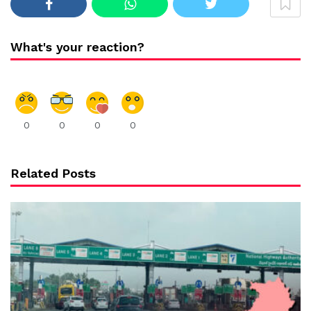
What's your reaction?
0
0
0
0
Related Posts