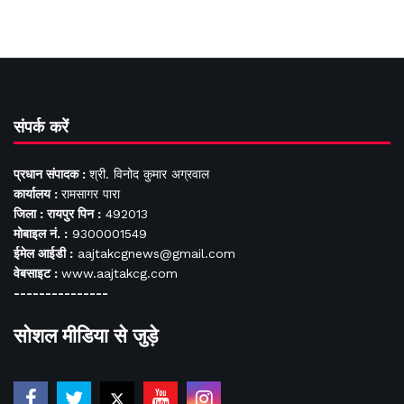
संपर्क करें
प्रधान संपादक :
श्री. विनोद कुमार अग्रवाल
कार्यालय :
रामसागर पारा
जिला : रायपुर पिन :
492013
मोबाइल नं. :
9300001549
ईमेल आईडी :
aajtakcgnews@gmail.com
वेबसाइट :
www.aajtakcg.com
---------------
सोशल मीडिया से जुड़े