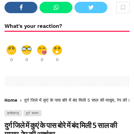
What's your reaction?
0
0
0
0
Home
दुर्ग जिले में कुएं के पास बोरे में बंद मिली 5 साल की मासूम, रेप की आ
छत्तीसगढ़
दुर्ग संभाग
दुर्ग जिले में कुएं के पास बोरे में बंद मिली 5 साल की