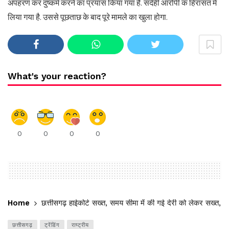
अपहरण कर दुष्कर्म करने का प्रयास किया गया है. संदेही आरोपी क हिरासत में
लिया गया है. उससे पूछताछ के बाद पूरे मामले का खुला होगा.
What's your reaction?
0
0
0
0
Home
छत्तीसगढ़ हाईकोर्ट सख्त, समय सीमा में की गई देरी को लेकर सख्
छत्तीसगढ़
ट्रेंडिंग
राष्ट्रीय