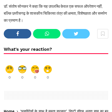
डॉ. संतोष सोनकर ने कहा कि यह उपलब्धि केवल एक सफल ऑपरेशन नहीं,
बल्कि छत्तीसगढ़ के शासकीय चिकित्सा तंत्र की क्षमता, विशेषज्ञता और समर्पण
का प्रमाण है।
What's your reaction?
0
0
0
0
Home
‘घुसपैठियों के साथ है ममता सरकार’, डिप्टी सीएम अरुण साव का बड़ा 