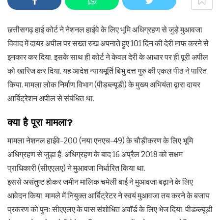
छत्तीसगढ़ हाई कोर्ट ने नेशनल हाईवे के लिए भूमि अधिग्रहण से जुड़े मुआवजा
विवाद में दायर अपील पर सख्त रुख अपनाते हुए 101 दिन की देरी माफ करने से
इनकार कर दिया. इसके साथ ही कोर्ट ने केवल देरी के आधार पर ही पूरी अपील
को खारिज कर दिया. यह आदेश न्यायमूर्ति बिभु दत्त गुरु की एकल पीठ ने पारित
किया. मामला लोक निर्माण विभाग (पीडब्ल्यूडी) के मुख्य अभियंता द्वारा दायर
आर्बिट्रेशन अपील से संबंधित था.
क्या
है
पूरा
मामला
?
मामला नेशनल हाईवे-200 (नया एनएच-49) के चौड़ीकरण के लिए भूमि
अधिग्रहण से जुड़ा है. अधिग्रहण के बाद 16 अप्रैल 2018 को सक्षम
प्राधिकारी (सीएएलए) ने मुआवजा निर्धारित किया था.
इससे असंतुष्ट होकर जमीन मालिक चमेली बाई ने मुआवजा बढ़ाने के लिए
आवेदन किया. मामले में नियुक्त आर्बिट्रेटर ने स्वयं मुआवजा तय करने के बजाय
प्रकरण को पुनः सीएएलए के पास संशोधित अवॉर्ड के लिए भेज दिया. पीडब्ल्यूडी