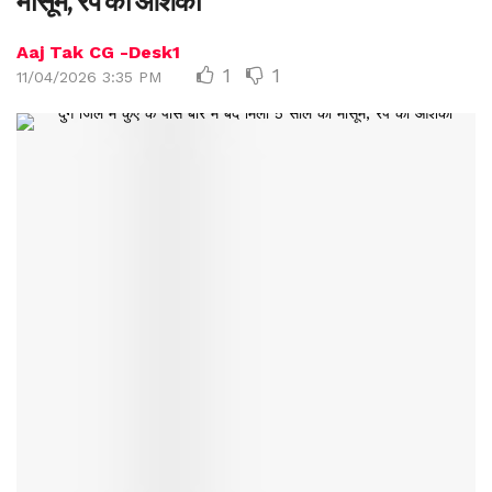
मासूम, रेप की आशंका
Aaj Tak CG -Desk1
1
1
11/04/2026 3:35 PM