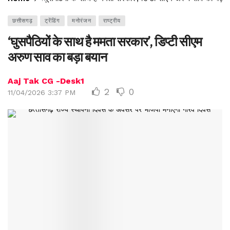
छत्तीसगढ़
ट्रेंडिंग
मनोरंजन
राष्ट्रीय
‘घुसपैठियों के साथ है ममता सरकार’, डिप्टी सीएम
अरुण साव का बड़ा बयान
Aaj Tak CG -Desk1
2
0
11/04/2026 3:37 PM