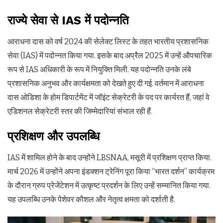
राज्ये सेवा से IAS में पदोन्नति
आराधना दास को वर्ष 2024 की सेलेक्ट लिस्ट के तहत भारतीय प्रशासनिक
सेवा (IAS) में पदोन्नत किया गया. इसके बाद अप्रैल 2025 में उन्हें औपचारिक
रूप से IAS अधिकारी के रूप में नियुक्ति मिली. यह पदोन्नति उनके लंबे
प्रशासनिक अनुभव और कार्यक्षमता को देखते हुए दी गई. वर्तमान में आराधना
दास ओडिशा के होम डिपार्टमेंट में जॉइंट सेक्रेटरी के पद पर कार्यरत हैं, जहां वे
एडिशनल सेक्रेटरी स्तर की जिम्मेदारियां संभाल रही हैं.
प्रशिक्षण और उपलब्धि
IAS में शामिल होने के बाद उन्होंने LBSNAA, मसूरी में प्रशिक्षण प्राप्त किया.
मार्च 2026 में उन्होंने अपना इंडक्शन ट्रेनिंग पूरा किया “भारत दर्शन” कार्यक्रम
के दौरान ग्रुप प्रेजेंटेशन में उत्कृष्ट प्रदर्शन के लिए उन्हें सम्मानित किया गया.
यह उपलब्धि उनके पेशेवर कौशल और नेतृत्व क्षमता को दर्शाती है.