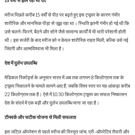
15
वर्षों से झेल रहा था दर्द
मरीज पिछले करीब 15 वर्षों से पीठ पर बढ़ते हुए इस ट्यूमर के कारण गंभीर
शारीरिक और मानसिक पीड़ा से जूझ रहा था। स्थिति इतनी गंभीर हो गई थी कि
उसे चलने-फिरने, बैठने और सोने जैसे सामान्य कार्यों में भी भारी परेशानी होती
थी। इस सर्जरी के बाद मरीज को न केवल शारीरिक राहत मिली, बल्कि उसे नई
जिंदगी और आत्मविश्वास भी मिला है।
देश में दुर्लभ उपलब्धि
मेडिकल रिकॉर्ड्स के अनुसार भारत में अब तक लगभग 8 किलोग्राम तक के
ट्यूमर निकालने के मामले सामने आए हैं, जबकि विश्व स्तर पर यह आंकड़ा करीब
22 किलोग्राम तक है। ऐसे में 10.30 किलोग्राम ट्यूमर का सफल निष्कासन
देश के संदर्भ में एक बड़ी और दुर्लभ उपलब्धि माना जा रहा है।
टीमवर्क और सटीक योजना से मिली सफलता
इस जटिल ऑपरेशन से पहले मरीज की विस्तृत जांच, प्री-ऑपरेटिव तैयारी और