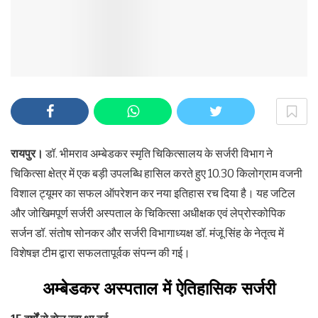
रायपुर
।
डॉ. भीमराव अम्बेडकर स्मृति चिकित्सालय के सर्जरी विभाग ने
चिकित्सा क्षेत्र में एक बड़ी उपलब्धि हासिल करते हुए 10.30 किलोग्राम वजनी
विशाल ट्यूमर का सफल ऑपरेशन कर नया इतिहास रच दिया है। यह जटिल
और जोखिमपूर्ण सर्जरी अस्पताल के चिकित्सा अधीक्षक एवं लेप्रोस्कोपिक
सर्जन डॉ. संतोष सोनकर और सर्जरी विभागाध्यक्ष डॉ. मंजू सिंह के नेतृत्व में
विशेषज्ञ टीम द्वारा सफलतापूर्वक संपन्न की गई।
अम्बेडकर अस्पताल में ऐतिहासिक सर्जरी