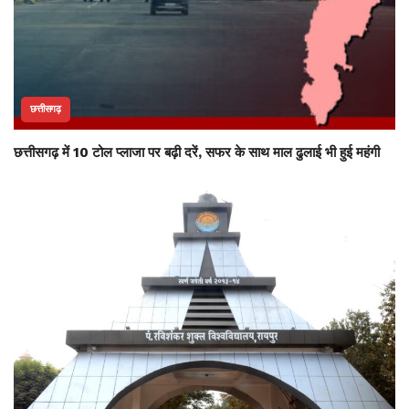
छत्तीसगढ़
छत्तीसगढ़ में 10 टोल प्लाजा पर बढ़ी दरें, सफर के साथ माल ढुलाई भी हुई महंगी