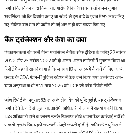
जमीन दिलाने का वादा किया था. आरोप है कि शिकायतकर्ता कमल कुमार
भावसिंका, जो कि दिव्यांग बताए जा रहे हैं, से इस वादे के एवज में ₹95 लाख लिए
गए. लेकिन बाद में न तो जमीन दी गई और न ही पैसे वापस किए गए.
बैंक ट्रांजेक्शन और कैश का दावा
शिकायतकर्ता की पत्नी बीना भावसिंका ने बैंक ऑफ इंड‍िया के जरिए 22 नवंबर
2022 और 25 नवंबर 2022 को दो अलग-अलग तारीखों में भुगतान किया था.
रिपोर्ट में यह भी सामने आया है कि लगभग ₹10 लाख रुपये कैश में भी दिए गए थे.
कटक के CDA फेज-II पुलिस स्टेशन में केस दर्ज किया गया. इंस्पेक्टर-इन-
चार्ज अनुराधा मार्था ने 21 मार्च 2026 को DCP को जांच रिपोर्ट सौंपी.
जांच रिपोर्ट के अनुसार ₹95 लाख के लेन-देन की पुष्टि हुई है. यह ट्रांजेक्शन
जमीन देने के वादे से जुड़ा था. आरोपी अधिकारी ने जांच में सहयोग नहीं किया.
IAS अधिकारी होने के कारण उनके खिलाफ सीधे आपराधिक कार्रवाई नहीं हो
सकती. इसके लिए पहले सरकारी मंजूरी जरूरी होती है. कमिश्नरेट पुलिस ने