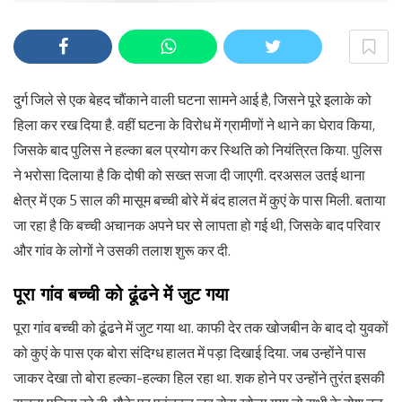
दुर्ग जिले से एक बेहद चौंकाने वाली घटना सामने आई है, जिसने पूरे इलाके को
हिला कर रख दिया है. वहीं घटना के विरोध में ग्रामीणों ने थाने का घेराव किया,
जिसके बाद पुलिस ने हल्का बल प्रयोग कर स्थिति को नियंत्रित किया. पुलिस
ने भरोसा दिलाया है कि दोषी को सख्त सजा दी जाएगी. दरअसल उतई थाना
क्षेत्र में एक 5 साल की मासूम बच्ची बोरे में बंद हालत में कुएं के पास मिली. बताया
जा रहा है कि बच्ची अचानक अपने घर से लापता हो गई थी, जिसके बाद परिवार
और गांव के लोगों ने उसकी तलाश शुरू कर दी.
पूरा गांव बच्ची को ढूंढने में जुट गया
पूरा गांव बच्ची को ढूंढने में जुट गया था. काफी देर तक खोजबीन के बाद दो युवकों
को कुएं के पास एक बोरा संदिग्ध हालत में पड़ा दिखाई दिया. जब उन्होंने पास
जाकर देखा तो बोरा हल्का-हल्का हिल रहा था. शक होने पर उन्होंने तुरंत इसकी