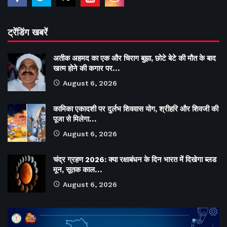
ट्रेंडिंग खबरें
अतीक अहमद का एक और चिराग बुझा, छोटे बेटे की मौत के बाद
खत्म होने की कगार पर…
August 6, 2026
कामिका एकादशी पर दुर्लभ शिववास योग, श्रीहरि और शिवजी की
पूजा से मिलेगा…
August 6, 2026
चंद्र ग्रहण 2026: क्या रक्षाबंधन के दिन भारत में दिखेगा ब्लड
मून, सूतक काल…
August 6, 2026