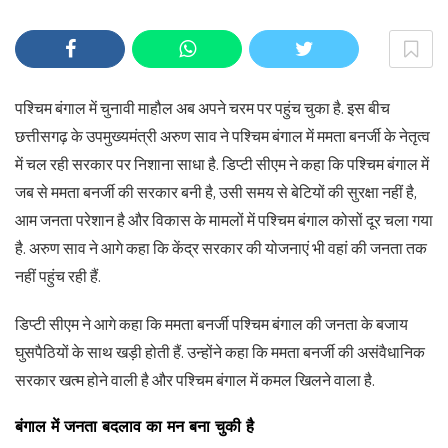
पश्चिम बंगाल में चुनावी माहौल अब अपने चरम पर पहुंच चुका है. इस बीच
छत्तीसगढ़ के उपमुख्यमंत्री अरुण साव ने पश्चिम बंगाल में ममता बनर्जी के नेतृत्व
में चल रही सरकार पर निशाना साधा है. डिप्टी सीएम ने कहा कि पश्चिम बंगाल में
जब से ममता बनर्जी की सरकार बनी है, उसी समय से बेटियों की सुरक्षा नहीं है,
आम जनता परेशान है और विकास के मामलों में पश्चिम बंगाल कोसों दूर चला गया
है. अरुण साव ने आगे कहा कि केंद्र सरकार की योजनाएं भी वहां की जनता तक
नहीं पहुंच रही हैं.
डिप्टी सीएम ने आगे कहा कि ममता बनर्जी पश्चिम बंगाल की जनता के बजाय
घुसपैठियों के साथ खड़ी होती हैं. उन्होंने कहा कि ममता बनर्जी की असंवैधानिक
सरकार खत्म होने वाली है और पश्चिम बंगाल में कमल खिलने वाला है.
बंगाल में जनता बदलाव का मन बना चुकी है