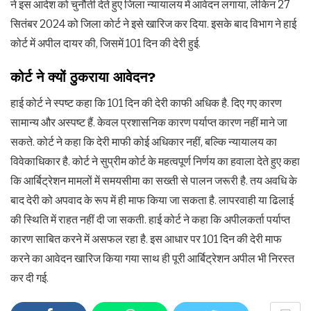
ने इस आदेश को चुनौती देते हुए जिला न्यायालय में आवेदन लगाया, लेकिन 27
सितंबर 2024 को जिला कोर्ट ने इसे खारिज कर दिया. इसके बाद विभाग ने हाई
कोर्ट में अपील दायर की, जिसमें 101 दिन की देरी हुई.
कोर्ट
ने
क्यों
ठुकराया
आवेदन
?
हाई कोर्ट ने स्पष्ट कहा कि 101 दिन की देरी काफी अधिक है. दिए गए कारण
सामान्य और अस्पष्ट हैं. केवल प्रशासनिक कारण पर्याप्त कारण नहीं माने जा
सकते. कोर्ट ने कहा कि देरी माफी कोई अधिकार नहीं, बल्कि न्यायालय का
विवेकाधिकार है. कोर्ट ने सुप्रीम कोर्ट के महत्वपूर्ण निर्णय का हवाला देते हुए कहा
कि आर्बिट्रेशन मामलों में समयसीमा का सख्ती से पालन जरूरी है. तय अवधि के
बाद देरी को अपवाद के रूप में ही माफ किया जा सकता है. लापरवाही या ढिलाई
की स्थिति में राहत नहीं दी जा सकती. हाई कोर्ट ने कहा कि अपीलकर्ता पर्याप्त
कारण साबित करने में असफल रहा है. इस आधार पर 101 दिन की देरी माफ
करने का आवेदन खारिज किया गया साथ ही पूरी आर्बिट्रेशन अपील भी निरस्त
कर दी गई.