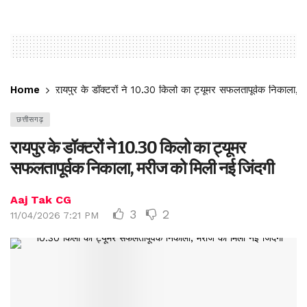
Home
रायपुर के डॉक्टरों ने 10.30 किलो का ट्यूमर सफलतापूर्वक निकाला, 
छत्तीसगढ़
रायपुर के डॉक्टरों ने 10.30 किलो का ट्यूमर
सफलतापूर्वक निकाला, मरीज को मिली नई जिंदगी
Aaj Tak CG
3
2
11/04/2026 7:21 PM