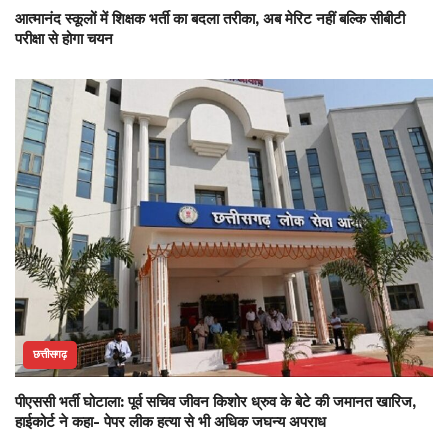
आत्मानंद स्कूलों में शिक्षक भर्ती का बदला तरीका, अब मेरिट नहीं बल्कि सीबीटी
परीक्षा से होगा चयन
छत्तीसगढ़
पीएससी भर्ती घोटाला: पूर्व सचिव जीवन किशोर ध्रुव के बेटे की जमानत खारिज,
हाईकोर्ट ने कहा- पेपर लीक हत्या से भी अधिक जघन्य अपराध