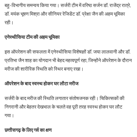
बहु-विभागीय समन्वय किया गया। सर्जरी टीम में वरिष्ठ सर्जन डॉ. राजेंद्र रात्रे,
डॉ. मयंक भूषण मिश्रा और सीनियर रेजिडेंट डॉ. प्रेक्षा जैन की अहम भूमिका
रही।
एनेस्थीसिया टीम की अहम भूमिका
इस ऑपरेशन की सफलता में एनेस्थीसिया विशेषज्ञों डॉ. जया लालवानी और डॉ.
प्रतिभा जैन शाह का योगदान भी बेहद महत्वपूर्ण रहा, जिन्होंने ऑपरेशन के दौरान
मरीज की शारीरिक स्थिति को स्थिर बनाए रखा।
ऑपरेशन के बाद स्वस्थ होकर घर लौटा मरीज
सर्जरी के बाद मरीज की स्थिति लगातार संतोषजनक रही। चिकित्सकों की
निगरानी और बेहतर देखभाल के चलते वह पूरी तरह स्वस्थ होकर घर लौट
गया।
छत्तीसगढ़ के लिए गर्व का क्षण