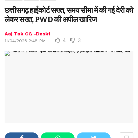
छत्तीसगढ़ हाईकोर्ट सख्त, समय सीमा में की गई देरी को
लेकर सख्त, PWD की अपील खारिज
Aaj Tak CG -Desk1
4
3
11/04/2026 2:48 PM