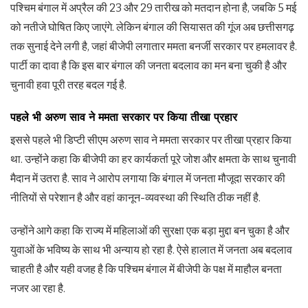
पश्चिम बंगाल में अप्रैल की 23 और 29 तारीख को मतदान होना है, जबकि 5 मई
को नतीजे घोषित किए जाएंगे. लेकिन बंगाल की सियासत की गूंज अब छत्तीसगढ़
तक सुनाई देने लगी है, जहां बीजेपी लगातार ममता बनर्जी सरकार पर हमलावर है.
पार्टी का दावा है कि इस बार बंगाल की जनता बदलाव का मन बना चुकी है और
चुनावी हवा पूरी तरह बदल गई है.
पहले भी अरुण साव ने ममता सरकार पर किया तीखा प्रहार
इससे पहले भी डिप्टी सीएम अरुण साव ने ममता सरकार पर तीखा प्रहार किया
था. उन्होंने कहा कि बीजेपी का हर कार्यकर्ता पूरे जोश और क्षमता के साथ चुनावी
मैदान में उतरा है. साव ने आरोप लगाया कि बंगाल में जनता मौजूदा सरकार की
नीतियों से परेशान है और वहां कानून-व्यवस्था की स्थिति ठीक नहीं है.
उन्होंने आगे कहा कि राज्य में महिलाओं की सुरक्षा एक बड़ा मुद्दा बन चुका है और
युवाओं के भविष्य के साथ भी अन्याय हो रहा है. ऐसे हालात में जनता अब बदलाव
चाहती है और यही वजह है कि पश्चिम बंगाल में बीजेपी के पक्ष में माहौल बनता
नजर आ रहा है.