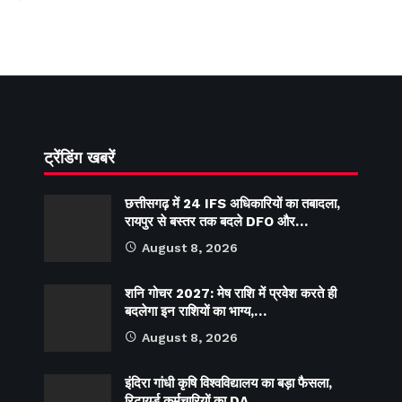
ट्रेंडिंग खबरें
छत्तीसगढ़ में 24 IFS अधिकारियों का तबादला,
रायपुर से बस्तर तक बदले DFO और…
August 8, 2026
शनि गोचर 2027: मेष राशि में प्रवेश करते ही
बदलेगा इन राशियों का भाग्य,…
August 8, 2026
इंदिरा गांधी कृषि विश्वविद्यालय का बड़ा फैसला,
रिटायर्ड कर्मचारियों का DA…