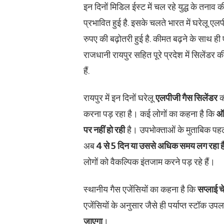
इन दिनों मिडिल ईस्ट में चल रहे युद्ध के तनाव
प्रभावित हुई है. इसके चलते भारत में घरेलू ए
रुपए की बढ़ोतरी हुई है. कीमत बढ़ने के साथ ही 
राजधानी रायपुर सहित पूरे प्रदेश में सिलेंडर 
हैं.
रायपुर में इन दिनों घरेलू
एलपीजी गैस सिलेंडर
क
करना पड़ रहा है। कई लोगों का कहना है कि
ऑन
पर नहीं हो रही
है। उपभोक्ताओं के मुताबिक पहले
अब
4
से 5
दिन या उससे अधिक समय लग रहा ह
लोगों को वैकल्पिक इंतजाम करने पड़ रहे हैं।
स्थानीय गैस एजेंसियों का कहना है कि
सप्लाई च
एजेंसियों के अनुसार जैसे ही पर्याप्त स्टॉक उपल
जाएगा
।