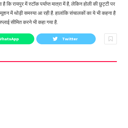
ि रायपुर में स्टॉक पर्याप्त मात्रा में है, लेकिन होली की छुट्टी पर
ब्यूशन में थोड़ी समस्या आ रही है. हालांकि संचालकों का ये भी कहना है
प्लाई सीमित करने भी कहा गया है.
WhatsApp
Twitter