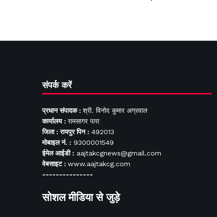
संपर्क करें
प्रधान संपादक :
श्री. विनोद कुमार अग्रवाल
कार्यालय :
रामसागर पारा
जिला : रायपुर पिन :
492013
मोबाइल नं. :
9300001549
ईमेल आईडी :
aajtakcgnews@gmail.com
वेबसाइट :
www.aajtakcg.com
---------------
सोशल मीडिया से जुड़े