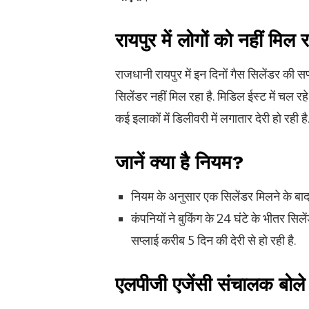
रायपुर में लोगों को नहीं मिल 
राजधानी रायपुर में इन दिनों गैस सिलेंडर की सप
सिलेंडर नहीं मिल रहा है. मिडिल ईस्ट में चल रह
कई इलाकों में डिलीवरी में लगातार देरी हो रही है
जानें क्या है नियम
?
नियम के अनुसार एक सिलेंडर मिलने के बाद 
कंपनियों ने बुकिंग के 24 घंटे के भीतर सिलें
सप्लाई करीब 5 दिन की देरी से हो रही है.
एलपीजी एजेंसी संचालक बोले –