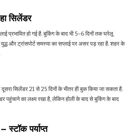
रहा सिलेंडर
्लाई प्रभावित हो गई है. बुकिंग के बाद भी 5–6 दिनों तक घरेलू
े युद्ध और ट्रांसपोर्ट समस्या का सप्लाई पर असर पड़ रहा है. शहर के
.
दूसरा सिलेंडर 21 से 25 दिनों के भीतर ही बुक किया जा सकता है.
डर पहुंचाने का लक्ष्य रखा है, लेकिन होली के बाद से बुकिंग के बाद
 स्टॉक पर्याप्त