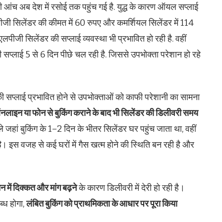
 की आंच अब देश में रसोई तक पहुंच गई है. युद्ध के कारण ऑयल सप्लाई
लपीजी सिलेंडर की कीमत में 60 रुपए और कमर्शियल सिलेंडर में 114
एलपीजी सिलेंडर की सप्लाई व्यवस्था भी प्रभावित हो रही है. वहीं
की सप्लाई 5 से 6 दिन पीछे चल रही है. जिससे उपभोक्ता परेशान हो रहे
ी सप्लाई प्रभावित होने से उपभोक्ताओं को काफी परेशानी का सामना
लाइन या फोन से बुकिंग कराने के बाद भी सिलेंडर की डिलीवरी समय
 जहां बुकिंग के 1–2 दिन के भीतर सिलेंडर घर पहुंच जाता था, वहीं
ै
। इस वजह से कई घरों में गैस खत्म होने की स्थिति बन रही है और
ेन में दिक्कत और मांग बढ़ने
के कारण डिलीवरी में देरी हो रही है।
ब्ध होगा,
लंबित बुकिंग को प्राथमिकता के आधार पर पूरा किया