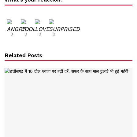
0
0
0
0
Related Posts