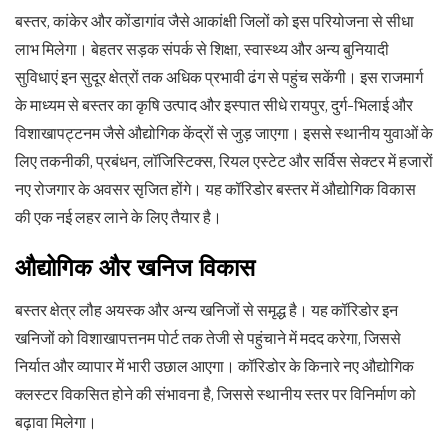
बस्तर, कांकेर और कोंडागांव जैसे आकांक्षी जिलों को इस परियोजना से सीधा
लाभ मिलेगा। बेहतर सड़क संपर्क से शिक्षा, स्वास्थ्य और अन्य बुनियादी
सुविधाएं इन सुदूर क्षेत्रों तक अधिक प्रभावी ढंग से पहुंच सकेंगी। इस राजमार्ग
के माध्यम से बस्तर का कृषि उत्पाद और इस्पात सीधे रायपुर, दुर्ग-भिलाई और
विशाखापट्टनम जैसे औद्योगिक केंद्रों से जुड़ जाएगा। इससे स्थानीय युवाओं के
लिए तकनीकी, प्रबंधन, लॉजिस्टिक्स, रियल एस्टेट और सर्विस सेक्टर में हजारों
नए रोजगार के अवसर सृजित होंगे। यह कॉरिडोर बस्तर में औद्योगिक विकास
की एक नई लहर लाने के लिए तैयार है।
औद्योगिक और खनिज विकास
बस्तर क्षेत्र लौह अयस्क और अन्य खनिजों से समृद्ध है। यह कॉरिडोर इन
खनिजों को विशाखापत्तनम पोर्ट तक तेजी से पहुंचाने में मदद करेगा, जिससे
निर्यात और व्यापार में भारी उछाल आएगा। कॉरिडोर के किनारे नए औद्योगिक
क्लस्टर विकसित होने की संभावना है, जिससे स्थानीय स्तर पर विनिर्माण को
बढ़ावा मिलेगा।