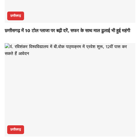
छत्तीसगढ़
छत्तीसगढ़ में 10 टोल प्लाजा पर बढ़ी दरें, सफर के साथ माल ढुलाई भी हुई महंगी
छत्तीसगढ़