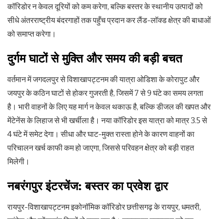
कॉरिडोर न केवल दूरियों को कम करेगा, बल्कि बस्तर के स्थानीय उत्पादों को
सीधे अंतरराष्ट्रीय बंदरगाहों तक पहुँच प्रदान कर लैंड-लॉक्ड क्षेत्र की बाधाओं
को समाप्त करेगा।
दुर्गम घाटों से मुक्ति और समय की बड़ी बचत
वर्तमान में जगदलपुर से विशाखापट्टनम की यात्रा ओडिशा के कोरापुट और
जयपुर के कठिन घाटों से होकर गुजरती है, जिसमें 7 से 9 घंटे का समय लगता
है। भारी वाहनों के लिए यह मार्ग न केवल थकाऊ है, बल्कि डीजल की खपत और
मेंटेनेंस के लिहाज से भी खर्चीला है। नया कॉरिडोर इस यात्रा को मात्र 3.5 से
4 घंटे में समेट देगा। सीधा और घाट-मुक्त रास्ता होने के कारण वाहनों का
परिचालन खर्च काफी कम हो जाएगा, जिससे परिवहन क्षेत्र को बड़ी राहत
मिलेगी।
नबरंगपुर इंटरचेंज: बस्तर का प्रवेश द्वार
रायपुर-विशाखापट्टनम इकोनॉमिक कॉरिडोर छत्तीसगढ़ के रायपुर, धमतरी,