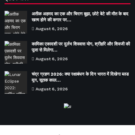
अतीक अहमद का एक और चिराग बुझा, छोटे बेटे की मौत के बाद
खत्म होने की कगार पर…
August 6, 2026
कामिका एकादशी पर दुर्लभ शिववास योग, श्रीहरि और शिवजी की
पूजा से मिलेगा…
August 6, 2026
चंद्र ग्रहण 2026: क्या रक्षाबंधन के दिन भारत में दिखेगा ब्लड
मून, सूतक काल…
August 6, 2026