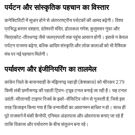
पर्यटन और सांस्कृतिक पहचान का विस्तार
कनेक्टिविटी में सुधार होने से अंतरराष्ट्रीय पर्यटकों की आमद बढ़ेगी। विश्व
प्रसिद्ध बस्तर दशहरा, दंतेश्वरी मंदिर, ढोलकल गणेश, कुतुमसर गुफा और
चित्रकोट-तीरथगढ़ जैसे जलप्रपातों तक पहुंच आसान होगी। इससे न केवल
पर्यटन राजस्व बढ़ेगा, बल्कि आदिम संस्कृति और लोक कलाओं को भी वैश्विक
मंच पर नई पहचान मिलेगी।
पर्यावरण और इंजीनियरिंग का तालमेल
कांकेर जिले के बासनवाही के मंझिनगढ़ पहाड़ी (केशकाल) को चीरकर 2.79
किमी लंबी छत्तीसगढ़ की पहली ट्विन-ट्यूब टनल बनाई जा रही है। यह टनल
उदंती-सीतानदी टाइगर रिजर्व के इको-सेंसिटिव जोन से गुजरती है, जिसे इस
तरह डिजाइन किया गया है कि वन्यजीवों का आवागमन बाधित न हो। साथ ही
पूरे राजमार्ग में मंकी कैनोपी, एनिमल अंडरपास और ओवरपास बनाए जा रहे हैं
ताकि विकास और पर्यावरण के बीच संतुलन बना रहे।