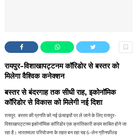
रायपुर-विशाखापट्टनम कॉरिडोर से बस्तर को
मिलेगा वैश्विक कनेक्शन
बस्तर से बंदरगाह तक सीधी राह, इकोनॉमिक
कॉरिडोर से विकास को मिलेगी नई दिशा
रायपुर. बस्तर की प्रगति को नई ऊंचाइयों पर ले जाने के लिए रायपुर-
विशाखापट्टनम इकोनॉमिक कॉरिडोर एक क्रांतिकारी कदम साबित होने जा
रहा है। भारतमाला परियोजना के तहत बन रहा यह 6-लेन ग्रीनफील्ड