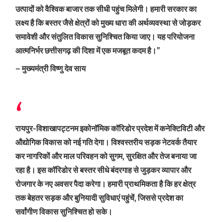
उत्पादों को वैश्विक बाजार तक सीधी पहुंच मिलेगी। हमारी सरकार का
लक्ष्य है कि बस्तर जैसे क्षेत्रों को मुख्य धारा की अर्थव्यवस्था से जोड़कर
समावेशी और संतुलित विकास सुनिश्चित किया जाए। यह परियोजना
आत्मनिर्भर छत्तीसगढ़ की दिशा में एक मजबूत कदम है।”
– मुख्यमंत्री विष्णु देव साय
रायपुर-विशाखापट्टनम इकोनॉमिक कॉरिडोर प्रदेश में कनेक्टिविटी और
औद्योगिक विकास को नई गति देगा। विश्वस्तरीय सड़क नेटवर्क तैयार
कर नागरिकों और माल परिवहन को सुगम, सुरक्षित और तेज बनाया जा
रहा है। इस कॉरिडोर से बस्तर सीधे बंदरगाह से जुड़कर व्यापार और
रोजगार के नए अवसर पैदा करेगा। हमारी प्राथमिकता है कि हर क्षेत्र
तक बेहतर सड़क और बुनियादी सुविधाएं पहुंचें, जिससे प्रदेश का
सर्वांगीण विकास सुनिश्चित हो सके।