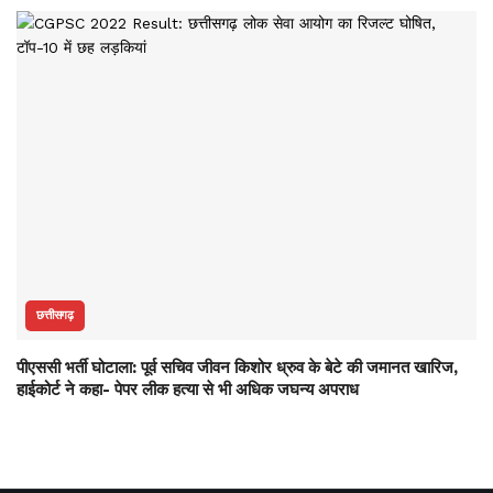
छत्तीसगढ़
पीएससी भर्ती घोटाला: पूर्व सचिव जीवन किशोर ध्रुव के बेटे की जमानत खारिज,
हाईकोर्ट ने कहा- पेपर लीक हत्या से भी अधिक जघन्य अपराध