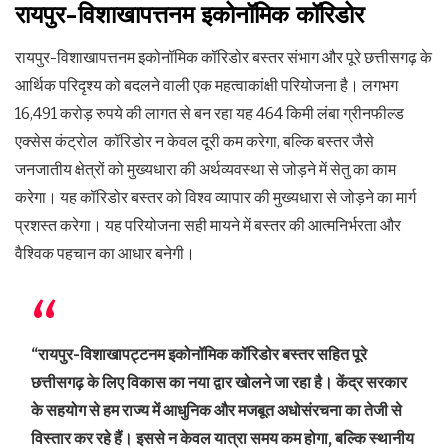
रायपुर-विशाखापत्तनम इकोनॉमिक कॉरिडोर
रायपुर-विशाखापत्तनम इकोनॉमिक कॉरिडोर बस्तर संभाग और पूरे छत्तीसगढ़ के
आर्थिक परिदृश्य को बदलने वाली एक महत्वाकांक्षी परियोजना है। लगभग
16,491 करोड़ रुपये की लागत से बन रहा यह 464 किमी लंबा ग्रीनफील्ड
एक्सेस कंट्रोल कॉरिडोर न केवल दूरी कम करेगा, बल्कि बस्तर जैसे
जनजातीय क्षेत्रों को मुख्यधारा की अर्थव्यवस्था से जोड़ने में सेतु का काम
करेगा। यह कॉरिडोर बस्तर को विश्व व्यापार की मुख्यधारा से जोड़ने का मार्ग
प्रशस्त करेगा। यह परियोजना सही मायने में बस्तर की आत्मनिर्भरता और
वैश्विक पहचान का आधार बनेगी।
“रायपुर-विशाखापट्टनम इकोनॉमिक कॉरिडोर बस्तर सहित पूरे
छत्तीसगढ़ के लिए विकास का नया द्वार खोलने जा रहा है। केंद्र सरकार
के सहयोग से हम राज्य में आधुनिक और मजबूत अधोसंरचना का तेजी से
विस्तार कर रहे हैं। इससे न केवल यात्रा समय कम होगा, बल्कि स्थानीय