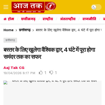
Dark mo
होम
छत्तीसगढ़
राष्ट्रीय
अंतराष्ट्रीय
राजनीति
व
Home
छत्तीसगढ़
बस्तर के लिए खुलेगा वैश्विक द्वार, 4 घंटे में पूरा होग
छत्तीसगढ़
बस्तर के लिए खुलेगा वैश्विक द्वार, 4 घंटे में पूरा होगा
समंदर तक का सफर
Aaj Tak CG
1
1
19/04/2026 8:17 PM