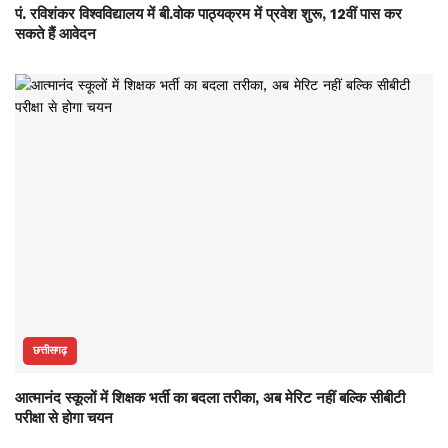
पं. रविशंकर विश्वविद्यालय में बी.वोक पाठ्यक्रम में प्रवेश शुरू, 12वीं पास कर
सकते हैं आवेदन
छत्तीसगढ़
आत्मानंद स्कूलों में शिक्षक भर्ती का बदला तरीका, अब मेरिट नहीं बल्कि सीबीटी
परीक्षा से होगा चयन