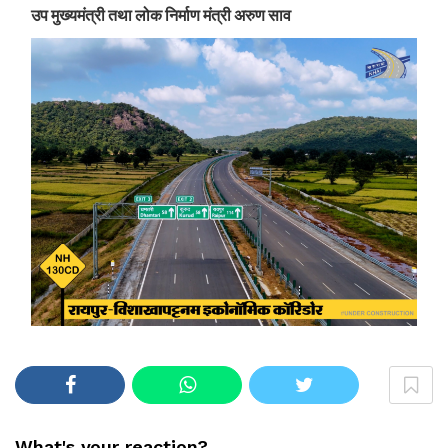
उप मुख्यमंत्री तथा लोक निर्माण मंत्री अरुण साव
What's your reaction?