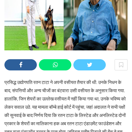
प्रसिद्ध उद्योगपति रतन टाटा ने अपनी वसीयत तैयार की थी. उनके निधन के
बाद, संपत्तियों और अन्य चीजों का बंटवारा उसी वसीयत के अनुसार किया गया.
हालांकि, जिन शेयरों का उल्लेख वसीयत में नहीं किया गया था, उनके भविष्य को
लेकर सवाल उठे. यह मामला बॉम्बे हाई कोर्ट में पहुंचा, जहां अदालत ने सभी पक्षों
की सुनवाई के बाद निर्णय दिया कि रतन टाटा के लिस्टेड और अनलिस्टेड दोनों
प्रकार के शेयरों का मालिकाना हक अब रतन टाटा एंडाउमेंट फाउंडेशन और
रतन टाटा एंडाउमेंट ट्रस्ट के पास होगा. जस्टिस मनीष पिटाले की बेंच ने इस