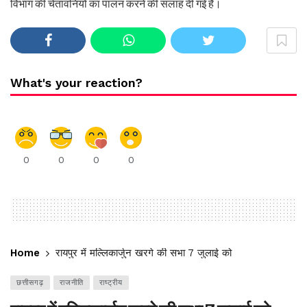
विभाग की चेतावनियों का पालन करने की सलाह दी गई है।
What's your reaction?
0
0
0
0
Home
रायपुर में मल्लिकार्जुन खरगे की सभा 7 जुलाई को
छत्तीसगढ़
राजनीति
राष्ट्रीय