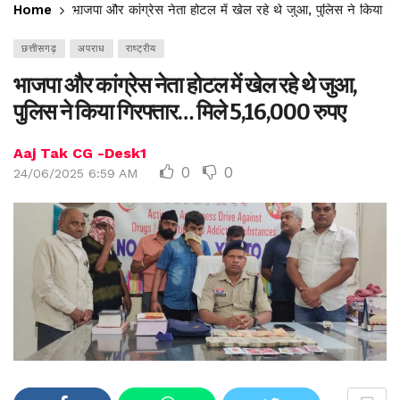
Home
भाजपा और कांग्रेस नेता होटल में खेल रहे थे जुआ, पुलिस ने किया ग
छत्तीसगढ़
अपराध
राष्ट्रीय
भाजपा और कांग्रेस नेता होटल में खेल रहे थे जुआ,
पुलिस ने किया गिरफ्तार… मिले 5,16,000 रुपए
Aaj Tak CG -Desk1
0
0
24/06/2025 6:59 AM