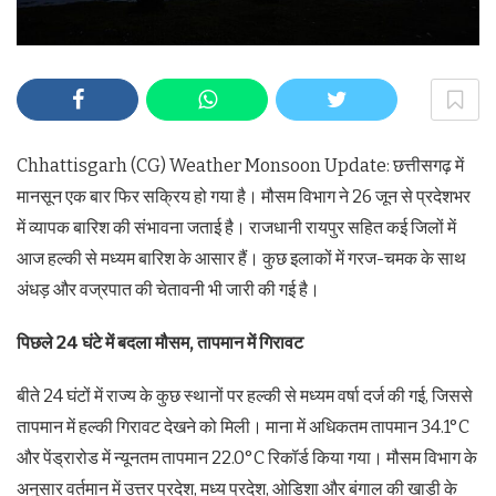
Chhattisgarh (CG) Weather Monsoon Update: छत्तीसगढ़ में
मानसून एक बार फिर सक्रिय हो गया है। मौसम विभाग ने 26 जून से प्रदेशभर
में व्यापक बारिश की संभावना जताई है। राजधानी रायपुर सहित कई जिलों में
आज हल्की से मध्यम बारिश के आसार हैं। कुछ इलाकों में गरज-चमक के साथ
अंधड़ और वज्रपात की चेतावनी भी जारी की गई है।
पिछले 24 घंटे में बदला मौसम, तापमान में गिरावट
बीते 24 घंटों में राज्य के कुछ स्थानों पर हल्की से मध्यम वर्षा दर्ज की गई, जिससे
तापमान में हल्की गिरावट देखने को मिली। माना में अधिकतम तापमान 34.1°C
और पेंड्रारोड में न्यूनतम तापमान 22.0°C रिकॉर्ड किया गया। मौसम विभाग के
अनुसार वर्तमान में उत्तर प्रदेश, मध्य प्रदेश, ओडिशा और बंगाल की खाड़ी के