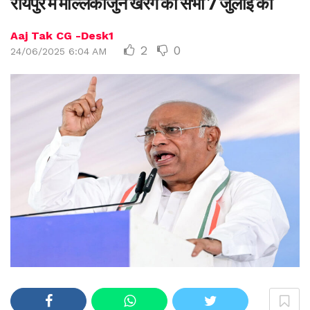
रायपुर में मल्लिकार्जुन खरगे की सभा 7 जुलाई को
Aaj Tak CG -Desk1
2
0
24/06/2025 6:04 AM