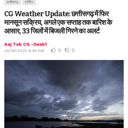
छत्तीसगढ़
ट्रेंडिंग
CG Weather Update: छत्तीसगढ़ में फिर
मानसून सक्रिय, अगले एक सप्ताह तक बारिश के
आसार, 33 जिलों में बिजली गिरने का अलर्ट
Aaj Tak CG -Desk1
0
0
24/06/2025 6:48 AM