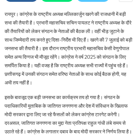
रायपुर। कांग्रेस के राष्ट्रीय अध्यक्ष मल्लिकार्जुन खरगे की राजधानी में बड़ी
सभा की तैयारी है। प्रभारी महासचिव सचिन पायलट ने राष्ट्रीय अध्यक्ष के दौरे
की तैयारियों को लेकर संगठन के नेताओं की बैठक ली। वहीं भीड़ जुटाने के
साथ जिम्मेदारी तय करते हुए दिशा-निर्देश भी दिए हैं। खरगे की 7 जुलाई को बड़ी
जनसभा की तैयारी है। इस दौरान राष्ट्रीय प्रभारी महासचिव केसी वेणुगोपाल
समेत अन्य दिग्गज भी मौजूद रहेंगे। कांग्रेस ने वर्ष 2025 को संगठन के लिए
समर्पित किया है। यही वजह है कि राष्ट्रीय अध्यक्ष सभी राज्यों में पहुंच रहे हैं।
छत्तीसगढ़ में उनकी संगठन समेत वरिष्ठ नेताओं के साथ कोई बैठक होगी, यह
अभी तय नहीं है।
इसके बावजूद एक बड़ी जनसभा का कार्यक्रम तय हो गया है। संगठन के
पदाधिकारियों मुताबिक के जातिगत जनगणना और देश में संविधान के खिलाफ
मोदी सरकार द्वारा लिए जा रहे फैसलों को लेकर कांग्रेस टारगेट करेगी।
दरअसल, जातिगत जनगणना का मुद्दा नेता प्रतिपक्ष राहुल गांधी लंबे समय से
उठाते रहे हैं। कांग्रेस के लगातार दबाव के बाद मोदी सरकार ने निर्णय लिया है।