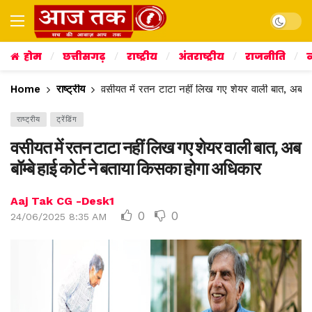
Dark mo
होम
छत्तीसगढ़
राष्ट्रीय
अंतराष्ट्रीय
राजनीति
व
Home
राष्ट्रीय
वसीयत में रतन टाटा नहीं लिख गए शेयर वाली बात, अब बॉम
राष्ट्रीय
ट्रेंडिंग
वसीयत में रतन टाटा नहीं लिख गए शेयर वाली बात, अब
बॉम्बे हाई कोर्ट ने बताया किसका होगा अधिकार
Aaj Tak CG -Desk1
0
0
24/06/2025 8:35 AM