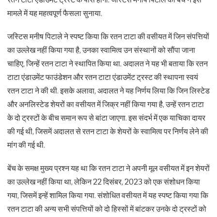
मामले में यह महत्वपूर्ण फैसला सुनाया.
जस्टिस मनीष पिटाले ने स्पष्ट किया कि रतन टाटा की वसीयत में जिन संपत्तियों
का उल्लेख नहीं किया गया है, उनका स्वामित्व उन संस्थानों को सौंपा जाना
चाहिए, जिन्हें रतन टाटा ने स्थापित किया था. अदालत ने यह भी बताया कि रतन
टाटा एंडाउमेंट फाउंडेशन और रतन टाटा एंडाउमेंट ट्रस्ट की स्थापना स्वयं
रतन टाटा ने की थी. इसके अलावा, अदालत ने यह निर्णय लिया कि जिन लिस्टेड
और अनलिस्टेड शेयरों का वसीयत में जिक्र नहीं किया गया है, उन्हें रतन टाटा
के दो ट्रस्टों के बीच समान रूप से बांटा जाएगा. इस संदर्भ में एक याचिका दायर
की गई थी, जिसमें अदालत से रतन टाटा के शेयरों के स्वामित्व पर निर्णय लेने की
मांग की गई थी.
बेंच के समक्ष मुख्य प्रश्न यह था कि रतन टाटा ने अपनी मूल वसीयत में इन शेयरों
का उल्लेख नहीं किया था, लेकिन 22 दिसंबर, 2023 को एक संशोधन किया
गया, जिसमें इन्हें शामिल किया गया. संशोधित वसीयत में यह स्पष्ट किया गया कि
रतन टाटा की अन्य सभी संपत्तियों को दो हिस्सों में बांटकर उनके दो ट्रस्टों को