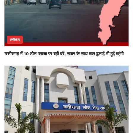
छत्तीसगढ़
छत्तीसगढ़ में 10 टोल प्लाजा पर बढ़ी दरें, सफर के साथ माल ढुलाई भी हुई महंगी