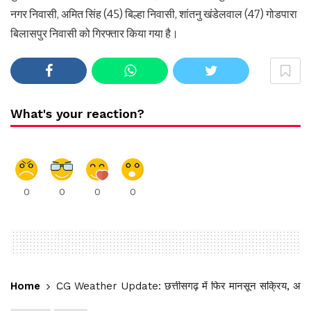
नगर निवासी, अमित सिंह (45) बिल्हा निवासी, शांतनु खंडेलवाल (47) गोडपारा
बिलासपुर निवासी को गिरफ्तार किया गया है।
What's your reaction?
0
0
0
0
Home
CG Weather Update: छत्तीसगढ़ में फिर मानसून सक्रिय, अगले ए