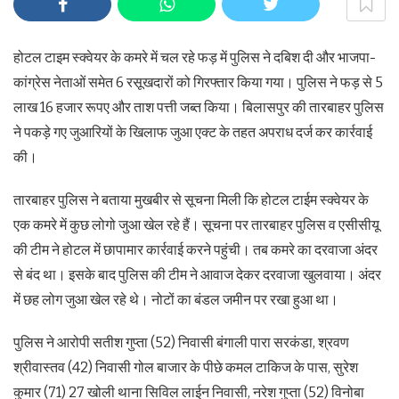
होटल टाइम स्क्वेयर के कमरे में चल रहे फड़ में पुलिस ने दबिश दी और भाजपा-
कांग्रेस नेताओं समेत 6 रसूखदारों को गिरफ्तार किया गया। पुलिस ने फड़ से 5
लाख 16 हजार रूपए और ताश पत्ती जब्त किया। बिलासपुर की तारबाहर पुलिस
ने पकड़े गए जुआरियों के खिलाफ जुआ एक्ट के तहत अपराध दर्ज कर कार्रवाई
की।
तारबाहर पुलिस ने बताया मुखबीर से सूचना मिली कि होटल टाईम स्क्वेयर के
एक कमरे में कुछ लोगो जुआ खेल रहे हैं। सूचना पर तारबाहर पुलिस व एसीसीयू
की टीम ने होटल में छापामार कार्रवाई करने पहुंची। तब कमरे का दरवाजा अंदर
से बंद था। इसके बाद पुलिस की टीम ने आवाज देकर दरवाजा खुलवाया। अंदर
में छह लोग जुआ खेल रहे थे। नोटों का बंडल जमीन पर रखा हुआ था।
पुलिस ने आरोपी सतीश गुप्ता (52) निवासी बंगाली पारा सरकंडा, श्रवण
श्रीवास्तव (42) निवासी गोल बाजार के पीछे कमल टाकिज के पास, सुरेश
कुमार (71) 27 खोली थाना सिविल लाईन निवासी, नरेश गुप्ता (52) विनोबा