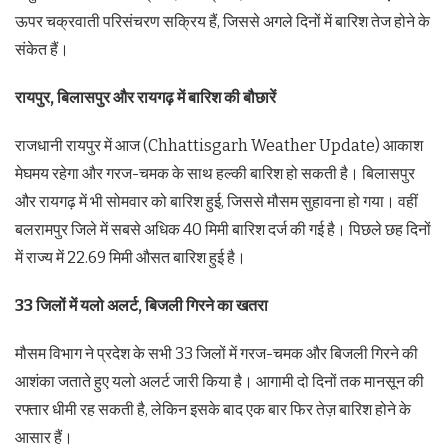
ऊपर चक्रवाती परिसंचरण सक्रिय हैं, जिससे अगले दिनों में बारिश तेज होने के
संकेत हैं।
रायपुर, बिलासपुर और रायगढ़ में बारिश की बौछारें
राजधानी रायपुर में आज (Chhattisgarh Weather Update) आकाश
मेघमय रहेगा और गरज-चमक के साथ हल्की बारिश हो सकती है। बिलासपुर
और रायगढ़ में भी सोमवार को बारिश हुई, जिससे मौसम सुहावना हो गया। वहीं
बलरामपुर जिले में सबसे अधिक 40 मिमी बारिश दर्ज की गई है। पिछले छह दिनों
में राज्य में 22.69 मिमी औसत बारिश हुई है।
33 जिलों में यलो अलर्ट, बिजली गिरने का खतरा
मौसम विभाग ने प्रदेश के सभी 33 जिलों में गरज-चमक और बिजली गिरने की
आशंका जताते हुए यलो अलर्ट जारी किया है। आगामी दो दिनों तक मानसून की
रफ्तार धीमी रह सकती है, लेकिन इसके बाद एक बार फिर तेज़ बारिश होने के
आसार हैं।