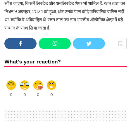
सौंपा जाएगा, जिसमें लिस्टेड और अनलिस्टेड शेयर भी शामिल हैं. रतन टाटा का
निधन 9 अक्तूबर, 2024 को हुआ, और उनके पास कोई पारिवारिक वारिस नहीं
था, क्योंकि वे अविवाहित थे. रतन टाटा का नाम भारतीय औद्योगिक क्षेत्र में बड़े
सम्मान के साथ लिया जाता है.
What's your reaction?
0
0
0
0