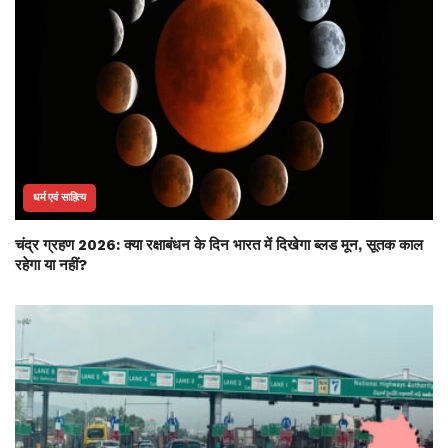
धर्म एवं साहित्य
चंद्र ग्रहण 2026: क्या रक्षाबंधन के दिन भारत में दिखेगा ब्लड मून, सूतक काल
रहेगा या नहीं?