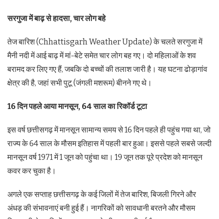
सरगुजा में बाढ़ से हादसा, चार लोग बहे
तेज बारिश (Chhattisgarh Weather Update) के चलते सरगुजा में
मैनी नदी में आई बाढ़ में मां-बेटे समेत चार लोग बह गए। दो महिलाओं के शव
बरामद कर लिए गए हैं, जबकि दो बच्चों की तलाश जारी है। यह घटना ढोड़ागांव
क्षेत्र की है, जहां सभी पुटू (जंगली मशरूम) बीनने गए थे।
16 दिन पहले आया मानसून, 64 साल का रिकॉर्ड टूटा
इस वर्ष छत्तीसगढ़ में मानसून सामान्य समय से 16 दिन पहले ही पहुंच गया था, जो
राज्य के 64 साल के मौसम इतिहास में पहली बार हुआ। इससे पहले सबसे जल्दी
मानसून वर्ष 1971 में 1 जून को पहुंचा था। 19 जून तक पूरे प्रदेश को मानसून
कवर कर चुका है।
अगले एक सप्ताह छत्तीसगढ़ के कई जिलों में तेज बारिश, बिजली गिरने और
अंधड़ की संभावनाएं बनी हुई हैं। नागरिकों को सावधानी बरतने और मौसम