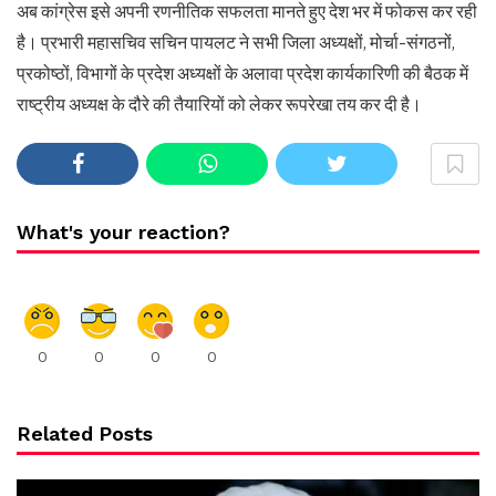
अब कांग्रेस इसे अपनी रणनीतिक सफलता मानते हुए देश भर में फोकस कर रही
है। प्रभारी महासचिव सचिन पायलट ने सभी जिला अध्यक्षों, मोर्चा-संगठनों,
प्रकोष्ठों, विभागों के प्रदेश अध्यक्षों के अलावा प्रदेश कार्यकारिणी की बैठक में
राष्ट्रीय अध्यक्ष के दौरे की तैयारियों को लेकर रूपरेखा तय कर दी है।
What's your reaction?
0
0
0
0
Related Posts