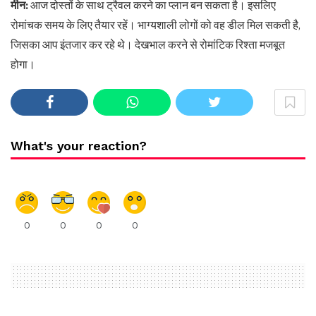
मीन:
आज दोस्तों के साथ ट्रैवल करने का प्लान बन सकता है। इसलिए
रोमांचक समय के लिए तैयार रहें। भाग्यशाली लोगों को वह डील मिल सकती है,
जिसका आप इंतजार कर रहे थे। देखभाल करने से रोमांटिक रिश्ता मजबूत
होगा।
What's your reaction?
0
0
0
0