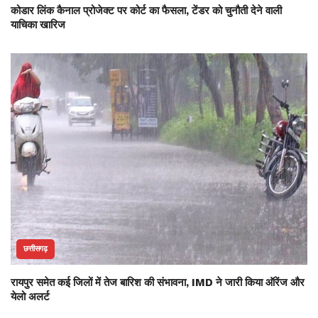
कोडार लिंक कैनाल प्रोजेक्ट पर कोर्ट का फैसला, टेंडर को चुनौती देने वाली
याचिका खारिज
छत्तीसगढ़
रायपुर समेत कई जिलों में तेज बारिश की संभावना, IMD ने जारी किया ऑरेंज और
येलो अलर्ट