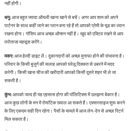
नहीं होगी।
धनु:
आज बहुत ज्यादा ऑयली खाना खाने से बचें। अगर आप शाम को अपने
पार्टनर के साथ कहीं जाने का प्लान बना रहे हैं तो आपको प्रेमी के मूड का ध्यान
रखना होगा। गॉसिप आज अच्छा ऑप्शन नहीं है। खुद को एक्टिव रखने से आप
तरोताजा महसूस करेंगे।
मकर:
आज हेल्दी डाइट लें। दुकानदारों को अच्छा मुनाफा होने की संभावना है।
परिवार के किसी बुजुर्ग की सलाह आपको घरेलू दिक्कत से उबरने में मदद
करेगी। किसी खास चीज की खरीदारी आपको किसी दूसरे शहर भी ले जा
सकती है।
कुंभ:
आपको जल्द ही यह एहसास होगा की पॉलिटिक्स में उलझना बेकार है।
आज कुछ लोगों के मन में रोमांटिक ख्याल आ सकते हैं। एक्सरसाइज शुरू करने
के लिए एकदम सही दिन रहेगा। पैसों के मामले में आज लेन-देन से अच्छा रिटर्न
मिल सकता है।