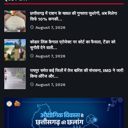
छत्तीसगढ़ में राशन के चावल की गुणवत्ता सुधरेगी, अब मिलेगा
सिर्फ 10% कनकी…
August 7, 2026
कोडार लिंक कैनाल प्रोजेक्ट पर कोर्ट का फैसला, टेंडर को
चुनौती देने वाली…
August 7, 2026
रायपुर समेत कई जिलों में तेज बारिश की संभावना, IMD ने जारी
किया ऑरेंज और…
August 7, 2026