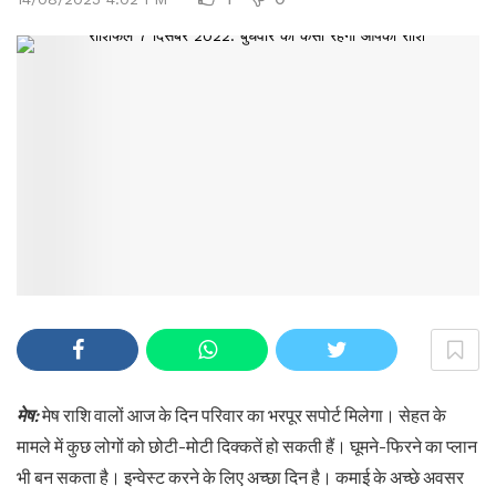
मेष:
मेष राशि वालों आज के दिन परिवार का भरपूर सपोर्ट मिलेगा। सेहत के
मामले में कुछ लोगों को छोटी-मोटी दिक्कतें हो सकती हैं। घूमने-फिरने का प्लान
भी बन सकता है। इन्वेस्ट करने के लिए अच्छा दिन है। कमाई के अच्छे अवसर