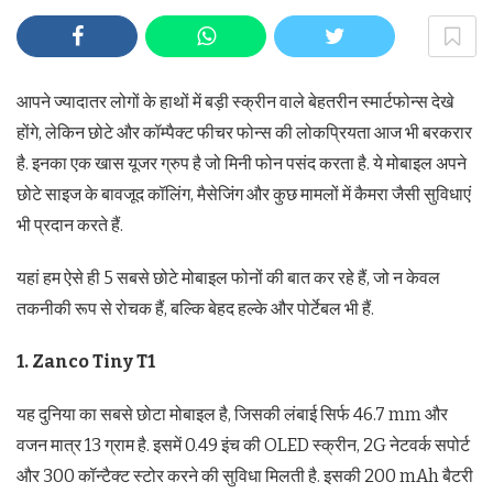
आपने ज्यादातर लोगों के हाथों में बड़ी स्क्रीन वाले बेहतरीन स्मार्टफोन्स देखे
होंगे, लेकिन छोटे और कॉम्पैक्ट फीचर फोन्स की लोकप्रियता आज भी बरकरार
है. इनका एक खास यूजर ग्रुप है जो मिनी फोन पसंद करता है. ये मोबाइल अपने
छोटे साइज के बावजूद कॉलिंग, मैसेजिंग और कुछ मामलों में कैमरा जैसी सुविधाएं
भी प्रदान करते हैं.
यहां हम ऐसे ही 5 सबसे छोटे मोबाइल फोनों की बात कर रहे हैं, जो न केवल
तकनीकी रूप से रोचक हैं, बल्कि बेहद हल्के और पोर्टेबल भी हैं.
1. Zanco Tiny T1
यह दुनिया का सबसे छोटा मोबाइल है, जिसकी लंबाई सिर्फ 46.7 mm और
वजन मात्र 13 ग्राम है. इसमें 0.49 इंच की OLED स्क्रीन, 2G नेटवर्क सपोर्ट
और 300 कॉन्टैक्ट स्टोर करने की सुविधा मिलती है. इसकी 200 mAh बैटरी