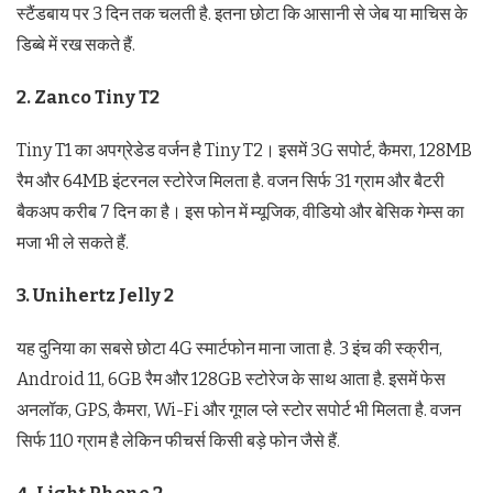
स्टैंडबाय पर 3 दिन तक चलती है. इतना छोटा कि आसानी से जेब या माचिस के
डिब्बे में रख सकते हैं.
2. Zanco Tiny T2
Tiny T1 का अपग्रेडेड वर्जन है Tiny T2। इसमें 3G सपोर्ट, कैमरा, 128MB
रैम और 64MB इंटरनल स्टोरेज मिलता है. वजन सिर्फ 31 ग्राम और बैटरी
बैकअप करीब 7 दिन का है। इस फोन में म्यूजिक, वीडियो और बेसिक गेम्स का
मजा भी ले सकते हैं.
3. Unihertz Jelly 2
यह दुनिया का सबसे छोटा 4G स्मार्टफोन माना जाता है. 3 इंच की स्क्रीन,
Android 11, 6GB रैम और 128GB स्टोरेज के साथ आता है. इसमें फेस
अनलॉक, GPS, कैमरा, Wi-Fi और गूगल प्ले स्टोर सपोर्ट भी मिलता है. वजन
सिर्फ 110 ग्राम है लेकिन फीचर्स किसी बड़े फोन जैसे हैं.