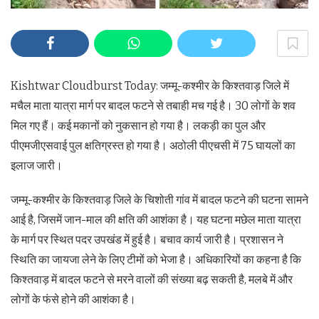
Kishtwar Cloudburst Today: जम्मू-कश्मीर के किश्तवाड़ जिले में
मचैल माता यात्रा मार्ग पर बादल फटने से तबाही मच गई है। 30 लोगों के शव
मिल गए हैं। कई मकानों को नुकसान हो गया है। लकड़ी का पुल और
पीएमजीएसवाई पुल क्षतिग्रस्त हो गया है। अठोली पीएचसी में 75 घायलों का
इलाज जारी।
जम्मू-कश्मीर के किश्तवाड़ जिले के चिशोती गांव में बादल फटने की घटना सामने
आई है, जिसमें जान-माल की क्षति की आशंका है। यह घटना मछेल माता यात्रा
के मार्ग पर स्थित पदर उपखंड में हुई है। बचाव कार्य जारी है। प्रशासन ने
स्थिति का जायजा लेने के लिए टीमों को भेजा है। अधिकारियों का कहना है कि
किश्तवाड़ में बादल फटने से मरने वालों की संख्या बढ़ सकती है, मलबे में और
लोगों के फंसे होने की आशंका है।