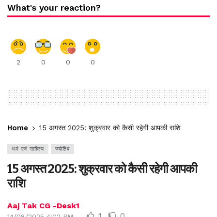
What's your reaction?
2
0
0
0
Home
15 अगस्त 2025: शुक्रवार को कैसी रहेगी आपकी राशि
धर्म एवं साहित्य
ज्योतिष
15 अगस्त 2025: शुक्रवार को कैसी रहेगी आपकी
राशि
Aaj Tak CG -Desk1
1
0
14/08/2025 4:02 PM