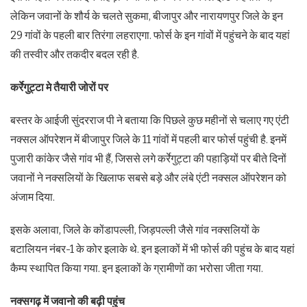
लेकिन जवानों के शौर्य के चलते सुकमा, बीजापुर और नारायणपुर जिले के इन
29 गांवों के पहली बार तिरंगा लहराएगा. फोर्स के इन गांवों में पहुंचने के बाद यहां
की तस्वीर और तकदीर बदल रही है.
कर्रेगुट्टा मे तैयारी जोरों पर
बस्तर के आईजी सुंदरराज पी ने बताया कि पिछले कुछ महीनों से चलाए गए एंटी
नक्सल ऑपरेशन में बीजापुर जिले के 11 गांवों में पहली बार फोर्स पहुंची है. इनमें
पुजारी कांकेर जैसे गांव भी हैं, जिससे लगे कर्रेगुट्टा की पहाड़ियों पर बीते दिनों
जवानों ने नक्सलियों के खिलाफ सबसे बड़े और लंबे एंटी नक्सल ऑपरेशन को
अंजाम दिया.
इसके अलावा, जिले के कोंडापल्ली, जिड़पल्ली जैसे गांव नक्सलियों के
बटालियन नंबर-1 के कोर इलाके थे. इन इलाकों में भी फोर्स की पहुंच के बाद यहां
कैम्प स्थापित किया गया. इन इलाकों के ग्रामीणों का भरोसा जीता गया.
नक्सगढ़ में जवानो की बढ़ी पहुंच