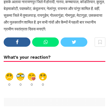
इसके अलावा नारायणपुर जिले में होरादी, गारपा, कच्चापाल, कोडलियार, कुतुल,
बेड़माकोटी, पदमकोट, कंदुलनार, नेलांगुर, रायनार और पांगुर शामिल है. वहीं,
सुकमा जिले में तुमालपाड़, रायगुड़ेम, गोल्लागुंडा, गोमगुड़ा, मेटागुड़ा, उसकवाया
और नुलकातोंग शामिल है. इन सभी गांवों और कैम्पों में पहली बार स्थानीय
ग्रामीण स्वतंत्रता दिवस मनाएंगे.
What's your reaction?
0
0
0
0