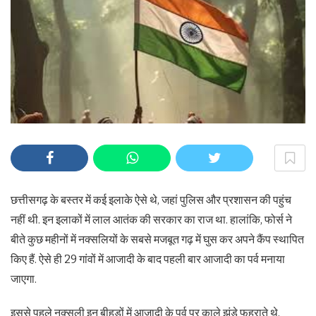
छत्तीसगढ़ के बस्तर में कई इलाके ऐसे थे, जहां पुलिस और प्रशासन की पहुंच
नहीं थी. इन इलाकों में लाल आतंक की सरकार का राज था. हालांकि, फोर्स ने
बीते कुछ महीनों में नक्सलियों के सबसे मजबूत गढ़ में घुस कर अपने कैंप स्थापित
किए हैं. ऐसे ही 29 गांवों में आजादी के बाद पहली बार आजादी का पर्व मनाया
जाएगा.
इससे पहले नक्सली इन बीहड़ों में आजादी के पर्व पर काले झंडे फहराते थे,