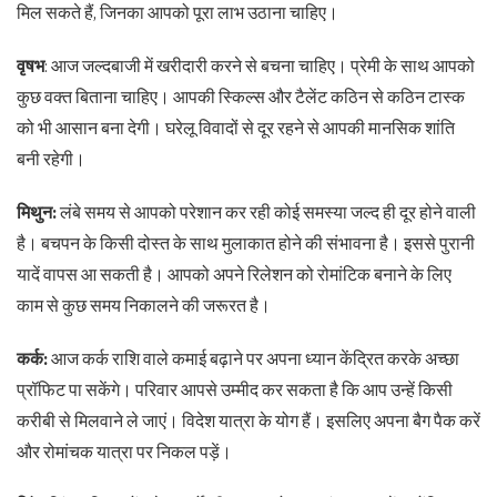
मिल सकते हैं, जिनका आपको पूरा लाभ उठाना चाहिए।
वृषभ
: आज जल्दबाजी में खरीदारी करने से बचना चाहिए। प्रेमी के साथ आपको
कुछ वक्त बिताना चाहिए। आपकी स्किल्स और टैलेंट कठिन से कठिन टास्क
को भी आसान बना देगी। घरेलू विवादों से दूर रहने से आपकी मानसिक शांति
बनी रहेगी।
मिथुन:
लंबे समय से आपको परेशान कर रही कोई समस्या जल्द ही दूर होने वाली
है। बचपन के किसी दोस्त के साथ मुलाकात होने की संभावना है। इससे पुरानी
यादें वापस आ सकती है। आपको अपने रिलेशन को रोमांटिक बनाने के लिए
काम से कुछ समय निकालने की जरूरत है।
कर्क:
आज कर्क राशि वाले कमाई बढ़ाने पर अपना ध्यान केंद्रित करके अच्छा
प्रॉफिट पा सकेंगे। परिवार आपसे उम्मीद कर सकता है कि आप उन्हें किसी
करीबी से मिलवाने ले जाएं। विदेश यात्रा के योग हैं। इसलिए अपना बैग पैक करें
और रोमांचक यात्रा पर निकल पड़ें।