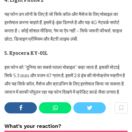
4. Light Phone 2
यह फोन उन लोगों के लिए है जो सिर्फ कॉल और मैसेज के लिए मोबाइल का
इस्तेमाल करना चाहते हैं. इसमें ई-इंक डिस्प्ले है और यह 4G नेटवर्क सपोर्ट
करता है। कोई सोशल मीडिया, गेम या ऐप नहीं – सिर्फ जरूरी फीचर्स. साइज
छोटा, डिजाइन प्रीमियम और बैटरी लाइफ लंबी.
5. Kyocera KY-01L
इस फोन को “दुनिया का सबसे पतला मोबाइल” कहा जाता है. इसकी मोटाई
सिर्फ 5.3 mm और वजन 47 ग्राम है. इसमें 2.8 इंच की मोनोक्रोम स्क्रीन है
और यह सिर्फ कॉल, मैसेज और ब्राउजिग के लिए इस्तेमाल किया जा सकता है.
जापान में काफी पॉपुलर रहा यह फोन दिखने में क्रेडिट कार्ड जैसा लगता है.
What's your reaction?