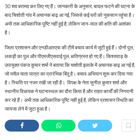
30 शव बरामद कर लिए गए हैं। जानकारी के अनुसार, बादल फटने की घटना के
बाद चिशोती गांव में अचानक बाढ़ आ गई, जिससे कई घरों को नुकसान पहुंचा है।
अभी तक आधिकारिक पुष्टि नहीं हुई है, लेकिन जान-माल की क्षति की आशंका
है।
जिला प्रशासन और एनडीआरएफ की टीमें बचाव कार्य में जुटी हुई हैं। दोनों पुल,
लकड़ी का पुल और पीएमजीएसवाई पुल, क्षतिग्रस्त हो गए हैं। किश्तवाड़ के
उपायुक्त पंकज कुमार शर्मा ने बताया कि चशोती इलाके में अचानक बाढ़ आ गई है,
जो मचैल माता यात्रा का प्रारंभिक बिंदु है। बचाव अभियान शुरू कर दिया गया
है। स्थिति पर नजर रखी जा रही है। विपक्ष के नेता सुनील कुमार शर्मा और
स्थानीय विधायक ने घटनास्थल का दौरा किया है और राहत कार्यों की निगरानी
कर रहे हैं। अभी तक आधिकारिक पुष्टि नहीं हुई है, लेकिन प्रशासन स्थिति का
जायजा लेने में जुटा हुआ है।