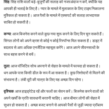
सिंह
: सिंह राशि वालों बड़े-बुजुर्गों की सलाह को नजरअंदाज न करें, क्योंकि यह
आपकी ही भलाई के लिए है। प्यार के मामले में मुलाकात के लिए टाइम निकालना
मुश्किल हो सकता है। आज पैसों के मामले में एक्सपर्ट की सलाह लाभदायक
साबित हो सकती है।
कन्या
: आज बिजनेस करने वाले कुछ नया शुरू करने के लिए दिन चुन सकते हैं।
सिंगल लोगों को अपने क्रश से कोई न कोई रिस्पॉन्स मिल सकता है। डाइट में
बदलाव से आप अधिक एनर्जेटिक महसूस करेंगे। आज अपने जीवनसाथी के
साथ बहस करने से बचें।
तुला
: आज पॉजिटिव सोच अपनाने से सेहत के मामले में फायदा हो सकता है।
धन आपके पास किसी डील के रूप में आ सकता है। कुछ रिश्तेदारों से मिलने की
संभावना है। लंबी दूरी की यात्रा के लिए यह अच्छा दिन रहेगा।
वृश्चिक
: आज हाइड्रेटेड रहें और फलों का सेवन करें। बिजनेस करने वालों को
अपने खर्चों के प्रति सावधानी बरतनी चाहिए। आज बीमार लोगों की सेहत में
सुधार हो सकता है। अच्छा बजट बनाने से आपको पैसों से जुड़ी ज्यादा प्रॉब्लम