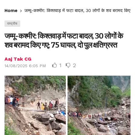
Home
जम्मू-कश्मीर: किश्तवाड़ में फटा बादल, 30 लोगों के शव बरामद किए गए
राष्ट्रीय
जम्मू-कश्मीर: किश्तवाड़ में फटा बादल, 30 लोगों के
शव बरामद किए गए; 75 घायल, दो पुल क्षतिग्रस्त
Aaj Tak CG
1
2
14/08/2025 6:05 PM