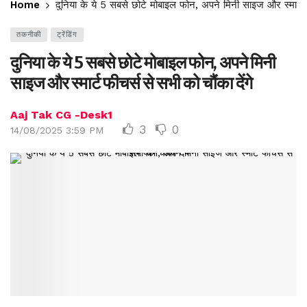
Home
दुनिया के ये 5 सबसे छोटे मोबाइल फोन, अपने मिनी साइज और स्मार्ट फी
तकनीकी
ट्रेंडिंग
दुनिया के ये 5 सबसे छोटे मोबाइल फोन, अपने मिनी
साइज और स्मार्ट फीचर्स से सभी को चौंका देंगे
Aaj Tak CG -Desk1
3
0
14/08/2025 3:59 PM