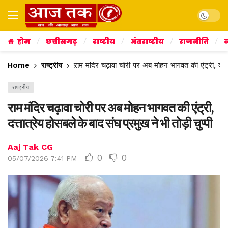
Dark mo
होम
छत्तीसगढ़
राष्ट्रीय
अंतराष्ट्रीय
राजनीति
व
Home
राष्ट्रीय
राम मंदिर चढ़ावा चोरी पर अब मोहन भागवत की एंट्री, दत्तात
राष्ट्रीय
राम मंदिर चढ़ावा चोरी पर अब मोहन भागवत की एंट्री,
दत्तात्रेय होसबले के बाद संघ प्रमुख ने भी तोड़ी चुप्पी
Aaj Tak CG
0
0
05/07/2026 7:41 PM