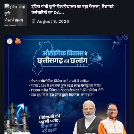
इंदिरा गांधी कृषि विश्वविद्यालय का बड़ा फैसला, रिटायर्ड
कर्मचारियों का DA…
August 8, 2026