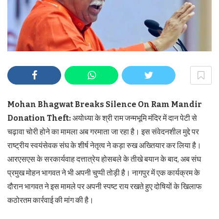
Mohan Bhagwat Breaks Silence On Ram Mandir
Donation Theft:
अयोध्या के श्री राम जन्मभूमि मंदिर में दान पेटी से
चढ़ावा चोरी होने का मामला अब गरमाता जा रहा है। इस संवेदनशील मुद्दे पर
राष्ट्रीय स्वयंसेवक संघ के शीर्ष नेतृत्व ने कड़ा रुख अख्तियार कर लिया है।
आरएसएस के सरकार्यवाह दत्तात्रेय होसबले के तीखे बयान के बाद, अब संघ
प्रमुख मोहन भागवत ने भी अपनी चुप्पी तोड़ी है। नागपुर में एक कार्यक्रम के
दौरान भागवत ने इस मामले पर अपनी स्पष्ट राय रखते हुए दोषियों के खिलाफ
कठोरतम कार्रवाई की मांग की है।