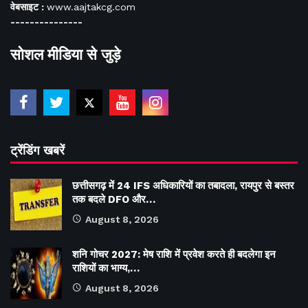
वेबसाइट :
www.aajtakcg.com
---------------
सोशल मीडिया से जुड़े
ट्रेंडिंग खबरें
छत्तीसगढ़ में 24 IFS अधिकारियों का तबादला, रायपुर से बस्तर
तक बदले DFO और…
August 8, 2026
शनि गोचर 2027: मेष राशि में प्रवेश करते ही बदलेगा इन
राशियों का भाग्य,…
August 8, 2026