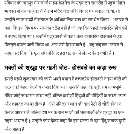
रविवार को नागपुर में सन्मार्ग माइंड वेलनेस के उद्घाटन समारोह में पहुंचे मोहन
भागवत से जब पत्रकारों ने राम मंदिर चंदा चोरी विवाद पर सवाल किया, तो
उन्होंने स्पष्ट शब्दों में संगठन के आधिकारिक रुख का समर्थन किया। भागवत ने
कहा कि इस विषय पर संघ का स्टैंड वही है जो एक दिन पहले दत्तात्रेय होसबले
ने स्पष्ट किया था। उन्होंने पत्रकारों से कहा, कल दत्तात्रेय होसबले ने एक
विस्तृत बयान जारी किया था, आप उसे देख सकते हैं। यह कहकर भागवत ने
साफ कर दिया कि पूरा संघ परिवार इस घटना को लेकर बेहद गंभीर है।
भक्तों की श्रद्धा पर गहरी चोट- होसबले का कड़ा रुख
इससे पहले शुक्रवार को जारी अपने बयान में दत्तात्रेय होसबले ने इस चोरी की
घटना को बेहद निंदनीय करार दिया था। उन्होंने कहा कि श्री राम जन्मभूमि
मंदिर कोई साधारण ढांचा नहीं, बल्कि करोड़ों हिंदुओं की पीढ़ियों के संघर्ष, त्याग
और शहादत का प्रतीक है। ऐसे पवित्र स्थान की दान पेटी से चोरी होना न
केवल अपराध है, बल्कि देश भर के राम भक्तों की भावनाओं और श्रद्धा पर एक
गहरा आघात है। उन्होंने जोर देकर कहा कि इस घटना से पूरा हिंदू समाज दुखी
और आहत है।