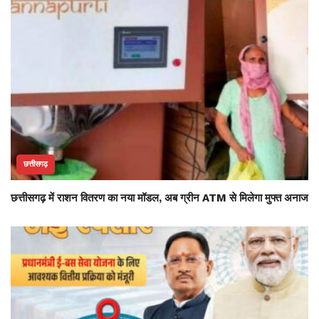
छत्तीसगढ़
छत्तीसगढ़ में राशन वितरण का नया मॉडल, अब ग्रीन ATM से मिलेगा मुफ्त अनाज