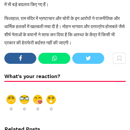
में भी बड़े बदलाव किए गए हैं।
फिलहाल, राम मंदिर में भ्रष्टाचार और चोरी के इन आरोपों ने राजनीतिक और
धार्मिक हलकों में खलबली मचा दी है। मोहन भागवत और दत्तात्रेय होसबले जैसे
शीर्ष नेताओं के बयानों ने साफ कर दिया है कि आस्था के केंद्र में किसी भी
प्रकार की हेराफेरी बर्दाश्त नहीं की जाएगी।
What's your reaction?
0
0
0
0
Related Posts