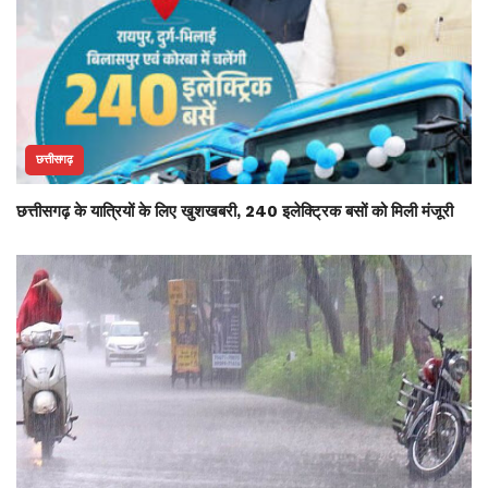
छत्तीसगढ़
छत्तीसगढ़ के यात्रियों के लिए खुशखबरी, 240 इलेक्ट्रिक बसों को मिली मंजूरी