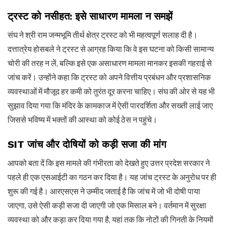
ट्रस्ट को नसीहत: इसे साधारण मामला न समझें
संघ ने श्री राम जन्मभूमि तीर्थ क्षेत्र ट्रस्ट को भी महत्वपूर्ण सलाह दी है।
दत्तात्रेय होसबले ने ट्रस्ट से आग्रह किया कि वे इस घटना को किसी सामान्य
चोरी की तरह न लें, बल्कि इसे एक असाधारण मामला मानकर इसकी गहराई से
जांच करें। उन्होंने कहा कि ट्रस्ट को अपने वित्तीय प्रबंधन और प्रशासनिक
व्यवस्थाओं में मौजूद हर कमी को तुरंत दूर करना चाहिए। संघ की ओर से यह भी
सुझाव दिया गया कि मंदिर के कामकाज में ऐसी पारदर्शिता और सख्ती लाई जाए
जिससे भविष्य में भक्तों की आस्था को कोई ठेस न पहुंचे।
SIT जांच और दोषियों को कड़ी सजा की मांग
आपको बता दें कि इस मामले की गंभीरता को देखते हुए उत्तर प्रदेश सरकार ने
पहले ही एक एसआईटी का गठन कर दिया है। यह जांच ट्रस्ट के अनुरोध पर ही
शुरू की गई है। आरएसएस ने उम्मीद जताई है कि जांच में जो भी दोषी पाया
जाएगा, उसे ऐसी कड़ी सजा दी जाएगी जो एक मिसाल बने। वर्तमान में सुरक्षा
व्यवस्था को और कड़ा कर दिया गया है, यहां तक कि नोटों की गिनती के नियमों