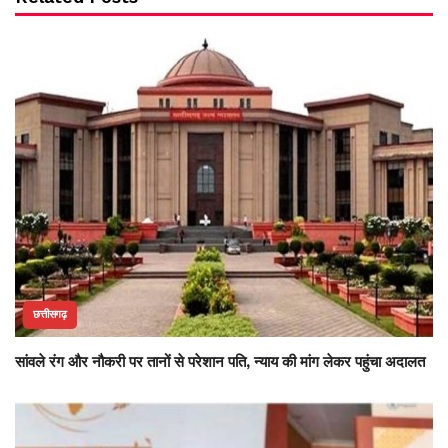
छत्तीसगढ़
सांवले रंग और नौकरी पर तानों से परेशान पति, न्याय की मांग लेकर पहुंचा अदालत