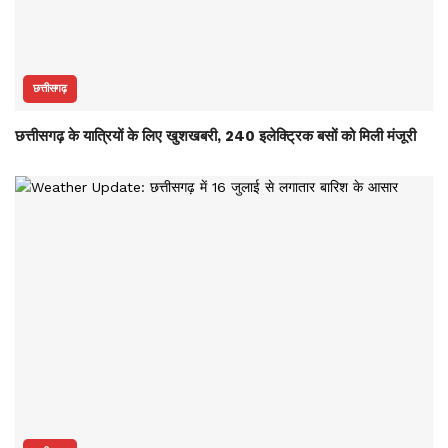
छत्तीसगढ़
छत्तीसगढ़ के यात्रियों के लिए खुशखबरी, 240 इलेक्ट्रिक बसों को मिली मंजूरी