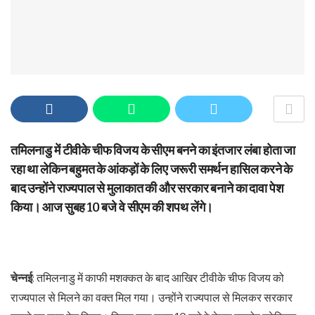
तमिलनाडु में टीवीके चीफ विजय के सीएम बनने का इंतजार लंबा होता जा
रहा था लेकिन बहुमत के आंकड़ों के लिए जरूरी समर्थन हासिल करने के
बाद उन्होंने राज्यपाल से मुलाकात की और सरकार बनाने का दावा पेश
किया। आज सुबह 10 बजे वे सीएम की शपथ लेंगे।
चेन्नई
: तमिलनाडु में काफी मशक्कत के बाद आखिर टीवीके चीफ विजय को
राज्यपाल से मिलने का वक्त मिल गया। उन्होंने राज्यपाल से मिलकर सरकार