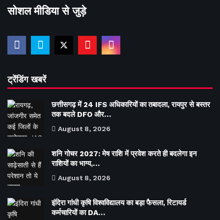
सोशल मीडिया से जुड़े
ट्रेंडिंग खबरें
छत्तीसगढ़ में 24 IFS अधिकारियों का तबादला, रायपुर से बस्तर
तक बदले DFO और…
August 8, 2026
शनि गोचर 2027: मेष राशि में प्रवेश करते ही बदलेगा इन
राशियों का भाग्य,…
August 8, 2026
इंदिरा गांधी कृषि विश्वविद्यालय का बड़ा फैसला, रिटायर्ड
कर्मचारियों का DA…