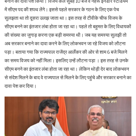
बनाने का दावा पेश किया। विजय कल सुबह 10 बजे वे नेहरू इनडोर स्टेडियम
में सीएम पद की शपथ लेंगे। इससे पहले सरकार के गठन के लिए एक पेच
सुलझता था तो दूसरा उलझ जाता था। इस तरह से टीवीके चीफ विजय के
सीएम बनने का इंतजार लंबा होता जा रहा था। पहले तो बहुमत के लिए विधायकों
की संख्या का जुगाड़ करना एक बड़ी समस्या थी। जब यह समस्या सुलझी तो
अब सरकार बनाने का दावा करने के लिए लोकभवन जा रहे विजय को लौटना
पड़ा। बताया गया कि राज्यपाल राजेंद्र आर्लेकर की ओर से शाम 6 बजे मिलने
का समय विजय को नहीं मिला। इसलिए उन्हें लौटना पड़ा । इस तरह से उनके
सीएम बनने का इंतजार लंबा होता जा रहा था। लेकिन थोड़ी देर बाद लोकभवन
से संदेश मिलने के बाद वे राज्यपाल से मिलने के लिए पहुंचे और सरकार बनाने का
दावा पेश कर दिया।