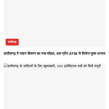
छत्तीसगढ़
छत्तीसगढ़ में राशन वितरण का नया मॉडल, अब ग्रीन ATM से मिलेगा मुफ्त अनाज