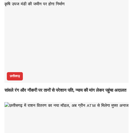
छत्तीसगढ़
सांवले रंग और नौकरी पर तानों से परेशान पति, न्याय की मांग लेकर पहुंचा अदालत