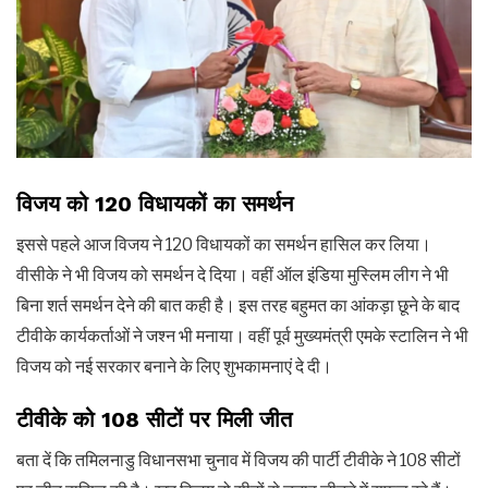
विजय को 120 विधायकों का समर्थन
इससे पहले आज विजय ने 120 विधायकों का समर्थन हासिल कर लिया।
वीसीके ने भी विजय को समर्थन दे दिया। वहीं ऑल इंडिया मुस्लिम लीग ने भी
बिना शर्त समर्थन देने की बात कही है। इस तरह बहुमत का आंकड़ा छूने के बाद
टीवीके कार्यकर्ताओं ने जश्न भी मनाया। वहीं पूर्व मुख्यमंत्री एमके स्टालिन ने भी
विजय को नई सरकार बनाने के लिए शुभकामनाएं दे दी।
टीवीके को 108 सीटों पर मिली जीत
बता दें कि तमिलनाडु विधानसभा चुनाव में विजय की पार्टी टीवीके ने 108 सीटों