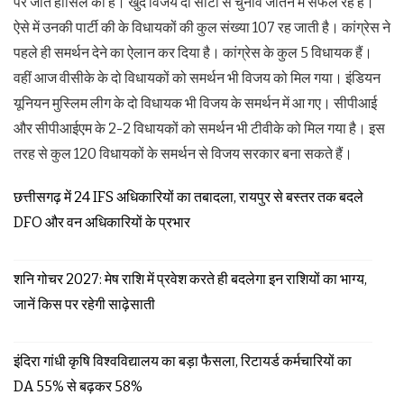
पर जीत हासिल की है। खुद विजय दो सीटों से चुनाव जीतने में सफल रहे हैं।
ऐसे में उनकी पार्टी की के विधायकों की कुल संख्या 107 रह जाती है। कांग्रेस ने
पहले ही समर्थन देने का ऐलान कर दिया है। कांग्रेस के कुल 5 विधायक हैं।
वहीं आज वीसीके के दो विधायकों को समर्थन भी विजय को मिल गया। इंडियन
यूनियन मुस्लिम लीग के दो विधायक भी विजय के समर्थन में आ गए। सीपीआई
और सीपीआईएम के 2-2 विधायकों को समर्थन भी टीवीके को मिल गया है। इस
तरह से कुल 120 विधायकों के समर्थन से विजय सरकार बना सकते हैं।
छत्तीसगढ़ में 24 IFS अधिकारियों का तबादला, रायपुर से बस्तर तक बदले
DFO और वन अधिकारियों के प्रभार
शनि गोचर 2027: मेष राशि में प्रवेश करते ही बदलेगा इन राशियों का भाग्य,
जानें किस पर रहेगी साढ़ेसाती
इंदिरा गांधी कृषि विश्वविद्यालय का बड़ा फैसला, रिटायर्ड कर्मचारियों का
DA 55% से बढ़कर 58%