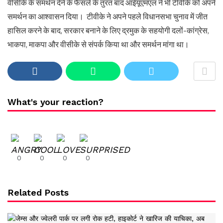
वीसीके के समर्थन देने के फैसले के तुरंत बाद आईयूएमएल ने भी टीवीके को अपने
समर्थन का आश्वासन दिया। टीवीके ने अपने पहले विधानसभा चुनाव में जीत
हासिल करने के बाद, सरकार बनाने के लिए द्रमुक के सहयोगी दलों-कांग्रेस,
भाकपा, माकपा और वीसीके से संपर्क किया था और समर्थन मांगा था।
What's your reaction?
0
0
0
0
Related Posts