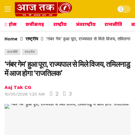
Dark mo
होम
छत्तीसगढ़
राष्ट्रीय
अंतराष्ट्रीय
राजनीति
व्
Home
राष्ट्रीय
‘नंबर गेम’ हुआ पूरा, राज्यपाल से मिले विजय, तमिलनाड
राजनीति
राष्ट्रीय
‘नंबर गेम’ हुआ पूरा, राज्यपाल से मिले विजय, तमिलनाडु
में आज होगा ‘राजतिलक’
Aaj Tak CG
2
3
10/05/2026 1:20 AM