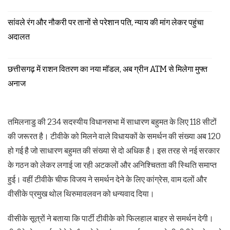
सांवले रंग और नौकरी पर तानों से परेशान पति, न्याय की मांग लेकर पहुंचा
अदालत
छत्तीसगढ़ में राशन वितरण का नया मॉडल, अब ग्रीन ATM से मिलेगा मुफ्त
अनाज
तमिलनाडु की 234 सदस्यीय विधानसभा में साधारण बहुमत के लिए 118 सीटों
की जरूरत है। टीवीके को मिलने वाले विधायकों के समर्थन की संख्या अब 120
हो गई है जो साधारण बहुमत की संख्या से दो अधिक है। इस तरह से नई सरकार
के गठन को लेकर लगाई जा रही अटकलों और अनिश्चितता की स्थिति समाप्त
हुई। वहीं टीवीके चीफ विजय ने समर्थन देने के लिए कांग्रेस, वाम दलों और
वीसीके प्रमुख थोल थिरुमावलवन को धन्यवाद दिया।
वीसीके सूत्रों ने बताया कि पार्टी टीवीके को फिलहाल बाहर से समर्थन देगी।