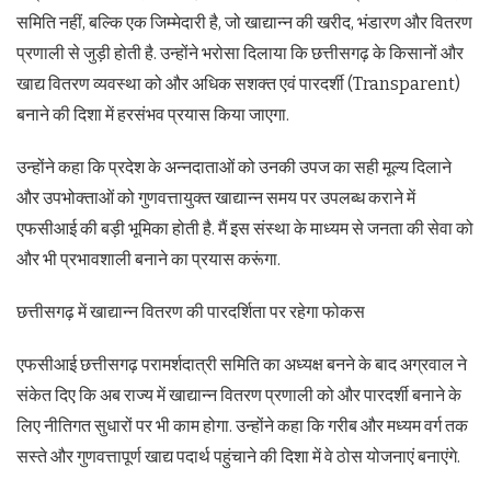
समिति नहीं, बल्कि एक जिम्मेदारी है, जो खाद्यान्न की खरीद, भंडारण और वितरण
प्रणाली से जुड़ी होती है. उन्होंने भरोसा दिलाया कि छत्तीसगढ़ के किसानों और
खाद्य वितरण व्यवस्था को और अधिक सशक्त एवं पारदर्शी (Transparent)
बनाने की दिशा में हरसंभव प्रयास किया जाएगा.
उन्होंने कहा कि प्रदेश के अन्नदाताओं को उनकी उपज का सही मूल्य दिलाने
और उपभोक्ताओं को गुणवत्तायुक्त खाद्यान्न समय पर उपलब्ध कराने में
एफसीआई की बड़ी भूमिका होती है. मैं इस संस्था के माध्यम से जनता की सेवा को
और भी प्रभावशाली बनाने का प्रयास करूंगा.
छत्तीसगढ़ में खाद्यान्न वितरण की पारदर्शिता पर रहेगा फोकस
एफसीआई छत्तीसगढ़ परामर्शदात्री समिति का अध्यक्ष बनने के बाद अग्रवाल ने
संकेत दिए कि अब राज्य में खाद्यान्न वितरण प्रणाली को और पारदर्शी बनाने के
लिए नीतिगत सुधारों पर भी काम होगा. उन्होंने कहा कि गरीब और मध्यम वर्ग तक
सस्ते और गुणवत्तापूर्ण खाद्य पदार्थ पहुंचाने की दिशा में वे ठोस योजनाएं बनाएंगे.