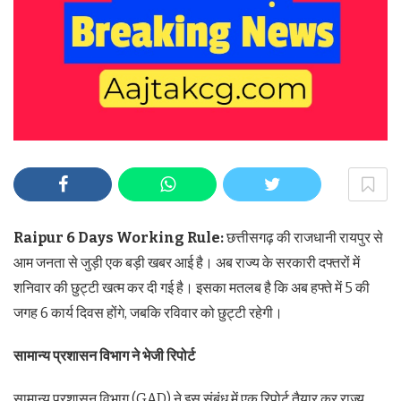
Raipur 6 Days Working Rule:
छत्तीसगढ़ की राजधानी रायपुर से
आम जनता से जुड़ी एक बड़ी खबर आई है। अब राज्य के सरकारी दफ्तरों में
शनिवार की छुट्टी खत्म कर दी गई है। इसका मतलब है कि अब हफ्ते में 5 की
जगह 6 कार्य दिवस होंगे, जबकि रविवार को छुट्टी रहेगी।
सामान्य
प्रशासन
विभाग
ने
भेजी
रिपोर्ट
सामान्य प्रशासन विभाग (GAD) ने इस संबंध में एक रिपोर्ट तैयार कर राज्य