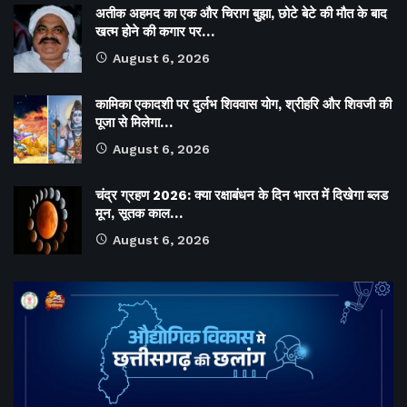
अतीक अहमद का एक और चिराग बुझा, छोटे बेटे की मौत के बाद
खत्म होने की कगार पर…
August 6, 2026
कामिका एकादशी पर दुर्लभ शिववास योग, श्रीहरि और शिवजी की
पूजा से मिलेगा…
August 6, 2026
चंद्र ग्रहण 2026: क्या रक्षाबंधन के दिन भारत में दिखेगा ब्लड
मून, सूतक काल…
August 6, 2026