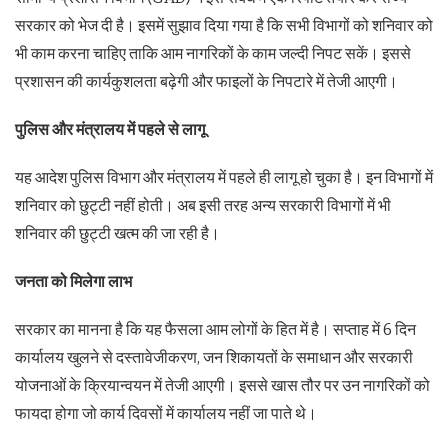
सरकार को भेज दी है। इसमें सुझाव दिया गया है कि सभी विभागों को शनिवार को
भी काम करना चाहिए ताकि आम नागरिकों के काम जल्दी निपट सकें। इससे
प्रशासन की कार्यकुशलता बढ़ेगी और फाइलों के निपटारे में तेजी आएगी।
पुलिस
और
मंत्रालय
में
पहले
से
लागू
यह आदेश पुलिस विभाग और मंत्रालय में पहले ही लागू हो चुका है। इन विभागों में
शनिवार को छुट्टी नहीं होती। अब इसी तरह अन्य सरकारी विभागों में भी
शनिवार की छुट्टी खत्म की जा रही है।
जनता
को
मिलेगा
लाभ
सरकार का मानना ​​है कि यह फैसला आम लोगों के हित में है। सप्ताह में 6 दिन
कार्यालय खुलने से दस्तावेजीकरण, जन शिकायतों के समाधान और सरकारी
योजनाओं के क्रियान्वयन में तेजी आएगी। इससे खास तौर पर उन नागरिकों को
फायदा होगा जो कार्य दिवसों में कार्यालय नहीं जा पाते थे।