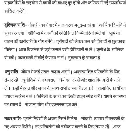
सहकर्मियों के सहयोग से कार्यों की बाधाएं दूर होंगी और करियर में नई उपलब्धियां
हासिल करेंगे।
वृश्चिक राशि
– नौकरी-कारोबार में वातावरण अनुकूल रहेगा। आर्थिक स्थिति में
सुधार आएगा। ऑफिस में कार्यों की अतिरिक्त जिम्मेदारियां मिलेंगी। भूमि या
वाहन की खरीदारी के योग बनेंगे। प्रॉपर्टी को लेकर चल रहे विवादों से छुटकारा
मिलेगा। आज बिजनेस से जुड़े फैसले बड़ी होशियारी से लें। क्रोध के अतिरेक
से बचें। जल्दबाजी में कोई फैसला न लें। नुकसान हो सकता है।
धनु राशि-
जीवन में कई उतार-चढ़ाव आएंगे। अप्रत्याशित परिवर्तनों के लिए
तैयार रहें। चुनौतियों से न घबराएं। धैर्य बनाए रखें और शांत दिमाग से फैसले
लें। कड़ी मेहनत और लगन के साथ सभी टास्क हैंडल करें। हालांकि, कार्यों का
ज्यादा स्ट्रेस न लें। फैमिली के साथ क्वालिटी टाइम स्पेंड करें। अपने स्वास्थ्य
पर ध्यान दें। रोजाना योग और एक्सरसाइज करें।
मकर राशि-
पुराने निवेशों से अच्छा रिटर्न मिलेगा। नौकरी-व्यापार में तरक्की के
नए अवसर मिलेंगे। नए परिवर्तनों को स्वीकार करने के लिए तैयार रहें। आज