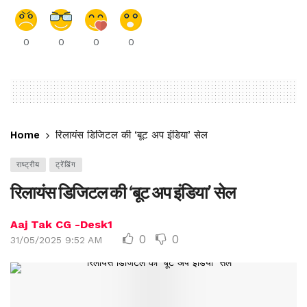
0
0
0
0
Home
रिलायंस डिजिटल की ‘बूट अप इंडिया’ सेल
राष्ट्रीय
ट्रेंडिंग
रिलायंस डिजिटल की ‘बूट अप इंडिया’ सेल
Aaj Tak CG -Desk1
0
0
31/05/2025 9:52 AM