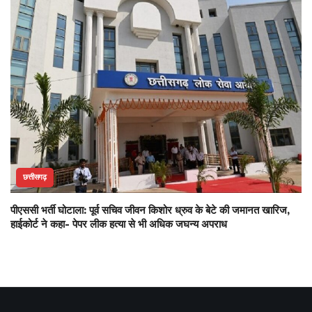
छत्तीसगढ़
पीएससी भर्ती घोटाला: पूर्व सचिव जीवन किशोर ध्रुव के बेटे की जमानत खारिज,
हाईकोर्ट ने कहा- पेपर लीक हत्या से भी अधिक जघन्य अपराध