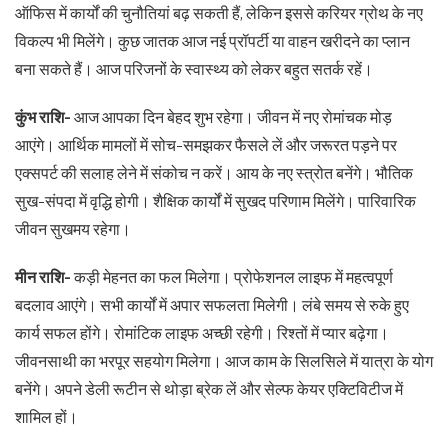
ऑफिस में कार्यों की चुनौतियां बढ़ सकती हैं, लेकिन इससे करियर ग्रोथ के नए
विकल्प भी मिलेंगे। कुछ जातक आज नई प्रॉपर्टी या वाहन खरीदने का प्लान
बना सकते हैं। आज परिजनों के स्वास्थ्य को लेकर बहुत सतर्क रहें।
कुंभ राशि-
आज आपका दिन बेहद शुभ रहेगा। जीवन में नए रोमांचक मोड़
आएंगे। आर्थिक मामलों में सोच-समझकर फैसले लें और जरूरत पड़ने पर
एक्सपर्ट की सलाह लेने में संकोच न करें। आय के नए स्त्रोत बनेंगे। भौतिक
सुख-संपदा में वृद्धि होगी। शैक्षिक कार्यों में सुखद परिणाम मिलेंगे। पारिवारिक
जीवन सुखमय रहेगा।
मीन राशि-
कड़ी मेहनत का फल मिलेगा। प्रोफेशनल लाइफ में महत्वपूर्ण
बदलाव आएंगे। सभी कार्यों में अपार सफलता मिलेगी। लंबे समय से रुके हुए
कार्य सफल होंगे। रोमांटिक लाइफ अच्छी रहेगी। रिश्तों में प्यार बढ़ेगा।
जीवनसाथी का भरपूर सहयोग मिलेगा। आज काम के सिलसिले में यात्रा के योग
बनेंगे। अपने डेली रूटीन से थोड़ा ब्रेक लें और सेल्फ केयर एक्टिविटीज में
शामिल हों।