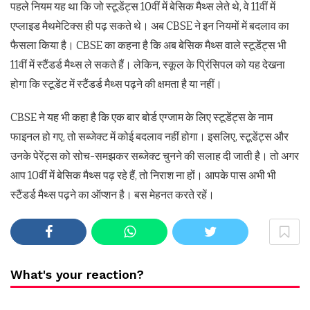
पहले नियम यह था कि जो स्टूडेंट्स 10वीं में बेसिक मैथ्स लेते थे, वे 11वीं में
एप्लाइड मैथमेटिक्स ही पढ़ सकते थे। अब CBSE ने इन नियमों में बदलाव का
फैसला किया है। CBSE का कहना है कि अब बेसिक मैथ्स वाले स्टूडेंट्स भी
11वीं में स्टैंडर्ड मैथ्स ले सकते हैं। लेकिन, स्कूल के प्रिंसिपल को यह देखना
होगा कि स्टूडेंट में स्टैंडर्ड मैथ्स पढ़ने की क्षमता है या नहीं।
CBSE ने यह भी कहा है कि एक बार बोर्ड एग्जाम के लिए स्टूडेंट्स के नाम
फाइनल हो गए, तो सब्जेक्ट में कोई बदलाव नहीं होगा। इसलिए, स्टूडेंट्स और
उनके पेरेंट्स को सोच-समझकर सब्जेक्ट चुनने की सलाह दी जाती है। तो अगर
आप 10वीं में बेसिक मैथ्स पढ़ रहे हैं, तो निराश ना हों। आपके पास अभी भी
स्टैंडर्ड मैथ्स पढ़ने का ऑप्शन है। बस मेहनत करते रहें।
What's your reaction?