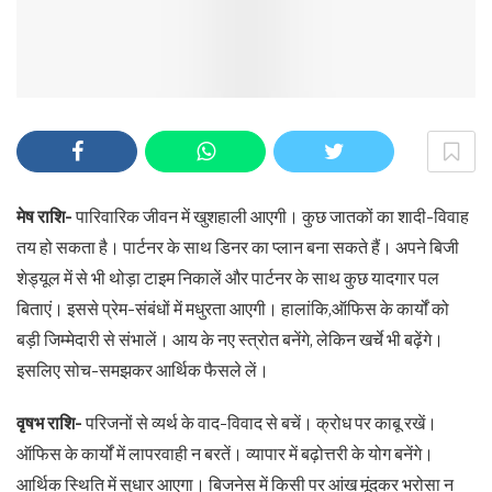
मेष राशि-
पारिवारिक जीवन में खुशहाली आएगी। कुछ जातकों का शादी-विवाह
तय हो सकता है। पार्टनर के साथ डिनर का प्लान बना सकते हैं। अपने बिजी
शेड्यूल में से भी थोड़ा टाइम निकालें और पार्टनर के साथ कुछ यादगार पल
बिताएं। इससे प्रेम-संबंधों में मधुरता आएगी। हालांकि,ऑफिस के कार्यों को
बड़ी जिम्मेदारी से संभालें। आय के नए स्त्रोत बनेंगे, लेकिन खर्चे भी बढ़ेंगे।
इसलिए सोच-समझकर आर्थिक फैसले लें।
वृषभ राशि-
परिजनों से व्यर्थ के वाद-विवाद से बचें। क्रोध पर काबू रखें।
ऑफिस के कार्यों में लापरवाही न बरतें। व्यापार में बढ़ोत्तरी के योग बनेंगे।
आर्थिक स्थिति में सुधार आएगा। बिजनेस में किसी पर आंख मूंदकर भरोसा न