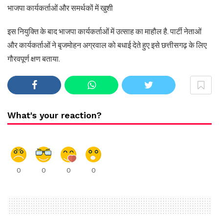
भाजपा कार्यकर्ताओं और समर्थकों में खुशी
इस नियुक्ति के बाद भाजपा कार्यकर्ताओं में उत्साह का माहौल है. पार्टी नेताओं
और कार्यकर्ताओं ने बृजमोहन अग्रवाल को बधाई देते हुए इसे छत्तीसगढ़ के लिए
गौरवपूर्ण क्षण बताया.
What's your reaction?
0
0
0
0