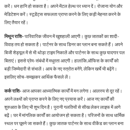
करें। धन हानि हो सकता है। अपने मेंटल हेल्थ पर ध्यान दें। रोजाना योग और
मेडिटेशन करें। स्टूडेंट्स सफलता प्राप्त करने के लिए कड़ी मेहनत करने के
लिए तैयार रहें।
मिथुन राशि-
पारिवारिक जीवन में खुशहाली आएगी। कुछ जातकों का शादी-
विवाह तय हो सकता है। पार्टनर के साथ डिनर का प्लान बना सकते हैं। अपने
बिजी शेड्यूल में से भी थोड़ा टाइम निकालें और पार्टनर के साथ कुछ यादगार पल
बिताएं। इससे प्रेम-संबंधों में मधुरता आएगी। हालांकि,ऑफिस के कार्यों को
बड़ी जिम्मेदारी से संभालें। आय के नए स्त्रोत बनेंगे, लेकिन खर्चे भी बढ़ेंगे।
इसलिए सोच-समझकर आर्थिक फैसले लें।
कर्क राशि-
आज आपका आध्यात्मिक कार्यों में मन लगेगा। आलस्य से दूर रहें।
अपने लक्ष्यों को प्राप्त करने के लिए नए प्रयास करें। आज नए कार्यों की
शुरुआत के लिए भी शुभ दिन है। पुरानी गलतियों से सीख लेकर लाइफ में आगे
बढ़ें। घर में मांगलिक कार्यों का आयोजन हो सकता है। परिजनों के साथ धार्मिक
स्थल पर घूमने जा सकते हैं। कुछ जातक पार्टनर के साथ वीकेंड का प्लान बना