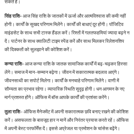
सकते हैं।
सिंह राशि-
आज सिंह राशि के जातकों में ऊर्जा और आत्मविश्वास की कमी नहीं
होगी। कार्यों के सुखद परिणाम मिलेंगे। कार्यों की बाधाएं दूर होंगी। पॉजिटिव
माइंडसेट के साथ सभी टास्क हैंडल करें। रिश्तों में गलतफहमियां ज्यादा बढ़ने न
दें। पार्टनर के साथ क्वालिटी टाइम स्पेंड करें और साथ मिलकर रिलेशनशिप
की दिक्कतों को सुलझाने की कोशिश करें।
कन्या राशि-
आज कन्या राशि के जातक सामाजिक कार्यों में बढ़-चढ़कर हिस्सा
लेंगे। समाज में मान-सम्मान बढ़ेगा। जीवन में सकारात्मक बदलाव आएंगे।
जीवनसाथी का सपोर्ट मिलेगा। कार्यों के मनचाहे परिणाम मिलेंगे। वाणी में
सौम्यता का प्रभाव रहेगा। व्यापारिक स्थिति सुदृढ़ होगी। धन आगमन के नए
मार्ग प्रशस्त होंगे। ऑफिस में बॉस आपके कार्यों की प्रशंसा करेंगे।
तुला राशि
– ऑफिस मैनेजमेंट में अपनी सकारात्मक छवि बनाए रखने की कोशिश
करें। असफलता के बावजूद हार न मानें और निरंतर प्रयास करते रहें। ऑफिस
में अपनी बेस्ट परफॉर्मेंस दें। इससे अप्रेजल या प्रमोशन के चांसेस बढ़ेंगे।