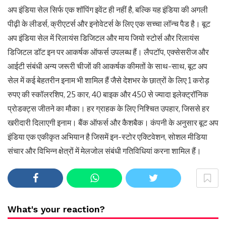
अप इंडिया सेल सिर्फ एक शॉपिंग इवेंट ही नहीं है, बल्कि यह इंडिया की अगली
पीढ़ी के लीडर्स, क्रीएटर्स और इनोवेटर्स के लिए एक सच्चा लॉन्च पैड है। बूट
अप इंडिया सेल में रिलायंस डिजिटल और माय जियो स्टोर्स और रिलायंस
डिजिटल डॉट इन पर आकर्षक ऑफर्स उपलब्ध हैं। लैपटॉप, एक्सेसरीज और
आईटी संबंधी अन्य जरूरी चीजों की आकर्षक कीमतों के साथ-साथ, बूट अप
सेल में कई बेहतरीन इनाम भी शामिल हैं जैसे देशभर के छात्रों के लिए 1 करोड़
रुपए की स्कॉलरशिप, 25 कार, 40 बाइक और 450 से ज्यादा इलेक्ट्रॉनिक
प्रोडक्ट्स जीतने का मौका। हर ग्राहक के लिए निश्चित उपहार, जिससे हर
खरीदारी दिलाएगी इनाम। बैंक ऑफर्स और कैशबैक। कंपनी के अनुसार बूट अप
इंडिया एक एकीकृत अभियान है जिसमें इन-स्टोर एक्टिवेशन, सोशल मीडिया
संचार और विभिन्न क्षेत्रों में मेलजोल संबंधी गतिविधियां करना शामिल हैं।
What's your reaction?