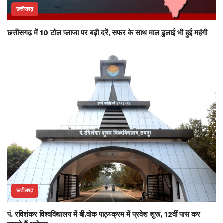
छत्तीसगढ़
छत्तीसगढ़ में 10 टोल प्लाजा पर बढ़ी दरें, सफर के साथ माल ढुलाई भी हुई महंगी
छत्तीसगढ़
पं. रविशंकर विश्वविद्यालय में बी.वोक पाठ्यक्रम में प्रवेश शुरू, 12वीं पास कर