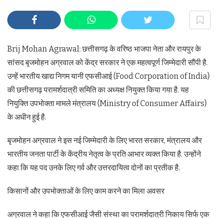
Brij Mohan Agrawal: छत्तीसगढ़ के वरिष्ठ भाजपा नेता और रायपुर के
सांसद बृजमोहन अग्रवाल को केंद्र सरकार ने एक महत्वपूर्ण जिम्मेदारी सौंपी है.
उन्हें भारतीय खाद्य निगम यानी एफसीआई (Food Corporation of India)
की छत्तीसगढ़ परामर्शदात्री समिति का अध्यक्ष नियुक्त किया गया है. यह
नियुक्ति उपभोक्ता मामले मंत्रालय (Ministry of Consumer Affairs)
के अधीन हुई है.
बृजमोहन अग्रवाल ने इस नई जिम्मेदारी के लिए भारत सरकार, मंत्रालय और
भारतीय जनता पार्टी के केंद्रीय नेतृत्व के प्रति आभार व्यक्त किया है. उन्होंने
कहा कि यह पद उनके लिए गर्व और उत्तरदायित्व दोनों का प्रतीक है.
किसानों और उपभोक्ताओं के लिए काम करने का मिला अवसर
अग्रवाल ने कहा कि एफसीआई जैसी संस्था का परामर्शदात्री निकाय सिर्फ एक