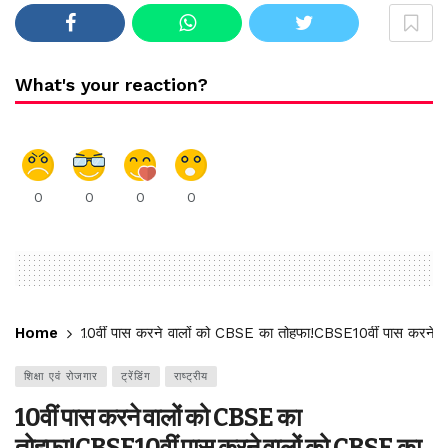
What's your reaction?
0
0
0
0
Home
10वीं पास करने वालों को CBSE का तोहफा!CBSE10वीं पास करने व
शिक्षा एवं रोजगार
ट्रेंडिंग
राष्ट्रीय
10वीं पास करने वालों को CBSE का
तोहफा!CBSE10वीं पास करने वालों को CBSE का