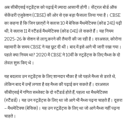
अब सीबीएसई स्टूडेंट्स को पढ़ाई में ज़्यादा आसानी होगी। सेंट्रल बोर्ड ऑफ
सेकेंडरी एजुकेशन (CBSE) की ओर से एक बड़ा फैसला लिया गया है। CBSE
का कहना है कि जिन छात्रों ने क्लास 10 में बेसिक मैथमेटिक्स (कोड 241) पढ़ी
थी, वे क्लास 11 में स्टैंडर्ड मैथमेटिक्स (कोड 041) ले सकते हैं। यह नियम
2025-26 के सेशन से लागू करने की तैयारी की जा रही है। दरअसल, कोरोना
महामारी के समय CBSE ने यह छूट दी थी। बाद में इसे आगे भी जारी रखा गया।
पहले क्या नियम था? 2020 में CBSE ने 10वीं के स्टूडेंट्स के लिए मैथ्स के दो
लेवल शुरू किए थे।
यह बदलाव उन स्टूडेंट्स के लिए शानदार मौका है जो पहले मैथ्स से डरते थे,
लेकिन बाद में उन्हें लगता है वह मैथ्स की पढ़ाई कर सकते हैं। दरअसल
सीबीएसई में गणित सब्जेक्ट के दो स्टैंडर्ड होते हैं, पहला था मैथमेटिक्स
(स्टैंडर्ड)। यह उन स्टूडेंट्स के लिए था जो आगे भी मैथ्स पढ़ना चाहते हैं। दूसरा
– मैथमेटिक्स (बेसिक)। यह उन स्टूडेंट्स के लिए था जो आगे मैथ्स नहीं पढ़ना
चाहते।