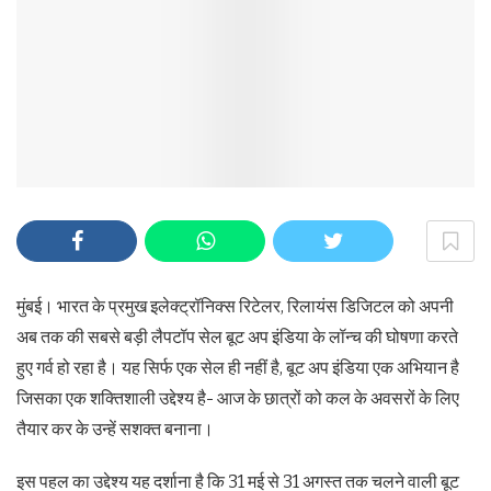
मुंबई। भारत के प्रमुख इलेक्ट्रॉनिक्स रिटेलर, रिलायंस डिजिटल को अपनी
अब तक की सबसे बड़ी लैपटॉप सेल बूट अप इंडिया के लॉन्च की घोषणा करते
हुए गर्व हो रहा है। यह सिर्फ एक सेल ही नहीं है, बूट अप इंडिया एक अभियान है
जिसका एक शक्तिशाली उद्देश्य है- आज के छात्रों को कल के अवसरों के लिए
तैयार कर के उन्हें सशक्त बनाना।
इस पहल का उद्देश्य यह दर्शाना है कि 31 मई से 31 अगस्त तक चलने वाली बूट