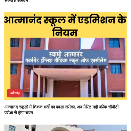
सकते हैं आवेदन
छत्तीसगढ़
आत्मानंद स्कूलों में शिक्षक भर्ती का बदला तरीका, अब मेरिट नहीं बल्कि सीबीटी
परीक्षा से होगा चयन