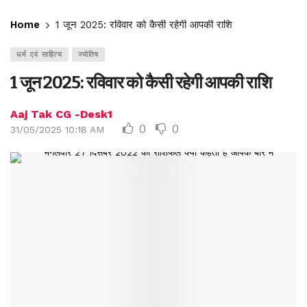
Home
1 जून 2025: रविवार को कैसी रहेगी आपकी राशि
धर्म एवं साहित्य
ज्योतिष
1 जून 2025: रविवार को कैसी रहेगी आपकी राशि
Aaj Tak CG -Desk1
0
0
31/05/2025 10:18 AM