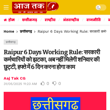
Dark mo
होम
छत्तीसगढ़
राष्ट्रीय
अंतराष्ट्रीय
राजनीति
व
Home
छत्तीसगढ़
Raipur 6 Days Working Rule: सरकारी कर्मचारियों क
छत्तीसगढ़
Raipur 6 Days Working Rule: सरकारी
कर्मचारियों को झटका, अब नहीं मिलेगी शनिवार की
छुट्टी, हफ्ते में 6 दिन करना होगा काम
Aaj Tak CG
0
0
31/05/2025 11:23 AM