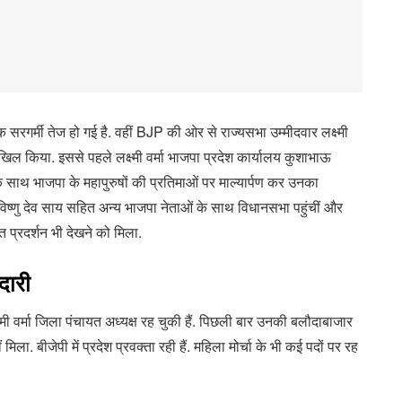
 सरगर्मी तेज हो गई है. वहीं BJP की ओर से राज्यसभा उम्मीदवार लक्ष्मी
खिल किया. इससे पहले लक्ष्मी वर्मा भाजपा प्रदेश कार्यालय कुशाभाऊ
ं के साथ भाजपा के महापुरुषों की प्रतिमाओं पर माल्यार्पण कर उनका
्री विष्णु देव साय सहित अन्य भाजपा नेताओं के साथ विधानसभा पहुंचीं और
प्रदर्शन भी देखने को मिला.
दारी
क्ष्मी वर्मा जिला पंचायत अध्यक्ष रह चुकी हैं. पिछली बार उनकी बलौदाबाजार
िला. बीजेपी में प्रदेश प्रवक्ता रही हैं. महिला मोर्चा के भी कई पदों पर रह