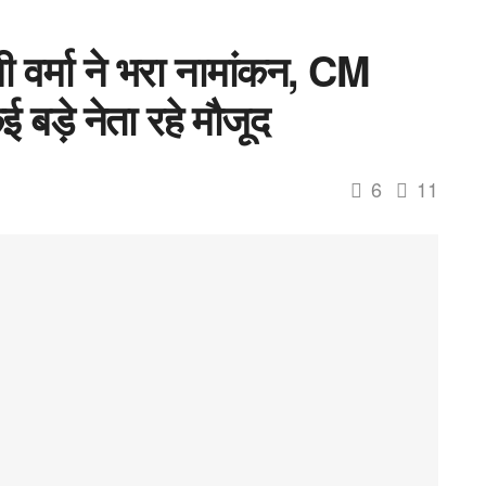
मी वर्मा ने भरा नामांकन, CM
ई बड़े नेता रहे मौजूद
6
11