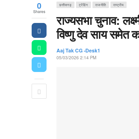
0
छत्तीसगढ़
ट्रेंडिंग
राजनीति
राष्ट्रीय
Shares
राज्यसभा चुनाव: लक्ष्
विष्णु देव साय समेत क
Aaj Tak CG -Desk1
05/03/2026 2:14 PM