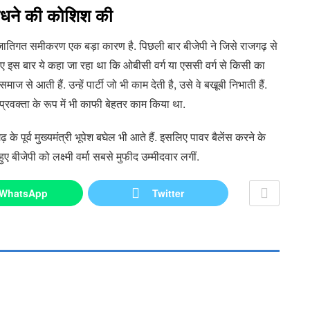
धने की कोशिश की
पीछे जातिगत समीकरण एक बड़ा कारण है. पिछली बार बीजेपी ने जिसे राजगढ़ से
िए इस बार ये कहा जा रहा था कि ओबीसी वर्ग या एससी वर्ग से किसी का
समाज से आती हैं. उन्हें पार्टी जो भी काम देती है, उसे वे बखूबी निभाती हैं.
श प्रवक्ता के रूप में भी काफी बेहतर काम किया था.
े पूर्व मुख्यमंत्री भूपेश बघेल भी आते हैं. इसलिए पावर बैलेंस करने के
बीजेपी को लक्ष्मी वर्मा सबसे मुफीद उम्मीदवार लगीं.
WhatsApp
Twitter