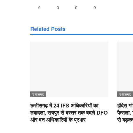
0
0
0
0
Related Posts
छत्तीसगढ़
छत्तीसगढ़
छत्तीसगढ़ में 24 IFS अधिकारियों का
इंदिरा ग
तबादला, रायपुर से बस्तर तक बदले DFO
फैसला, 
और वन अधिकारियों के प्रभार
से बढ़