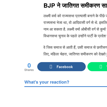
BJP
ने जातिगत समीकरण सा
लक्ष्मी वर्मा को राज्यसभा प्रत्याशी बनाने के 
राज्यसभा भेजा था, वो आदिवासी वर्ग से थे. इसल
नाम आ सकता है. लक्ष्मी वर्मा ओबीसी वर्ग से कुर्मा 
विधानसभा चुनाव के पहले उन्होंने पार्टी के प्रदे
वे जिस समाज से आती हैं, उसी समाज से छत्तीसगढ़ क
लिए, महिला चेहरा, जातिगत समीकरण को देखते हुए 
0
Facebook
Shares
What's your reaction?