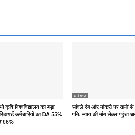
छत्तीसगढ़
ांधी कृषि विश्वविद्यालय का बड़ा
सांवले रंग और नौकरी पर तानों से
रिटायर्ड कर्मचारियों का DA 55%
पति, न्याय की मांग लेकर पहुंचा 
कर 58%