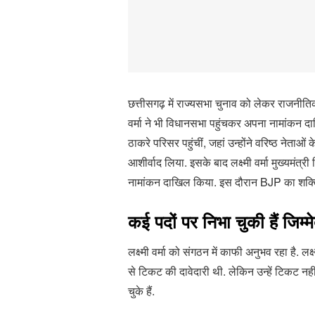
छत्तीसगढ़ में राज्यसभा चुनाव को लेकर राजनीतिक
वर्मा ने भी विधानसभा पहुंचकर अपना नामांकन दा
ठाकरे परिसर पहुंचीं, जहां उन्होंने वरिष्ठ नेताओ
आशीर्वाद लिया. इसके बाद लक्ष्मी वर्मा मुख्यमंत
नामांकन दाखिल किया. इस दौरान BJP का शक्ति 
कई पदों पर निभा चुकी हैं जिम्मे
लक्ष्मी वर्मा को संगठन में काफी अनुभव रहा है. ल
से टिकट की दावेदारी थी. लेकिन उन्हें टिकट नहीं म
चुके हैं.