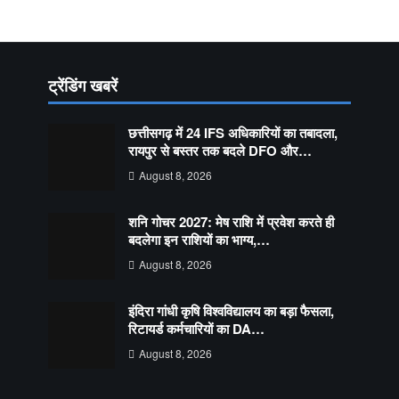
ट्रेंडिंग खबरें
छत्तीसगढ़ में 24 IFS अधिकारियों का तबादला,
रायपुर से बस्तर तक बदले DFO और…
August 8, 2026
शनि गोचर 2027: मेष राशि में प्रवेश करते ही
बदलेगा इन राशियों का भाग्य,…
August 8, 2026
इंदिरा गांधी कृषि विश्वविद्यालय का बड़ा फैसला,
रिटायर्ड कर्मचारियों का DA…
August 8, 2026