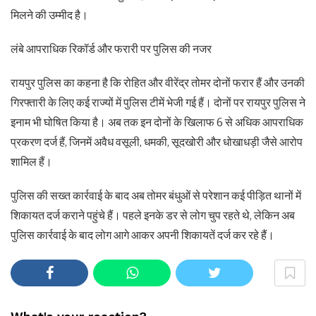
मिलने की उम्मीद है।
लंबे आपराधिक रिकॉर्ड और फरारी पर पुलिस की नजर
रायपुर पुलिस का कहना है कि रोहित और वीरेंद्र तोमर दोनों फरार हैं और उनकी
गिरफ्तारी के लिए कई राज्यों में पुलिस टीमें भेजी गई हैं। दोनों पर रायपुर पुलिस ने
इनाम भी घोषित किया है। अब तक इन दोनों के खिलाफ 6 से अधिक आपराधिक
प्रकरण दर्ज हैं, जिनमें अवैध वसूली, धमकी, सूदखोरी और धोखाधड़ी जैसे आरोप
शामिल हैं।
पुलिस की सख्त कार्रवाई के बाद अब तोमर बंधुओं से परेशान कई पीड़ित थानों में
शिकायत दर्ज कराने पहुंचे हैं। पहले इनके डर से लोग चुप रहते थे, लेकिन अब
पुलिस कार्रवाई के बाद लोग आगे आकर अपनी शिकायतें दर्ज कर रहे हैं।