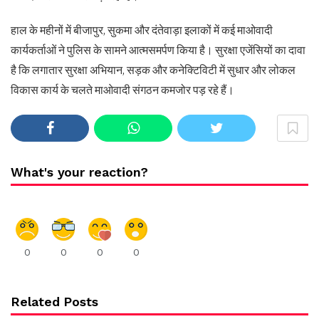
हाल के महीनों में बीजापुर, सुकमा और दंतेवाड़ा इलाकों में कई माओवादी
कार्यकर्ताओं ने पुलिस के सामने आत्मसमर्पण किया है। सुरक्षा एजेंसियों का दावा
है कि लगातार सुरक्षा अभियान, सड़क और कनेक्टिविटी में सुधार और लोकल
विकास कार्य के चलते माओवादी संगठन कमजोर पड़ रहे हैं।
What's your reaction?
0
0
0
0
Related Posts