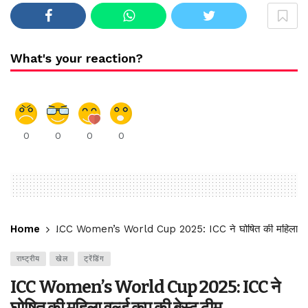
What's your reaction?
0
0
0
0
Home
ICC Women’s World Cup 2025: ICC ने घोषित की महिला वर्ल्
राष्ट्रीय
खेल
ट्रेंडिंग
ICC Women’s World Cup 2025: ICC ने
घोषित की महिला वर्ल्ड कप की बेस्ट टीम