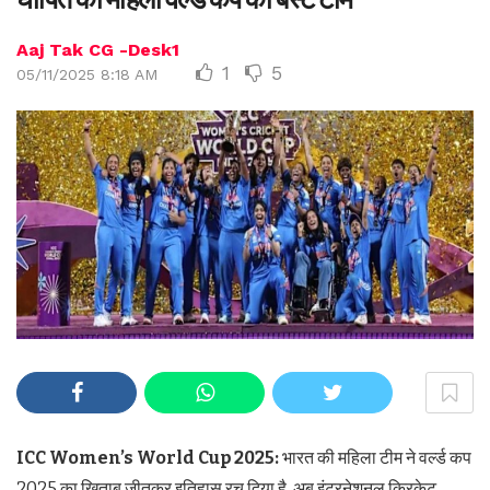
Aaj Tak CG -Desk1
1
5
05/11/2025 8:18 AM
ICC Women’s World Cup 2025:
भारत की महिला टीम ने वर्ल्ड कप
2025 का खिताब जीतकर इतिहास रच दिया है. अब इंटरनेशनल क्रिकेट