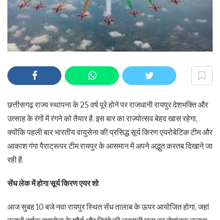
छत्तीसगढ़ राज्य स्थापना के 25 वर्ष पूरे होने पर राजधानी रायपुर देशभक्ति और
उत्साह के रंगों में रंगने को तैयार है. इस बार का राज्योत्सव बेहद खास रहेगा,
क्योंकि पहली बार भारतीय वायुसेना की प्रसिद्ध सूर्य किरण एयरोबेटिक टीम और
आकाश गंगा पैराट्रूपर टीम रायपुर के आसमान में अपने अद्भुत करतब दिखाने जा
रही है.
सेंध लेक में होगा सूर्य किरण एयर शो
आज सुबह 10 बजे नवा रायपुर स्थित सेंध तालाब के ऊपर आयोजित होगा, जहां