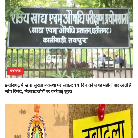
छत्तीसगढ़
छत्तीसगढ़ में खाद्य सुरक्षा व्यवस्था पर सवाल: 14 दिन की जगह महीनों बाद आती है
जांच रिपोर्ट, मिलावटखोरों पर कार्रवाई सुस्त