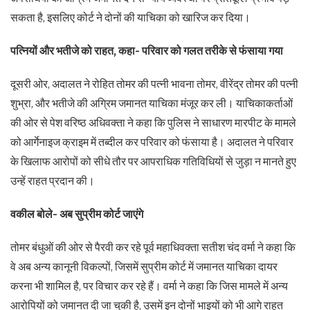
सकता है, इसलिए कोर्ट ने दोनों की याचिका को खारिज कर दिया।
पत्नियों और भतीजे को राहत, कहा- परिवार को गलत तरीके से फंसाया गया
दूसरी ओर, अदालत ने रोहित तोमर की पत्नी भावना तोमर, वीरेंद्र तोमर की पत्नी
शुभ्रा, और भतीजे की अग्रिम जमानत याचिका मंजूर कर ली। याचिकाकर्ताओं
की ओर से पेश वरिष्ठ अधिवक्ता ने कहा कि पुलिस ने साधारण मारपीट के मामले
को आर्गेनाइज क्राइम में तब्दील कर परिवार को फंसाया है। अदालत ने परिवार
के खिलाफ आरोपों को सीधे तौर पर आपराधिक गतिविधियों से जुड़ा न मानते हुए
उन्हें राहत प्रदान की।
वकील बोले- अब सुप्रीम कोर्ट जाएंगे
तोमर बंधुओं की ओर से पैरवी कर रहे पूर्व महाधिवक्ता सतीश चंद वर्मा ने कहा कि
वे अब अन्य कानूनी विकल्पों, जिसमें सुप्रीम कोर्ट में जमानत याचिका दायर
करना भी शामिल है, पर विचार कर रहे हैं। वर्मा ने कहा कि जिस मामले में अन्य
आरोपियों को जमानत दी जा चुकी है, उसमें इन दोनों भाइयों को भी आगे राहत