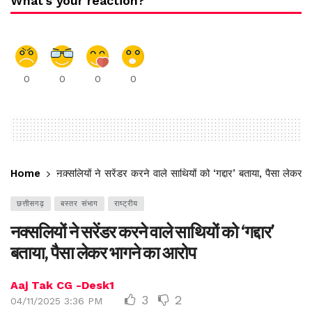
What's your reaction?
0
0
0
0
Home
नक्सलियों ने सरेंडर करने वाले साथियों को ‘गद्दार’ बताया, पैसा लेकर
छत्तीसगढ़
बस्तर संभाग
राष्ट्रीय
नक्सलियों ने सरेंडर करने वाले साथियों को ‘गद्दार’
बताया, पैसा लेकर भागने का आरोप
Aaj Tak CG -Desk1
3
2
04/11/2025 3:36 PM