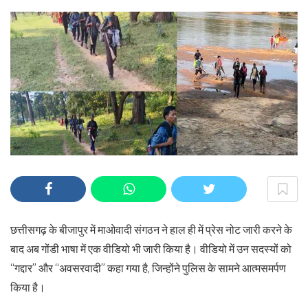
छत्तीसगढ़ के बीजापुर में माओवादी संगठन ने हाल ही में प्रेस नोट जारी करने के
बाद अब गोंडी भाषा में एक वीडियो भी जारी किया है। वीडियो में उन सदस्यों को
“गद्दार” और “अवसरवादी” कहा गया है, जिन्होंने पुलिस के सामने आत्मसमर्पण
किया है।