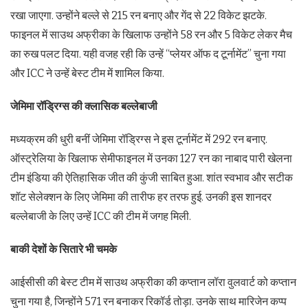
रखा जाएगा. उन्होंने बल्ले से 215 रन बनाए और गेंद से 22 विकेट झटके.
फाइनल में साउथ अफ्रीका के खिलाफ उन्होंने 58 रन और 5 विकेट लेकर मैच
का रुख पलट दिया. यही वजह रही कि उन्हें “प्लेयर ऑफ द टूर्नामेंट” चुना गया
और ICC ने उन्हें बेस्ट टीम में शामिल किया.
जेमिमा रॉड्रिग्स की क्लासिक बल्लेबाजी
मध्यक्रम की धुरी बनीं जेमिमा रॉड्रिग्स ने इस टूर्नामेंट में 292 रन बनाए.
ऑस्ट्रेलिया के खिलाफ सेमीफाइनल में उनका 127 रन का नाबाद पारी खेलना
टीम इंडिया की ऐतिहासिक जीत की कुंजी साबित हुआ. शांत स्वभाव और सटीक
शॉट सेलेक्शन के लिए जेमिमा की तारीफ हर तरफ हुई. उनकी इस शानदर
बल्लेबाजी के लिए उन्हें ICC की टीम में जगह मिली.
बाकी देशों के सितारे भी चमके
आईसीसी की बेस्ट टीम में साउथ अफ्रीका की कप्तान लॉरा वुलवार्ट को कप्तान
चुना गया है, जिन्होंने 571 रन बनाकर रिकॉर्ड तोड़ा. उनके साथ मारिजेन कप्प