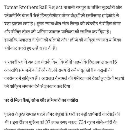
Tomar Brothers Bail Reject: राधानी रायपुर के चर्चित सूदखोरी और
ब्लैकमेलिंग केस में फंसे हिस्ट्रीशीटर तोमर बंधुओं को छत्तीसगढ़ हाईकोर्ट से
बड़ा झटका लगा है। मुख्य न्यायाधीश रमेश सिन्हा की खंडपीठ ने रोहित तोमर
और वीरेंद्र तोमर की अग्रिम जमानत याचिका को खारिज कर दिया है।
हालांकि, अदालत ने दोनों की पत्नियों और भतीजे की अग्रिम जमानत याचिका
स्वीकार करते हुए उन्हें राहत दी है।
सरकारी पक्ष ने अदालत में तर्क दिया कि दोनों भाइयों के खिलाफ लगभग 16
आपराधिक मामले दर्ज हैं और वे लंबे समय से अवैध सूदखोरी व वसूली के
कारोबार में सक्रिय हैं। अदालत ने मामले की गंभीरता को देखते हुए दोनों भाइयों
को अग्रिम जमानत देने से इनकार कर दिया।
घर से मिला कैश, सोना और हथियारों का जखीरा
पुलिस ने कुछ सप्ताह पहले तोमर बंधुओं के घरों पर बड़ी छापेमारी कार्रवाई की
थी। इस दौरान पुलिस को 37 लाख रुपए नकद, 734 ग्राम सोने-चांदी के