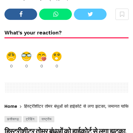
What's your reaction?
0
0
0
0
Home
हिस्ट्रीशीटर तोमर बंधुओं को हाईकोर्ट से लगा झटका, जमानत याचिका
छत्तीसगढ़
ट्रेंडिंग
राष्ट्रीय
हिस्ट्रीशीटर तोमर बंधुओं को हाईकोर्ट से लगा झटका,