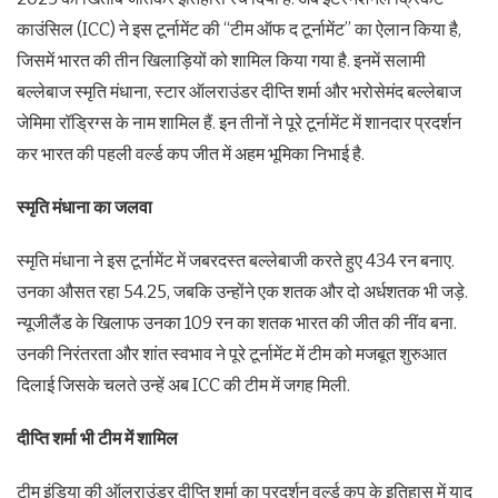
काउंसिल (ICC) ने इस टूर्नामेंट की “टीम ऑफ द टूर्नामेंट” का ऐलान किया है,
जिसमें भारत की तीन खिलाड़ियों को शामिल किया गया है. इनमें सलामी
बल्लेबाज स्मृति मंधाना, स्टार ऑलराउंडर दीप्ति शर्मा और भरोसेमंद बल्लेबाज
जेमिमा रॉड्रिग्स के नाम शामिल हैं. इन तीनों ने पूरे टूर्नामेंट में शानदार प्रदर्शन
कर भारत की पहली वर्ल्ड कप जीत में अहम भूमिका निभाई है.
स्मृति मंधाना का जलवा
स्मृति मंधाना ने इस टूर्नामेंट में जबरदस्त बल्लेबाजी करते हुए 434 रन बनाए.
उनका औसत रहा 54.25, जबकि उन्होंने एक शतक और दो अर्धशतक भी जड़े.
न्यूजीलैंड के खिलाफ उनका 109 रन का शतक भारत की जीत की नींव बना.
उनकी निरंतरता और शांत स्वभाव ने पूरे टूर्नामेंट में टीम को मजबूत शुरुआत
दिलाई जिसके चलते उन्हें अब ICC की टीम में जगह मिली.
दीप्ति शर्मा भी टीम में शामिल
टीम इंडिया की ऑलराउंडर दीप्ति शर्मा का प्रदर्शन वर्ल्ड कप के इतिहास में याद