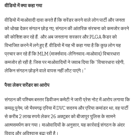
वीडियो में क्या कहा गया
वीडियो में माओवादी दावा करते हैं कि सरेंडर करने वाले लोग पार्टी और जनता
को धोखा देकर संगठन छोड़ गए, संगठन की आंतरिक संरचना को कमजोर करने
की कोशिश कर रहे हैं. और अब जनताना सरकार और PLGA कैडर को
विभाजित करने में लगे हुए हैं. वीडियो में यह भी कहा गया है कि कुछ लोग यह
प्रचार कर रहे हैं कि MLM (मार्क्सवाद-लेनिनवाद-माओवाद) विचारधारा
कमजोर हो रही है. जिस पर माओवादियों ने जवाब दिया कि “विचारधारा रहेगी,
लेकिन संगठन छोड़ने वाले वापस नहीं लौट पाएंगे।”
पैसा लेकर सरेंडर का आरोप
संगठन की पश्चिम बस्तर डिवीजन कमेटी ने जारी प्रेस नोट में आरोप लगाया कि
कमलू पुनेम, जो भैरमगढ़ एरिया में DVC सदस्य और एरिया कमांडर था, वह पार्टी
से करीब 2 लाख रुपये लेकर 26 अक्टूबर को बीजापुर पुलिस के सामने
आत्मसमर्पण कर गया। माओवादियों के अनुसार, यह कार्रवाई संगठन के अंदर
विवाद और अविश्वास बढ़ा रही है।