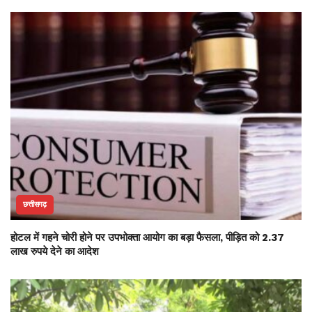
छत्तीसगढ़
होटल में गहने चोरी होने पर उपभोक्ता आयोग का बड़ा फैसला, पीड़ित को 2.37
लाख रुपये देने का आदेश