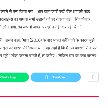
म कम करने से मना किया गया। आप काम जारी रखें, बैंक आपकी मदद
रलाइन्स को अपनी सभी उड़ानों को रद्द करना पड़ा। किंगफिशर
ोन मांगा, तब कंपनी अच्छा प्रदर्शन नहीं कर रही थी।’
ं। उसने कहा, ‘मार्च (2016) के बाद भारत नहीं जाने के कारण मुझे
य यात्रा पर भारत से निकला था। यह सही है कि मैं उन कारणों से वापस
 आप मुझे भगोड़ा कहना चाहते हैं, तो कहिए। लेकिन चोर का क्या मतलब
WhatsApp
Twitter