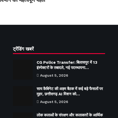
 विभाग की महत्वपूर्ण पहल
ट्रेंडिंग खबरें
CG Police Transfer: बिलासपुर में 13
इंस्पेक्टरों के तबादले, नई पदस्थापना…
August 5, 2026
साय कैबिनेट की अहम बैठक में कई बड़े फैसलों पर
मुहर, छत्तीसगढ़ AI मिशन को…
August 5, 2026
लोक कलाओं के संरक्षण और कलाकारों के आर्थिक