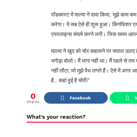
पॉडकास्ट में माल्या ने दावा किया, ‘मुझे का
करेगा। ये सब ऐसे ही शुरू हुआ। किंगफिशर एय
एयरलाइन्स संघर्ष करने लगी। जिस समय आपने ल
माल्या ने खुद को चोर कहलाने पर सवाल उठाए है
भगोड़ा बोलो। मैं भागा नहीं था। मैं पहले से त
नहीं लौटा, जो मुझे वैध लगते हैं। ऐसे में अगर
है… कहां हुई है चोरी?’
0
Facebook
Shares
What's your reaction?