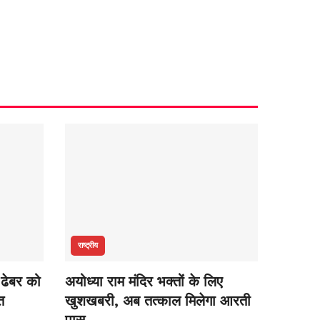
राष्ट्रीय
 ढेबर को
अयोध्या राम मंदिर भक्तों के लिए
त
खुशखबरी, अब तत्काल मिलेगा आरती