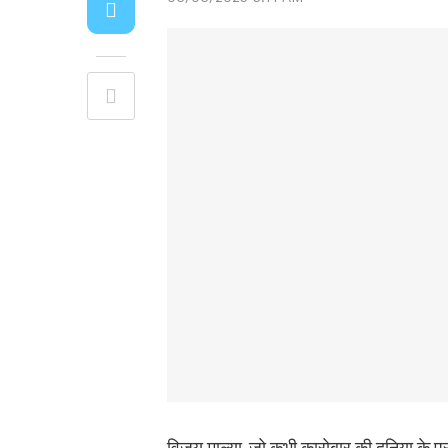
विजय माल्या, जो कभी कारोबार की दुनिया के प्रम