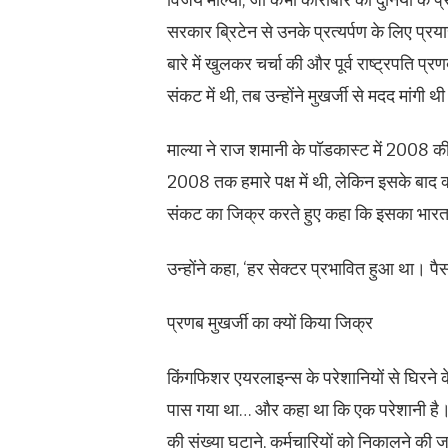
सरकार ब्रिटेन से उनके प्रत्यर्पण के लिए प्र
बारे में खुलकर चर्चा की और पूर्व राष्ट्रपति
संकट में थी, तब उन्होंने मुखर्जी से मदद मांगी थ
माल्या ने राज शमानी के पॉडकास्ट में 2008 की
2008 तक हमारे पक्ष में थी, लेकिन इसके बाद क्
संकट का जिक्र करते हुए कहा कि इसका भारत 
उन्होंने कहा, ‘हर सेक्टर प्रभावित हुआ था।
प्रणब मुखर्जी का क्यों किया जिक्र
किंगफिशर एयरलाइन्स के परेशानियों से घिरने के द
पास गया था… और कहा था कि एक परेशानी है।
की संख्या घटाने, कर्मचारियों को निकालने की ज