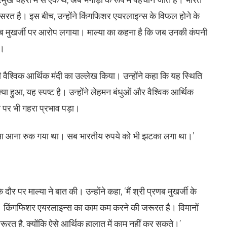
यासरत है। इस बीच, उन्होंने किंगफिशर एयरलाइन्स के विफल होने के
 प्रणब मुखर्जी पर आरोप लगाया। माल्या का कहना है कि जब उनकी कंपनी
ी।
 वैश्विक आर्थिक मंदी का उल्लेख किया। उन्होंने कहा कि यह स्थिति
या हुआ, यह स्पष्ट है। उन्होंने लेहमन बंधुओं और वैश्विक आर्थिक
पर भी गहरा प्रभाव पड़ा।
 पैसा आना रुक गया था। सब भारतीय रुपये को भी झटका लगा था।’
ौर पर माल्या ने बात की। उन्होंने कहा, ‘मैं श्री प्रणब मुखर्जी के
 किंगफिशर एयरलाइन्स का काम कम करने की जरूरत है। विमानों
रूरत है, क्योंकि ऐसे आर्थिक हालात में काम नहीं कर सकते।’