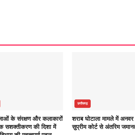
छत्तीसगढ़
ओं के संरक्षण और कलाकारों
शराब घोटाला मामले में अनवर
िक सशक्तीकरण की दिशा में
सुप्रीम कोर्ट से अंतरिम जमान