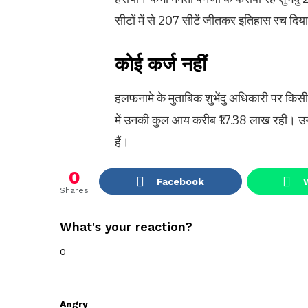
सीटों में से 207 सीटें जीतकर इतिहास रच दिय
कोई कर्ज नहीं
हलफनामे के मुताबिक शुभेंदु अधिकारी पर किसी
में उनकी कुल आय करीब ₹17.38 लाख रही। उ
हैं।
0
Facebook
Shares
What's your reaction?
0
Angry