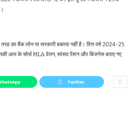
ा।
 तरह का बैंक लोन या सरकारी बकाया नहीं है। वित्त वर्ष 2024-25
नकी आय के सोर्स MLA वेतन, सांसद पेंशन और बिजनेस बताए गए
WhatsApp
Twitter