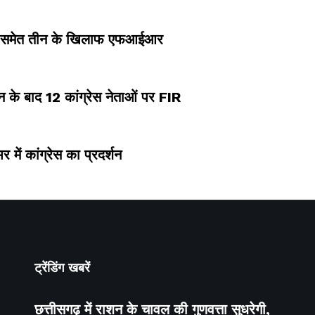
िंह समेत तीन के खिलाफ एफआईआर
 के बाद 12 कांग्रेस नेताओं पर FIR
में कांग्रेस का प्रदर्शन
ट्रेंडिंग खबरें
छत्तीसगढ़ में राशन के चावल की गुणवत्ता सुधरेगी,