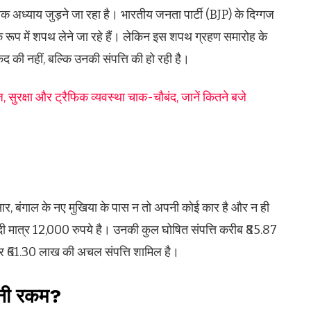
 अध्याय जुड़ने जा रहा है। भारतीय जनता पार्टी (BJP) के दिग्गज
 के रूप में शपथ लेने जा रहे हैं। लेकिन इस शपथ ग्रहण समारोह के
द की नहीं, बल्कि उनकी संपत्ति की हो रही है।
ेज, सुरक्षा और ट्रैफिक व्यवस्था चाक-चौबंद, जानें कितने बजे
ुसार, बंगाल के नए मुखिया के पास न तो अपनी कोई कार है और न ही
ी मात्र 12,000 रुपये है। उनकी कुल घोषित संपत्ति करीब ₹85.87
र ₹61.30 लाख की अचल संपत्ति शामिल है।
ितनी रकम?