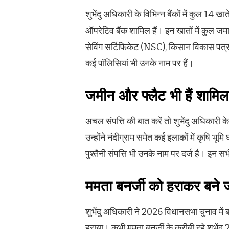
शुभेंदु अधिकारी के विभिन्न बैंकों में कुल 14 
ऑपरेटिव बैंक शामिल हैं। इन खातों में कुल ज
सेविंग सर्टिफिकेट (NSC), किसान विकास पत्र
कई पॉलिसियां भी उनके नाम पर हैं।
जमीन और फ्लैट भी हैं शामिल
अचल संपत्ति की बात करें तो शुभेंदु अधिकारी के 
उन्होंने नंदीग्राम समेत कई इलाकों में कृषि भ
पुश्तैनी संपत्ति भी उनके नाम पर दर्ज है। इन 
ममता बनर्जी को हराकर बने 
शुभेंदु अधिकारी ने 2026 विधानसभा चुनाव में
हराया। कभी ममता बनर्जी के करीबी रहे शुभेंदु 