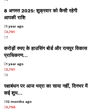
8 अगस्त 2025: शुक्रवार को कैसी रहेगी
आपकी राशि
1 year ago
3,751
7
करोड़ों रुपए के हाउसिंग बोर्ड और रायपुर विकास
प्राधिकरण…
1 year ago
3,751
3
रक्षाबंधन पर आज भद्रा का साया नहीं, दिनभर में
कई शुभ…
12 months ago
3,750