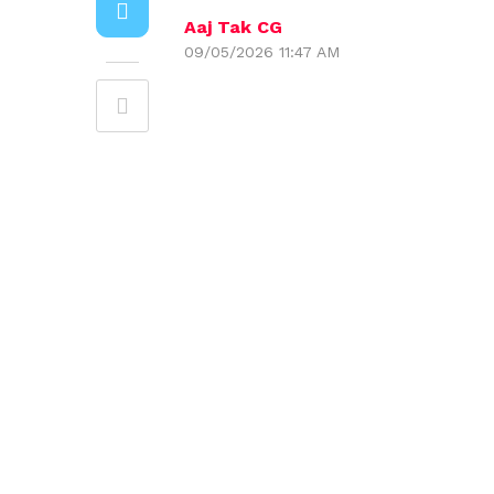
Aaj Tak CG
09/05/2026 11:47 AM