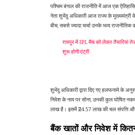
पश्चिम बंगाल की राजनीति में आज एक ऐतिहासिक
नेता शुभेंदु अधिकारी आज राज्य के मुख्यमंत्री
बीच, सबसे ज्यादा चर्चा उनके भव्य राजनीतिक क
रायपुर में IPL मैच को लेकर तैयारियां त
शुरू होगी एंट्री
शुभेंदु अधिकारी द्वारा दिए गए हलफनामे के अन
निवेश के नाम पर सोना, उनकी कुल घोषित नकद
लाख है। इसमें ₹24.57 लाख की चल संपत्ति औ
बैंक खातों और निवेश में क