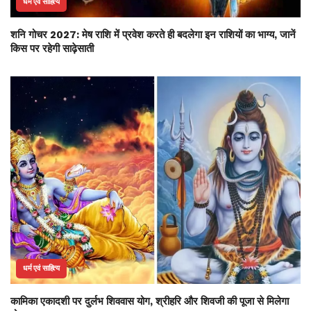
धर्म एवं साहित्य
शनि गोचर 2027: मेष राशि में प्रवेश करते ही बदलेगा इन राशियों का भाग्य, जानें
किस पर रहेगी साढ़ेसाती
धर्म एवं साहित्य
कामिका एकादशी पर दुर्लभ शिववास योग, श्रीहरि और शिवजी की पूजा से मिलेगा