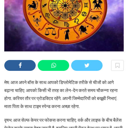
मेष: आज अपने बॉस के साथ आपको डिप्लोमेटिक तरीके से चीजों को आगे
बढ़ाना चाहिए. आपको किसी भी तरह का लेन-देन करते समय चौकन्ना रहना
होगा. करियर तौर पर प्रोडक्टिव रहेंगे. अपनी जिम्मेदारियों को बखूबी निभाएं.
माता पिता के साथ टाइम स्पेन्ड करना अच्छा रहेगा.
वृषभ: आज सेल्फ केयर पर फोकस करना चाहिए. वर्क और लाइफ के बीच बैलेंस