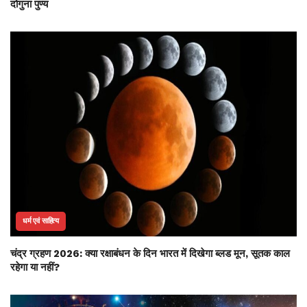
दोगुना पुण्य
धर्म एवं साहित्य
चंद्र ग्रहण 2026: क्या रक्षाबंधन के दिन भारत में दिखेगा ब्लड मून, सूतक काल
रहेगा या नहीं?