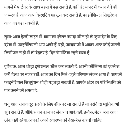
मामले में पार्टनर के साथ बहस में पड़ सकते हैं. वहीं, हेल्थ पर भी ध्यान देने की
जरूरत है. आज आप क्रिएटिव महसूस कर सकते हैं. फाइनेंशियल सिचूऐशन
आज गड़बड़ा सकती है.
तुला: आज हेल्दी डाइट लें. काम का प्रेशर ज्यादा फील हो तो कुछ देर के लिए
ब्रेक लें. फाइनेंशियली आप अच्छे हैं. वहीं, जल्दबाजी में आकर आज कोई जरूरी
डिसीजन न ही लें तो बेहतर है. दिन रोमांटिक रहने वाला है.
वृश्चिक: आज थोड़ा इमोशनल फील कर सकते हैं. अपनी फीलिंग्स को एक्सेप्ट
करें. हेल्थ पर नजर रखें. आज का दिन मिले-जुले परिणाम लेकर आया है. आपकी
फाइनेंशियल सिचूऐशन थोड़ी गड़बड़ा सकती है. आपके अंदर हर परिस्थिति को
पार करने की क्षमता है.
धनु: आज तनाव दूर करने के लिए वॉक पर जा सकते हैं या पसंदीदा म्यूजिक भी
सुन सकते हैं. ऑफिस का काम घर लेकर न आएं. वहीं, इन्वेस्टमेंट करना आज
ठीक नहीं रहेगा. आपको अपने स्वास्थ्य की देख-रेख करनी चाहिए.