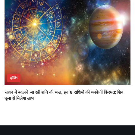
ट्रेंडिंग
सावन में बदलने जा रही शनि की चाल, इन 6 राशियों की चमकेगी किस्मत; शिव
पूजा से मिलेगा लाभ