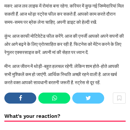
मकर: आज लव लाइफ में रोमांस बना रहेगा. करियर में कुछ नई जिम्मेदारियां मिल
सकती हैं. आज थोड़ा स्ट्रेस फील कर सकते हैं. आपको काम करते दौरान
समय-समय पर ब्रेक लेना चाहिए. अपनी डाइट को हेल्दी रखें.
कुंभ: आज काफी मोटिवेटेड फील करेंगे. आज की एनर्जी आपको अपने सपनों की
ओर आगे बढ़ने के लिए प्रोत्साहित कर रही है. फिटनेस को मेंटेन करने के लिए
रेगुलर एक्सरसाइज करें. अपनी मां की सेहत पर ध्यान दें.
मीन: आज जीवन में थोड़ी-बहुत हलचल रहेगी. लेकिन शाम होते-होते आपकी
सभी मुश्किलें कम हो जाएंगी. आर्थिक स्थिति अच्छी रहने वाली है. आज खर्च
करते वक्त आपको सावधानी बरतनी जरूरी है. स्ट्रेस से दूर रहें.
What's your reaction?