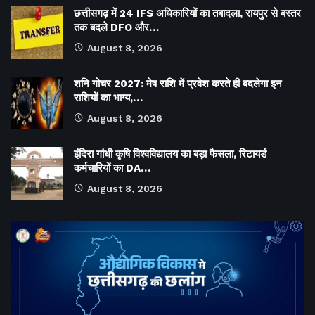
छत्तीसगढ़ में 24 IFS अधिकारियों का तबादला, रायपुर से बस्तर
तक बदले DFO और…
August 8, 2026
शनि गोचर 2027: मेष राशि में प्रवेश करते ही बदलेगा इन
राशियों का भाग्य,…
August 8, 2026
इंदिरा गांधी कृषि विश्वविद्यालय का बड़ा फैसला, रिटायर्ड
कर्मचारियों का DA…
August 8, 2026