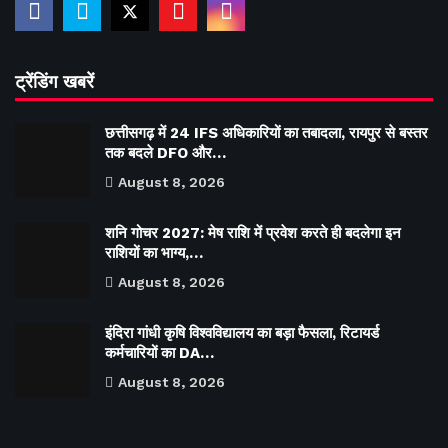
ट्रेंडिंग खबरें
छत्तीसगढ़ में 24 IFS अधिकारियों का तबादला, रायपुर से बस्तर
तक बदले DFO और…
August 8, 2026
शनि गोचर 2027: मेष राशि में प्रवेश करते ही बदलेगा इन
राशियों का भाग्य,…
August 8, 2026
इंदिरा गांधी कृषि विश्वविद्यालय का बड़ा फैसला, रिटायर्ड
कर्मचारियों का DA…
August 8, 2026