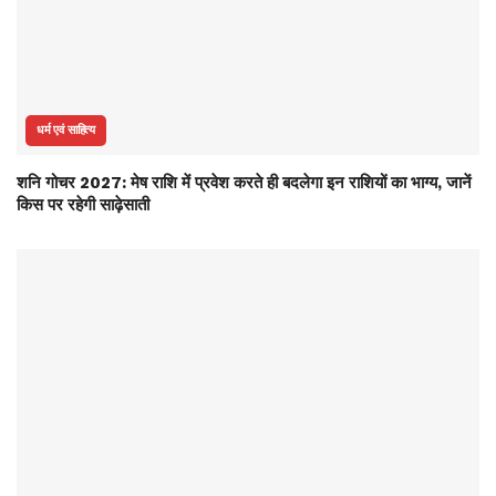
धर्म एवं साहित्य
शनि गोचर 2027: मेष राशि में प्रवेश करते ही बदलेगा इन राशियों का भाग्य, जानें
किस पर रहेगी साढ़ेसाती