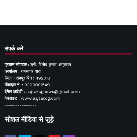
संपर्क करें
प्रधान संपादक :
श्री. विनोद कुमार अग्रवाल
कार्यालय :
रामसागर पारा
जिला : रायपुर पिन :
492013
मोबाइल नं. :
9300001549
ईमेल आईडी :
aajtakcgnews@gmail.com
वेबसाइट :
www.aajtakcg.com
---------------
सोशल मीडिया से जुड़े