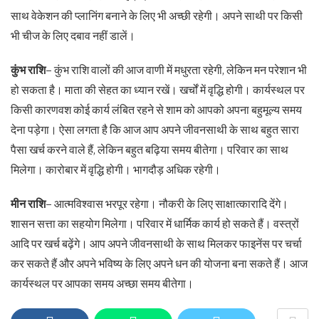
साथ वेकेशन की प्लानिंग बनाने के लिए भी अच्छी रहेगी। अपने साथी पर किसी
भी चीज के लिए दबाव नहीं डालें।
कुंभ राशि
– कुंभ राशि वालों की आज वाणी में मधुरता रहेगी, लेकिन मन परेशान भी
हो सकता है। माता की सेहत का ध्यान रखें। खर्चों में वृद्धि होगी। कार्यस्थल पर
किसी कारणवश कोई कार्य लंबित रहने से शाम को आपको अपना बहुमूल्य समय
देना पड़ेगा। ऐसा लगता है कि आज आप अपने जीवनसाथी के साथ बहुत सारा
पैसा खर्च करने वाले हैं, लेकिन बहुत बढ़िया समय बीतेगा। परिवार का साथ
मिलेगा। कारोबार में वृद्धि होगी। भागदौड़ अधिक रहेगी।
मीन राशि
– आत्मविश्वास भरपूर रहेगा। नौकरी के लिए साक्षात्कारादि देंगे।
शासन सत्ता का सहयोग मिलेगा। परिवार में धार्मिक कार्य हो सकते हैं। वस्त्रों
आदि पर खर्च बढ़ेंगे। आप अपने जीवनसाथी के साथ मिलकर फाइनेंस पर चर्चा
कर सकते हैं और अपने भविष्य के लिए अपने धन की योजना बना सकते हैं। आज
कार्यस्थल पर आपका समय अच्छा समय बीतेगा।