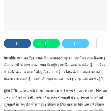
मेष राशि-
आज का दिन आपके लिए लाभकारी रहेगा। अपनों का साथ मिलेगा।
जीवनसाथी के साथ अच्छा समय बिताएंगे। आर्थिक लाभ के संकेत हैं। करियर
में उन्नति के साथ आय में वृद्धि मिल सकती है। भविष्य के लिए अपने धन की
योजना बना सकते हैं। बच्चों की सेहत का ध्यान रखें। यात्रा लाभकारी रहेगी।
वृषभ राशि
– आज आपके सितारे आपके पक्ष में दिख रहे हैं। आपके माता-पिता का
सहयोग मिलने से वित्तीय परेशानियां खत्म हो सकती है। व्यक्तिगत मामलों को
सुलझाने के लिए धैर्य से काम लें। रोमांस के लिए आज का दिन अच्छा है लेकिन