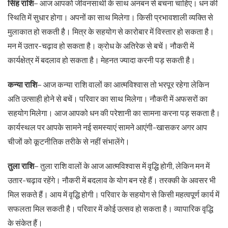
सिंह राशि
– आज आपको जीवनसाथी के साथ अनबन से बचना चाहिए। धन की
स्थिति में सुधार होगा। अपनों का साथ मिलेगा। किसी प्रभावशाली व्यक्ति से
मुलाकात हो सकती है। मित्र के सहयोग से कारोबार में विस्तार हो सकता है।
मन में उतार-चढ़ाव हो सकता है। क्रोध के अतिरेक से बचें। नौकरी में
कार्यक्षेत्र में बदलाव हो सकता है। मेहनत ज्यादा करनी पड़ सकती है।
कन्या राशि
– आज कन्या राशि वालों का आत्मविश्वास तो भरपूर रहेगा लेकिन
अति उत्साही होने से बचें। परिवार का साथ मिलेगा। नौकरी में अफसरों का
सहयोग मिलेगा। आज आपको धन की परेशानी का सामना करना पड़ सकता है।
कार्यस्थल पर आपके सामने नई समस्याएं सामने आएंगी-खासकर अगर आप
चीजों को कूटनीतिक तरीके से नहीं संभालेंगे।
तुला राशि
– तुला राशि वालों के आज आत्मविश्वास में वृद्धि होगी, लेकिन मन में
उतार-चढ़ाव रहेंगे। नौकरी में बदलाव के योग बन रहे हैं। तरक्की के अवसर भी
मिल सकते हैं। आय में वृद्धि होगी। परिवार के सहयोग से किसी महत्वपूर्ण कार्य में
सफलता मिल सकती है। परिवार में कोई उत्सव हो सकता है। व्यापारिक वृद्धि
के संकेत हैं।