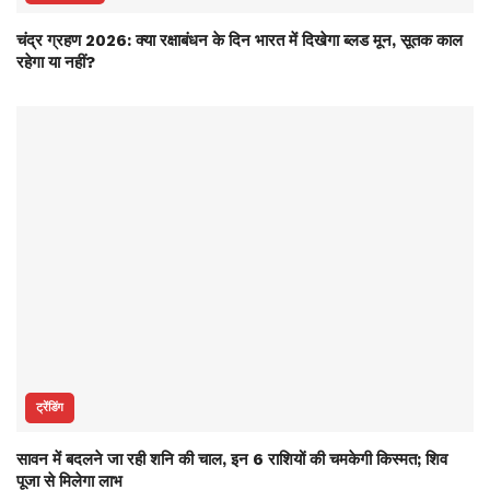
चंद्र ग्रहण 2026: क्या रक्षाबंधन के दिन भारत में दिखेगा ब्लड मून, सूतक काल
रहेगा या नहीं?
ट्रेंडिंग
सावन में बदलने जा रही शनि की चाल, इन 6 राशियों की चमकेगी किस्मत; शिव
पूजा से मिलेगा लाभ