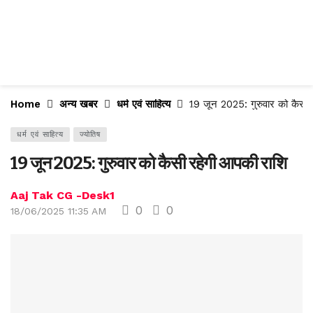
Home
अन्य खबर
धर्म एवं साहित्य
19 जून 2025: गुरुवार को कैसी 
धर्म एवं साहित्य
ज्योतिष
19 जून 2025: गुरुवार को कैसी रहेगी आपकी राशि
Aaj Tak CG -Desk1
0
0
18/06/2025 11:35 AM