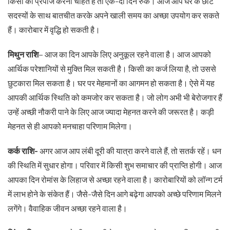
किसी को प्रपोज करना चाहते हैं तो एक-दो दिन रुकें। आज आप घर के छोटे
सदस्यों के साथ बातचीत करके अपने खाली समय का अच्छा उपयोग कर सकते
हैं। कारोबार में वृद्धि हो सकती है।
मिथुन राशि
– आज का दिन आपके लिए अनुकूल रहने वाला है। आज आपको
आर्थिक परेशानियों से मुक्ति मिल सकती है। किसी का कर्ज लिया है, तो उससे
छुटकारा मिल सकता है। घर पर मेहमानों का आगमन हो सकता है। ऐसे में यह
आपकी आर्थिक स्थिति को कमजोर कर सकता है। जो लोग अभी भी बेरोजगार हैं
उन्हें अच्छी नौकरी पाने के लिए आज ज्यादा मेहनत करने की जरूरत है। कड़ी
मेहनत से ही आपको मनचाहा परिणाम मिलेगा।
कर्क राशि-
अगर आज आप लंबी दूरी की यात्रा करने वाले हैं, तो सतर्क रहें। धन
की स्थिति में सुधार होगा। परिवार में किसी शुभ समाचार की प्राप्ति होगी। आज
आपका दिन रोमांस के लिहाज से अच्छा रहने वाला है। कारोबारियों को लॉन्ग टर्म
में लाभ होने के संकेत हैं। जैसे-जैसे दिन आगे बढ़ेगा आपको अच्छे परिणाम मिलने
लगेंगे। वैवाहिक जीवन अच्छा रहने वाला है।