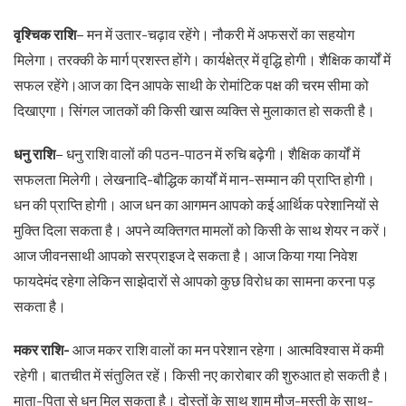
वृश्चिक राशि
– मन में उतार-चढ़ाव रहेंगे। नौकरी में अफसरों का सहयोग
मिलेगा। तरक्की के मार्ग प्रशस्त होंगे। कार्यक्षेत्र में वृद्धि होगी। शैक्षिक कार्यों में
सफल रहेंगे।आज का दिन आपके साथी के रोमांटिक पक्ष की चरम सीमा को
दिखाएगा। सिंगल जातकों की किसी खास व्यक्ति से मुलाकात हो सकती है।
धनु राशि
– धनु राशि वालों की पठन-पाठन में रुचि बढ़ेगी। शैक्षिक कार्यों में
सफलता मिलेगी। लेखनादि-बौद्धिक कार्यों में मान-सम्मान की प्राप्ति होगी।
धन की प्राप्ति होगी। आज धन का आगमन आपको कई आर्थिक परेशानियों से
मुक्ति दिला सकता है। अपने व्यक्तिगत मामलों को किसी के साथ शेयर न करें।
आज जीवनसाथी आपको सरप्राइज दे सकता है। आज किया गया निवेश
फायदेमंद रहेगा लेकिन साझेदारों से आपको कुछ विरोध का सामना करना पड़
सकता है।
मकर राशि-
आज मकर राशि वालों का मन परेशान रहेगा। आत्मविश्वास में कमी
रहेगी। बातचीत में संतुलित रहें। किसी नए कारोबार की शुरुआत हो सकती है।
माता-पिता से धन मिल सकता है। दोस्तों के साथ शाम मौज-मस्ती के साथ-